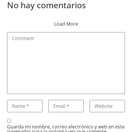
No hay comentarios
Load More
Guarda mi nombre, correo electrónico y web en este
navegador para la próxima vez que comente.