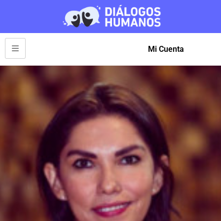
Mi Cuenta