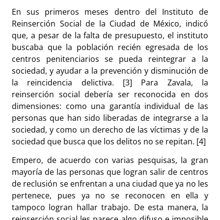
En sus primeros meses dentro del Instituto de
Reinserción Social de la Ciudad de México, indicó
que, a
pesar de la falta de presupuesto, el instituto
buscaba que la población recién egresada de los
centros penitenciarios se pueda reintegrar a la
sociedad, y ayudar a la prevención y disminución de
la reincidencia delictiva. [3] Para Zavala, la
reinserción social debería ser reconocida en
dos
dimensiones: como una garantía individual de las
personas que han sido liberadas de integrarse a la
sociedad, y como un derecho de las víctimas y de la
sociedad que busca que los delitos no se repitan. [4]
Empero, de acuerdo con varias pesquisas, la gran
mayoría de las personas que logran salir de centros
de reclusión se enfrentan a una ciudad que ya no les
pertenece, pues ya no se reconocen en ella y
tampoco logran hallar trabajo. De esta manera, la
reinserción social les parece algo difuso e imposible