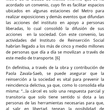
acordado un convenio, cuyo fin es facilitar espacios
ubicados en algunas estaciones del Metro para
realizar exposiciones y demás eventos que difundan
las acciones del instituto en apoyo a personas
liberadas, lo cual consolidó la difusión de sus
acciones en la sociedad. Con este convenio, las
actividades del Instituto de Reinserción Social
habrían llegado a los más de cinco y medio millones
de personas que día a día se movilizan a través de
este medio de transporte. [6]
En definitiva, a través de la obra y contribución de
Paola Zavala-Saeb, se puede asegurar que la
reinserción a la sociedad es vital para prevenir la
reincidencia delictiva, ya que, como lo consolida ella
misma: “…la cárcel es solo una respuesta parcial y
transitoria que solo tiene sentido si dota a las
personas de las herramientas necesarias para que,
al salir en libertad, tengan la posibilidad de