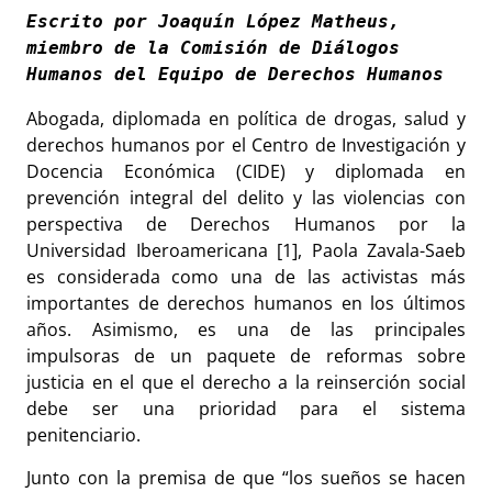
Escrito por Joaquín López Matheus, 
miembro de la Comisión de Diálogos 
Humanos del Equipo de Derechos Humanos
Abogada, diplomada en política de drogas, salud y
derechos humanos por el Centro de Investigación y
Docencia Económica (CIDE) y diplomada en
prevención integral del delito y las violencias con
perspectiva de Derechos Humanos por la
Universidad Iberoamericana [1], Paola Zavala-Saeb
es considerada como una de las activistas más
importantes de derechos humanos en los últimos
años. Asimismo, es una de las principales
impulsoras de un paquete de reformas sobre
justicia en el que el derecho a la reinserción social
debe ser una prioridad para el sistema
penitenciario.
Junto con la premisa de que “los sueños se hacen