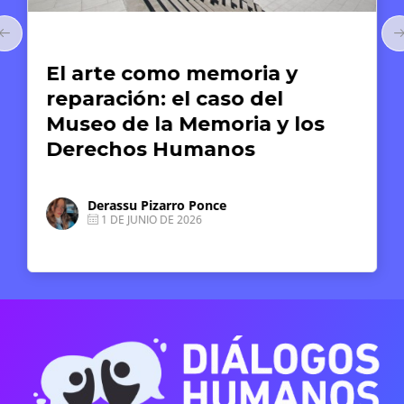
Arte y Derechos Humanos
El arte como memoria y
reparación: el caso del
Museo de la Memoria y los
Derechos Humanos
Derassu Pizarro Ponce
1 DE JUNIO DE 2026