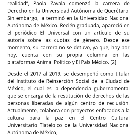
realidad”, Paola Zavala comenzó la carrera de
Derecho en la Universidad Autónoma de Querétaro.
Sin embargo, la terminó en la Universidad Nacional
Autónoma de México. Recién graduada, apareció en
el periódico El Universal con un artículo de su
autoría sobre las cuotas de género. Desde ese
momento, su carrera no se detuvo, ya que, hoy por
hoy, cuenta con su propia columna en las
plataformas Animal Político y El País México. [2]
Desde el 2017 al 2019, se desempeñó como titular
del Instituto de Reinserción Social de la Ciudad de
México, el cual es la dependencia gubernamental
que se encarga de la restitución de derechos de las
personas liberadas de algún centro de reclusión.
Actualmente, colabora con proyectos enfocados a la
cultura para la paz en el Centro Cultural
Universitario Tlatelolco de la Universidad Nacional
Autónoma de México,