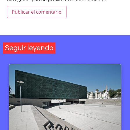
Seguir leyendo