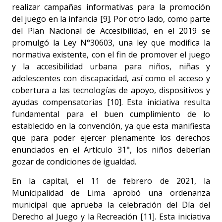
realizar campañas informativas para la promoción
del juego en la infancia [9]. Por otro lado, como parte
del Plan Nacional de Accesibilidad, en el 2019 se
promulgó la Ley N°30603, una ley que modifica la
normativa existente, con el fin de promover el juego
y la accesibilidad urbana para niños, niñas y
adolescentes con discapacidad, así como el acceso y
cobertura a las tecnologías de apoyo, dispositivos y
ayudas compensatorias [10]. Esta iniciativa resulta
fundamental para el buen cumplimiento de lo
establecido en la convención, ya que esta manifiesta
que para poder ejercer plenamente los derechos
enunciados en el Artículo 31°, los niños deberían
gozar de condiciones de igualdad.
En la capital, el 11 de febrero de 2021, la
Municipalidad de Lima aprobó una ordenanza
municipal que aprueba la celebración del Día del
Derecho al Juego y la Recreación [11]. Esta iniciativa