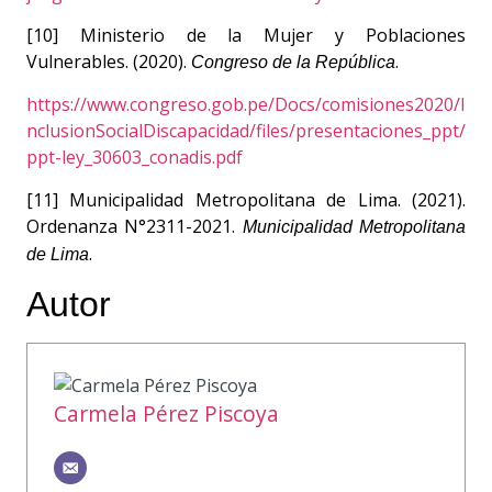
[10] Ministerio de la Mujer y Poblaciones
Vulnerables. (2020).
.
Congreso de la República
https://www.congreso.gob.pe/Docs/comisiones2020/I
nclusionSocialDiscapacidad/files/presentaciones_ppt/
ppt-ley_30603_conadis.pdf
[11] Municipalidad Metropolitana de Lima. (2021).
Ordenanza N°2311-2021.
Municipalidad Metropolitana
.
de Lima
Autor
Carmela Pérez Piscoya