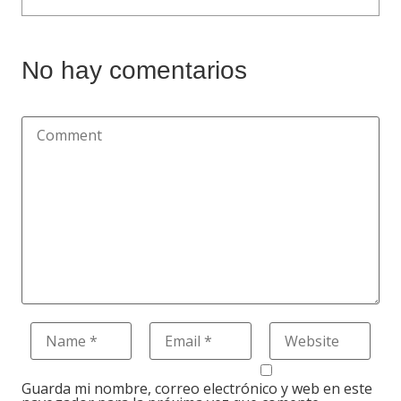
No hay comentarios
Guarda mi nombre, correo electrónico y web en este