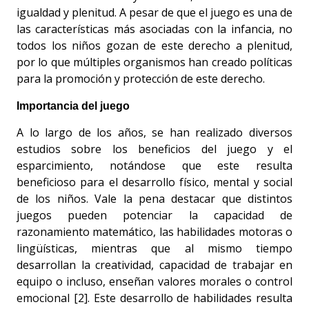
igualdad y plenitud. A pesar de que el juego es una de
las características más asociadas con la infancia, no
todos los niños gozan de este derecho a plenitud,
por lo que múltiples organismos han creado políticas
para la promoción y protección de este derecho.
Importancia del juego
A lo largo de los años, se han realizado diversos
estudios sobre los beneficios del juego y el
esparcimiento, notándose que este resulta
beneficioso para el desarrollo físico, mental y social
de los niños. Vale la pena destacar que distintos
juegos pueden potenciar la capacidad de
razonamiento matemático, las habilidades motoras o
lingüísticas, mientras que al mismo tiempo
desarrollan la creatividad, capacidad de trabajar en
equipo o incluso, enseñan valores morales o control
emocional [2]. Este desarrollo de habilidades resulta