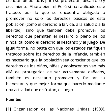
creación de políticas para su protección, desarrollo y
crecimiento. Ahora bien, el Perú sí ha ratificado este
tratado, por lo que se encuentra obligado a
promover no sólo los derechos básicos de esta
población (como el derecho a la vida, a la salud o a la
libertad), sino que también debe promover los
derechos que permiten el desarrollo pleno de los
niños, tal como el derecho al descanso y al juego. De
igual forma, no basta con que los estados ratifiquen
tratados sobre los derechos de la infancia, también
es necesario que la población sea consciente que los
derechos de los niños, niñas y adolescentes van más
allá de protegerlos de ser activamente dañados,
también es necesario promover y facilitar su
bienestar, y que mejor forma que hacerlo mediante
una actividad que disfrutan, el juego.
Fuentes
[1] Organización de las Naciones Unidas. (1989).