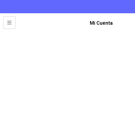
Mi Cuenta