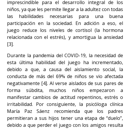
imprescindible para el desarrollo integral de los
niños, ya que les permite llegar a la adultez con todas
las habilidades necesarias para una buena
participación en la sociedad. En adición a eso, el
juego reduce los niveles de cortisol (la hormona
relacionada con el estrés), y amortigua la ansiedad
[3].
Durante la pandemia del COVID-19, la necesidad de
esta última habilidad del juego ha incrementado,
debido a que, a causa del aislamiento social, la
conducta de más del 69% de niños se vio afectada
negativamente [4]. Al verse aislados de sus pares de
forma súbdita, muchos niños empezaron a
manifestar cambios de actitud repentinos, estrés o
irritabilidad. Por consiguiente, la psicóloga clínica
María Paz Sáenz recomienda que los padres
permitieran a sus hijos tener una etapa de “duelo”,
debido a que perder el juego con los amigos resulta