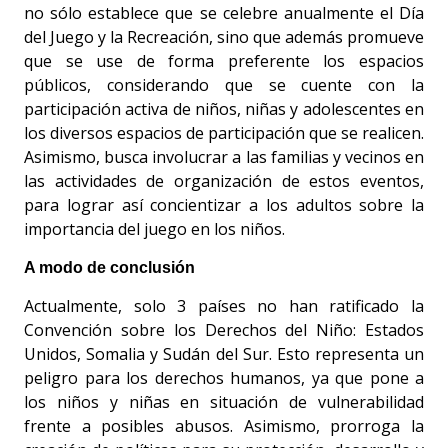
no sólo establece que se celebre anualmente el Día
del Juego y la Recreación, sino que además promueve
que se use de forma preferente los espacios
públicos, considerando que se cuente con la
participación activa de niños, niñas y adolescentes en
los diversos espacios de participación que se realicen.
Asimismo, busca involucrar a las familias y vecinos en
las actividades de organización de estos eventos,
para lograr así concientizar a los adultos sobre la
importancia del juego en los niños.
A modo de conclusión
Actualmente, solo 3 países no han ratificado la
Convención sobre los Derechos del Niño: Estados
Unidos, Somalia y Sudán del Sur. Esto representa un
peligro para los derechos humanos, ya que pone a
los niños y niñas en situación de vulnerabilidad
frente a posibles abusos. Asimismo, prorroga la