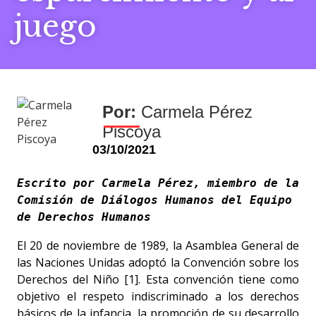
juego
Carmela Pérez
Piscoya
03/10/2021
Escrito por Carmela Pérez, miembro de la 
Comisión de Diálogos Humanos del Equipo 
de Derechos Humanos
El 20 de noviembre de 1989, la Asamblea General de
las Naciones Unidas adoptó la Convención sobre los
Derechos del Niño [1]. Esta convención tiene como
objetivo el respeto indiscriminado a los derechos
básicos de la infancia, la promoción de su desarrollo