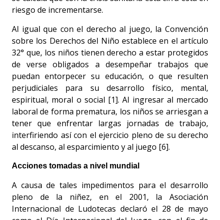
riesgo de incrementarse.
Al igual que con el derecho al juego, la Convención
sobre los Derechos del Niño establece en el artículo
32° que, los niños tienen derecho a estar protegidos
de verse obligados a desempeñar trabajos que
puedan entorpecer su educación, o que resulten
perjudiciales para su desarrollo físico, mental,
espiritual, moral o social [1]. Al ingresar al mercado
laboral de forma prematura, los niños se arriesgan a
tener que enfrentar largas jornadas de trabajo,
interfiriendo así con el ejercicio pleno de su derecho
al descanso, al esparcimiento y al juego [6].
Acciones tomadas a nivel mundial
A causa de tales impedimentos para el desarrollo
pleno de la niñez, en el 2001, la Asociación
Internacional de Ludotecas declaró el 28 de mayo