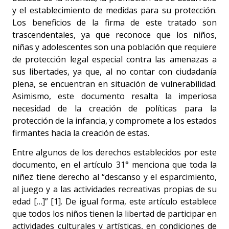
y el establecimiento de medidas para su protección.
Los beneficios de la firma de este tratado son
trascendentales, ya que reconoce que los niños,
niñas y adolescentes son una población que requiere
de protección legal especial contra las amenazas a
sus libertades, ya que, al no contar con ciudadanía
plena, se encuentran en situación de vulnerabilidad.
Asimismo, este documento resalta la imperiosa
necesidad de la creación de políticas para la
protección de la infancia, y compromete a los estados
firmantes hacia la creación de estas.
Entre algunos de los derechos establecidos por este
documento, en el artículo 31° menciona que toda la
niñez tiene derecho al “descanso y el esparcimiento,
al juego y a las actividades recreativas propias de su
edad […]” [1]. De igual forma, este artículo establece
que todos los niños tienen la libertad de participar en
actividades culturales y artísticas, en condiciones de