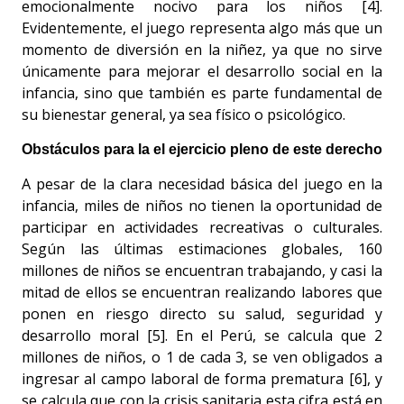
emocionalmente nocivo para los niños [4].
Evidentemente, el juego representa algo más que un
momento de diversión en la niñez, ya que no sirve
únicamente para mejorar el desarrollo social en la
infancia, sino que también es parte fundamental de
su bienestar general, ya sea físico o psicológico.
Obstáculos para la el ejercicio pleno de este derecho
A pesar de la clara necesidad básica del juego en la
infancia, miles de niños no tienen la oportunidad de
participar en actividades recreativas o culturales.
Según las últimas estimaciones globales, 160
millones de niños se encuentran trabajando, y casi la
mitad de ellos se encuentran realizando labores que
ponen en riesgo directo su salud, seguridad y
desarrollo moral [5]. En el Perú, se calcula que 2
millones de niños, o 1 de cada 3, se ven obligados a
ingresar al campo laboral de forma prematura [6], y
se calcula que con la crisis sanitaria esta cifra está en