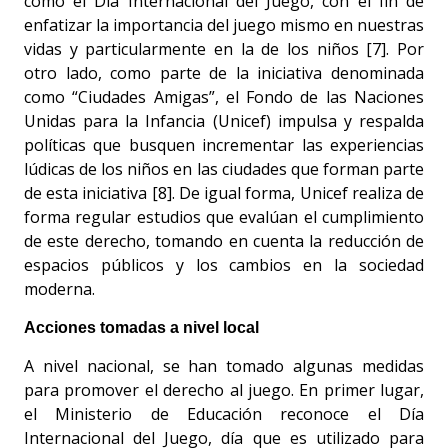
como el Día Internacional del Juego, con el fin de
enfatizar la importancia del juego mismo en nuestras
vidas y particularmente en la de los niños [7]. Por
otro lado, como parte de la iniciativa denominada
como “Ciudades Amigas”, el Fondo de las Naciones
Unidas para la Infancia (Unicef) impulsa y respalda
políticas que busquen incrementar las experiencias
lúdicas de los niños en las ciudades que forman parte
de esta iniciativa [8]. De igual forma, Unicef realiza de
forma regular estudios que evalúan el cumplimiento
de este derecho, tomando en cuenta la reducción de
espacios públicos y los cambios en la sociedad
moderna.
Acciones tomadas a nivel local
A nivel nacional, se han tomado algunas medidas
para promover el derecho al juego. En primer lugar,
el Ministerio de Educación reconoce el Día
Internacional del Juego, día que es utilizado para