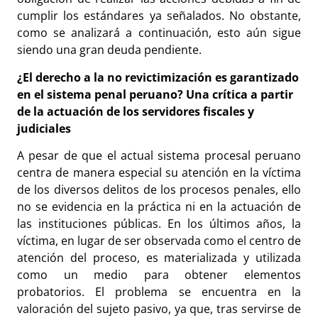
cumplir los estándares ya señalados. No obstante,
como se analizará a continuación, esto aún sigue
siendo una gran deuda pendiente.
¿
El derecho a la no revictimización es garantizado
en el sistema penal peruano? Una crítica a partir
de la actuación de los servidores fiscales y
judiciales
A pesar de que el actual sistema procesal peruano
centra de manera especial su atención en la víctima
de los diversos delitos de los procesos penales, ello
no se evidencia en la práctica ni en la actuación de
las instituciones públicas. En los últimos años, la
víctima, en lugar de ser observada como el centro de
atención del proceso, es materializada y utilizada
como un medio para obtener elementos
probatorios. El problema se encuentra en la
valoración del sujeto pasivo, ya que, tras servirse de