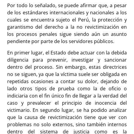
Por todo lo señalado, se puede afirmar que, a pesar
de los estándares internacionales y nacionales a los
cuales se encuentra sujeto el Perú, la protección y
garantismo del derecho a la no revictimización en
los procesos penales sigue siendo aún un asunto
pendiente por parte de los servidores públicos.
En primer lugar, el Estado debe actuar con la debida
diligencia para prevenir, investigar y sancionar
dentro del proceso. Sin embargo, estas directrices
no se siguen, ya que la víctima suele ser obligada en
repetidas ocasiones a contar su dolor, dejando de
lado otros tipos de prueba como la de oficio o
indiciaria con el fin único fin de llegar a la verdad del
caso y prevalecer el principio de inocencia del
victimario. En segundo lugar, se ha podido analizar
que la causa de revictimización tiene que ver con
problemas no solo externos, sino también internos
dentro del sistema de justicia como es la