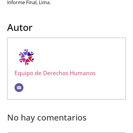
Informe Final, Lima.
Autor
Equipo de Derechos Humanos
No hay comentarios