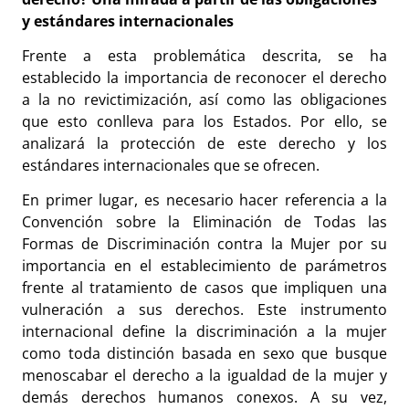
y estándares internacionales
Frente a esta problemática descrita, se ha
establecido la importancia de reconocer el derecho
a la no revictimización, así como las obligaciones
que esto conlleva para los Estados. Por ello, se
analizará la protección de este derecho y los
estándares internacionales que se ofrecen.
En primer lugar, es necesario hacer referencia a la
Convención sobre la Eliminación de Todas las
Formas de Discriminación contra la Mujer por su
importancia en el establecimiento de parámetros
frente al tratamiento de casos que impliquen una
vulneración a sus derechos. Este instrumento
internacional define la discriminación a la mujer
como toda distinción basada en sexo que busque
menoscabar el derecho a la igualdad de la mujer y
demás derechos humanos conexos. A su vez,