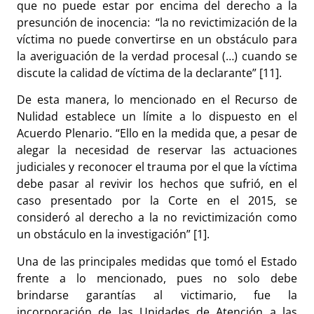
que no puede estar por encima del derecho a la
presunción de inocencia: “la no revictimización de la
víctima no puede convertirse en un obstáculo para
la averiguación de la verdad procesal (…) cuando se
discute la calidad de víctima de la declarante” [11].
De esta manera, lo mencionado en el Recurso de
Nulidad establece un límite a lo dispuesto en el
Acuerdo Plenario. “Ello en la medida que, a pesar de
alegar la necesidad de reservar las actuaciones
judiciales y reconocer el trauma por el que la víctima
debe pasar al revivir los hechos que sufrió, en el
caso presentado por la Corte en el 2015, se
consideró al derecho a la no revictimización como
un obstáculo en la investigación” [1].
Una de las principales medidas que tomó el Estado
frente a lo mencionado, pues no solo debe
brindarse garantías al victimario, fue la
incorporación de las Unidades de Atención a las