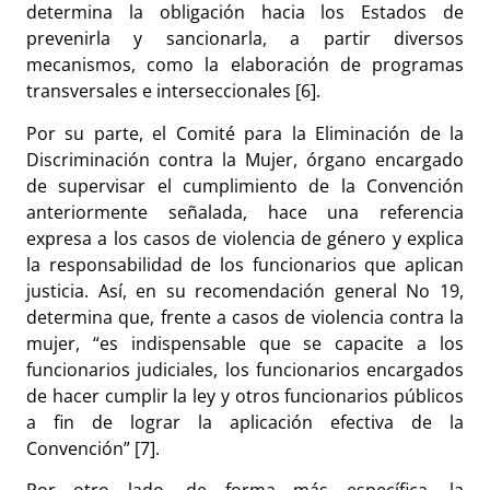
determina la obligación hacia los Estados de
prevenirla y sancionarla, a partir diversos
mecanismos, como la elaboración de programas
transversales e interseccionales [6].
Por su parte, el Comité para la Eliminación de la
Discriminación contra la Mujer, órgano encargado
de supervisar el cumplimiento de la Convención
anteriormente señalada, hace una referencia
expresa a los casos de violencia de género y explica
la responsabilidad de los funcionarios que aplican
justicia. Así, en su recomendación general No 19,
determina que, frente a casos de violencia contra la
mujer, “es indispensable que se capacite a los
funcionarios judiciales, los funcionarios encargados
de hacer cumplir la ley y otros funcionarios públicos
a fin de lograr la aplicación efectiva de la
Convención” [7].