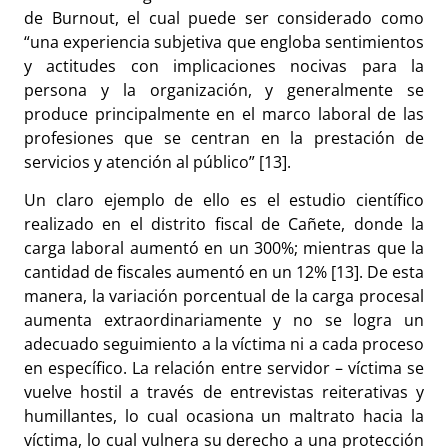
de Burnout, el cual puede ser considerado como
“una experiencia subjetiva que engloba sentimientos
y actitudes con implicaciones nocivas para la
persona y la organización, y generalmente se
produce principalmente en el marco laboral de las
profesiones que se centran en la prestación de
servicios y atención al público” [13].
Un claro ejemplo de ello es el estudio científico
realizado en el distrito fiscal de Cañete, donde la
carga laboral aumentó en un 300%; mientras que la
cantidad de fiscales aumentó en un 12% [13]. De esta
manera, la variación porcentual de la carga procesal
aumenta extraordinariamente y no se logra un
adecuado seguimiento a la víctima ni a cada proceso
en específico. La relación entre servidor – víctima se
vuelve hostil a través de entrevistas reiterativas y
humillantes, lo cual ocasiona un maltrato hacia la
víctima, lo cual vulnera su derecho a una protección