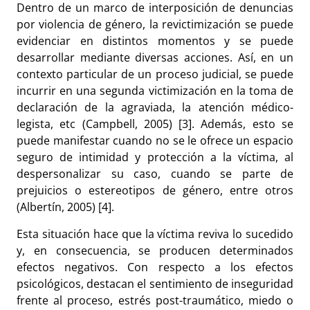
Dentro de un marco de interposición de denuncias
por violencia de género, la revictimización se puede
evidenciar en distintos momentos y se puede
desarrollar mediante diversas acciones. Así, en un
contexto particular de un proceso judicial, se puede
incurrir en una segunda victimización en la toma de
declaración de la agraviada, la atención médico-
legista, etc (Campbell, 2005) [3]. Además, esto se
puede manifestar cuando no se le ofrece un espacio
seguro de intimidad y protección a la víctima, al
despersonalizar su caso, cuando se parte de
prejuicios o estereotipos de género, entre otros
(Albertín, 2005) [4].
Esta situación hace que la víctima reviva lo sucedido
y, en consecuencia, se producen determinados
efectos negativos. Con respecto a los efectos
psicológicos, destacan el sentimiento de inseguridad
frente al proceso, estrés post-traumático, miedo o