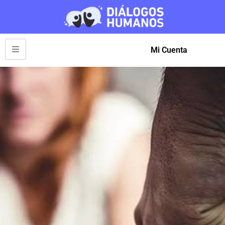
Mi Cuenta