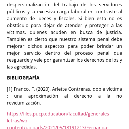
despersonalización del trabajo de los servidores
públicos y la excesiva carga laboral en contraste al
aumento de jueces y fiscales. Si bien esto no es
obstáculo para dejar de atender y proteger a las
víctimas, quienes acuden en busca de justicia.
También es cierto que nuestro sistema penal debe
mejorar dichos aspectos para poder brindar un
mejor servicio dentro del proceso penal que
resguarde y vele por garantizar los derechos de los y
las agredidas.
BIBLIOGRAFÍA
[1] Franco, F. (2020).
Arlette Contreras, doble víctima
: una aproximación al derecho a la no
revictimización.
https://files.pucp.education/facultad/generales-
letras/wp-
content/uploads/2021/05/18191213/Fernanda-