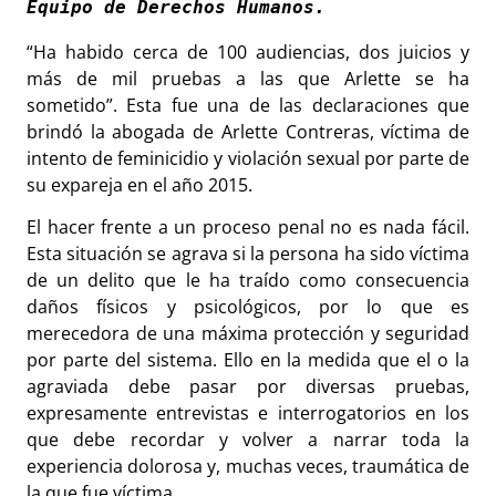
Equipo de Derechos Humanos.
“Ha habido cerca de 100 audiencias, dos juicios y
más de mil pruebas a las que Arlette se ha
sometido”. Esta fue una de las declaraciones que
brindó la abogada de Arlette Contreras, víctima de
intento de feminicidio y violación sexual por parte de
su expareja en el año 2015.
El hacer frente a un proceso penal no es nada fácil.
Esta situación se agrava si la persona ha sido víctima
de un delito que le ha traído como consecuencia
daños físicos y psicológicos, por lo que es
merecedora de una máxima protección y seguridad
por parte del sistema. Ello en la medida que el o la
agraviada debe pasar por diversas pruebas,
expresamente entrevistas e interrogatorios en los
que debe recordar y volver a narrar toda la
experiencia dolorosa y, muchas veces, traumática de
la que fue víctima.