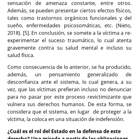
sensación de amenaza constante, entre otros.
Además, se pueden presentar ciertos efectos físicos,
tales como
trastornos orgánicos funcionales y del
sueño, enfermedades psicosomáticas, etc. (Nieto,
2018).
[5]. En conclusión, se somete a la víctima a re-
experimentar el suceso traumático, lo cual atenta
gravemente contra su salud mental e incluso su
salud física.
Como consecuencia de lo anterior, se ha producido,
además, un pensamiento generalizado de
desconfianza ante el sistema, lo cual genera, a su
vez, que las víctimas prefieran incluso no denunciar
para no pasar por este proceso revictimizante que
vulnera sus derechos humanos. De esta forma, se
considera que el sistema, en lugar de proteger a la
víctima, la coloca en una situación de indefensión.
¿Cuál es el rol del Estado en la defensa de este
derecho? Una mirada a partir de las obligaciones