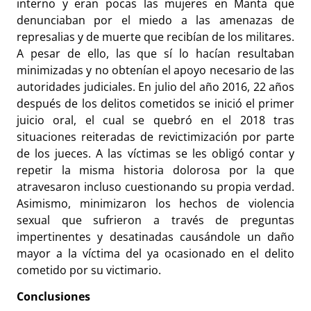
interno y eran pocas las mujeres en Manta que
denunciaban por el miedo a las amenazas de
represalias y de muerte que recibían de los militares.
A pesar de ello, las que sí lo hacían resultaban
minimizadas y no obtenían el apoyo necesario de las
autoridades judiciales. En julio del año 2016, 22 años
después de los delitos cometidos se inició el primer
juicio oral, el cual se quebró en el 2018 tras
situaciones reiteradas de revictimización por parte
de los jueces. A las víctimas se les obligó contar y
repetir la misma historia dolorosa por la que
atravesaron incluso cuestionando su propia verdad.
Asimismo, minimizaron los hechos de violencia
sexual que sufrieron a través de preguntas
impertinentes y desatinadas causándole un daño
mayor a la víctima del ya ocasionado en el delito
cometido por su victimario.
Conclusiones