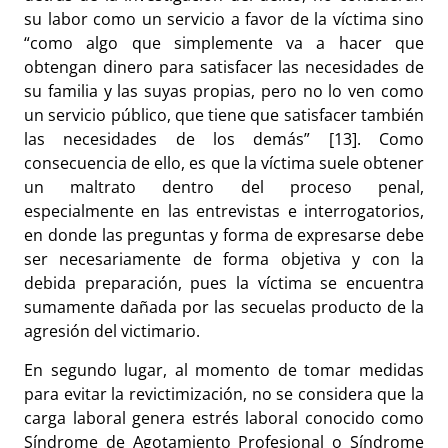
su labor como un servicio a favor de la víctima sino
“como algo que simplemente va a hacer que
obtengan dinero para satisfacer las necesidades de
su familia y las suyas propias, pero no lo ven como
un servicio público, que tiene que satisfacer también
las necesidades de los demás” [13]. Como
consecuencia de ello, es que la víctima suele obtener
un maltrato dentro del proceso penal,
especialmente en las entrevistas e interrogatorios,
en donde las preguntas y forma de expresarse debe
ser necesariamente de forma objetiva y con la
debida preparación, pues la víctima se encuentra
sumamente dañada por las secuelas producto de la
agresión del victimario.
En segundo lugar, al momento de tomar medidas
para evitar la revictimización, no se considera que la
carga laboral genera estrés laboral conocido como
Síndrome de Agotamiento Profesional o Síndrome