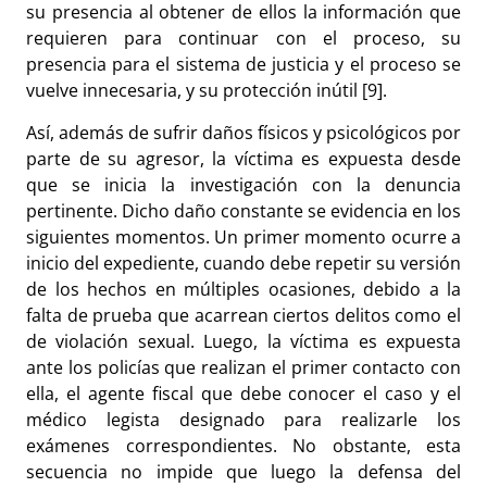
su presencia al obtener de ellos la información que
requieren para continuar con el proceso, su
presencia para el sistema de justicia y el proceso se
vuelve innecesaria, y su protección inútil [
9]
.
Así, además de sufrir daños físicos y psicológicos por
parte de su agresor, la víctima es expuesta desde
que se inicia la investigación con la denuncia
pertinente. Dicho daño constante se evidencia en los
siguientes momentos. Un primer momento ocurre a
inicio del expediente, cuando debe repetir su versión
de los hechos en múltiples ocasiones, debido a la
falta de prueba que acarrean ciertos delitos como el
de violación sexual. Luego, la víctima es expuesta
ante los policías que realizan el primer contacto con
ella, el agente fiscal que debe conocer el caso y el
médico legista designado para realizarle los
exámenes correspondientes. No obstante, esta
secuencia no impide que luego la defensa del