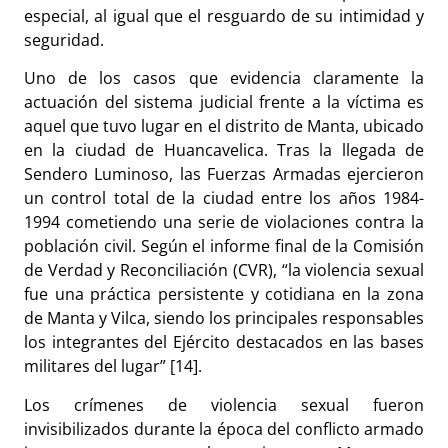
especial, al igual que el resguardo de su intimidad y
seguridad.
Uno de los casos que evidencia claramente la
actuación del sistema judicial frente a la víctima es
aquel que tuvo lugar en el distrito de Manta, ubicado
en la ciudad de Huancavelica. Tras la llegada de
Sendero Luminoso, las Fuerzas Armadas ejercieron
un control total de la ciudad entre los años 1984-
1994 cometiendo una serie de violaciones contra la
población civil. Según el informe final de la Comisión
de Verdad y Reconciliación (CVR), “la violencia sexual
fue una práctica persistente y cotidiana en la zona
de Manta y Vilca, siendo los principales responsables
los integrantes del Ejército destacados en las bases
militares del lugar” [14].
Los crímenes de violencia sexual fueron
invisibilizados durante la época del conflicto armado