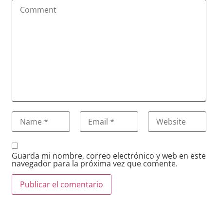
Guarda mi nombre, correo electrónico y web en este
navegador para la próxima vez que comente.