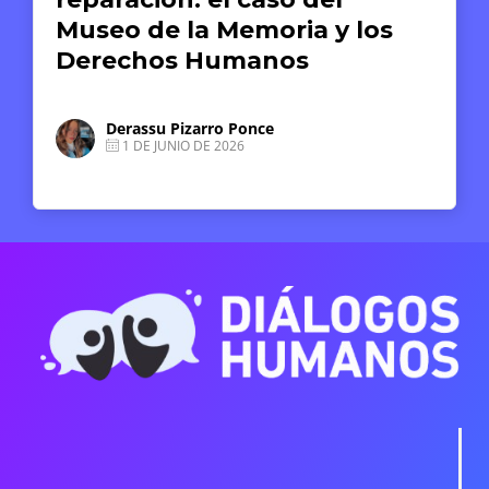
Museo de la Memoria y los
Derechos Humanos
Derassu Pizarro Ponce
1 DE JUNIO DE 2026