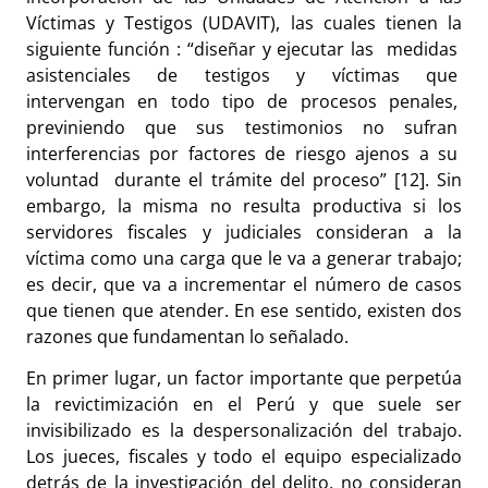
Víctimas y Testigos (UDAVIT), las cuales tienen la
siguiente función : “diseñar y ejecutar las medidas
asistenciales de testigos y víctimas que
intervengan en todo tipo de procesos penales,
previniendo que sus testimonios no sufran
interferencias por factores de riesgo ajenos a su
voluntad durante el trámite del proceso” [12]. Sin
embargo, la misma no resulta productiva si los
servidores fiscales y judiciales consideran a la
víctima como una carga que le va a generar trabajo;
es decir, que va a incrementar el número de casos
que tienen que atender. En ese sentido, existen dos
razones que fundamentan lo señalado.
En primer lugar, un factor importante que perpetúa
la revictimización en el Perú y que suele ser
invisibilizado es la despersonalización del trabajo.
Los jueces, fiscales y todo el equipo especializado
detrás de la investigación del delito, no consideran