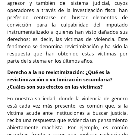
agresor y también del sistema judicial, cuyos
operadores a través de la investigación fiscal han
preferido centrarse en buscar elementos de
convicción para la culpabilidad del imputado
instrumentalizado a quienes han visto dañados sus
derechos; es decir, las víctimas de violencia. Este
fenómeno se denomina revictimización y ha sido la
respuesta que han obtenido estas víctimas por
parte del sistema en los últimos años.
Derecho a la no revictimización: ¿Qué es la
revictimización o victimización secundaria?
¿Cuáles son sus efectos en las víctimas?
En nuestra sociedad, donde la violencia de género
está cada vez más presente, es común que, si la
víctima acude ante instituciones a buscar justicia,
reciba una respuesta que evidencia un pensamiento
abiertamente machista. Por ejemplo, es común
escuchar, frente a casos que implican violencia de