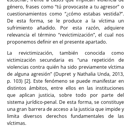
género, frases como “tú provocaste a tu agresor” o
cuestionamientos como “¿cómo estabas vestida?”.
De esta forma, se le produce a la víctima un
sufrimiento añadido. Por esta razón, adquiere
relevancia el término “revictimización”, el cual nos
proponemos definir en el presente apartado.
La revictimización, también conocida como
victimización secundaria es “una repetición de
violencias contra quién ha sido previamente víctima
de alguna agresión” (Dupret y Nathalia Unda, 2013,
p. 103) [2]. Este fenómeno se puede manifestar en
distintos ámbitos, entre ellos en las instituciones
que aplican justicia, sobre todo por parte del
sistema jurídico-penal. De esta forma, se constituye
una gran barrera de acceso a la justicia que impide y
limita diversos derechos fundamentales de las
víctimas.