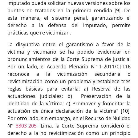
imputado pueda solicitar nuevas versiones sobre los
puntos no tratados en la primera rendida [
9]
. De
esta manera, el sistema penal, garantizando el
derecho a la defensa del imputado, permite
prácticas que re victimizan.
La disyuntiva entre el garantismo a favor de la
víctima y victimario se ha podido evidenciar en
pronunciamientos de la Corte Suprema de Justicia.
Por un lado, el Acuerdo Plenario N° 1-2011/CJ-116
reconoce a la victimización secundaria o
revictimización como un problema y establece tres
reglas básicas para evitarla: a) Reserva de las
actuaciones judiciales; b) Preservación de la
identidad de la víctima; c) Promover y fomentar la
actuación de única declaración de la víctima” [10].
Por otro lado, sin embargo, en el Recurso de Nulidad
N°
3303-205-
Lima, la Corte Suprema consideró el
derecho a la no revictimización como un principio