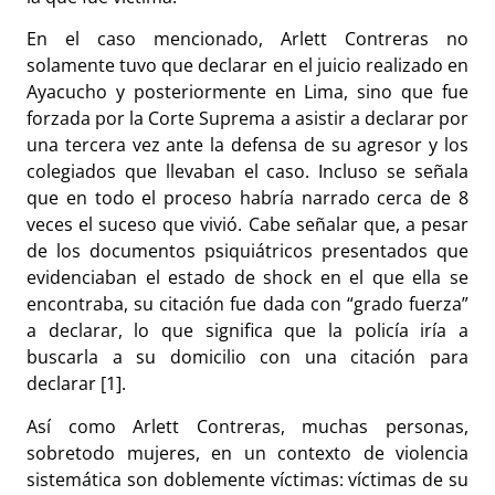
En el caso mencionado, Arlett Contreras no
solamente tuvo que declarar en el juicio realizado en
Ayacucho y posteriormente en Lima, sino que fue
forzada por la Corte Suprema a asistir a declarar por
una tercera vez ante la defensa de su agresor y los
colegiados que llevaban el caso. Incluso se señala
que en todo el proceso habría narrado cerca de 8
veces el suceso que vivió. Cabe señalar que, a pesar
de los documentos psiquiátricos presentados que
evidenciaban el estado de shock en el que ella se
encontraba, su citación fue dada con “grado fuerza”
a declarar, lo que significa que la policía iría a
buscarla a su domicilio con una citación para
declarar [1].
Así como Arlett Contreras, muchas personas,
sobretodo mujeres, en un contexto de violencia
sistemática son doblemente víctimas: víctimas de su