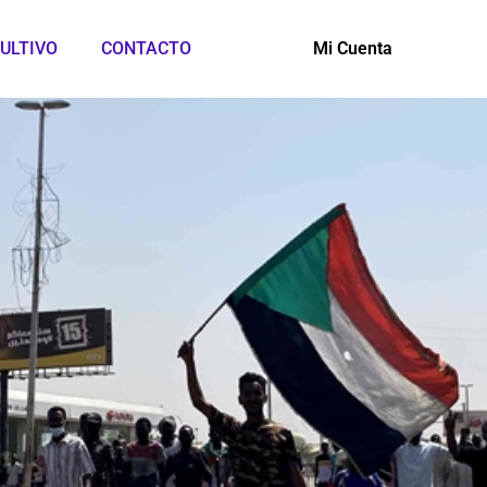
ULTIVO
CONTACTO
Mi Cuenta