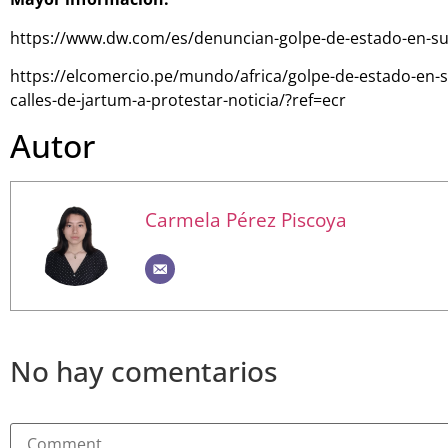
https://www.dw.com/es/denuncian-golpe-de-estado-en-
https://elcomercio.pe/mundo/africa/golpe-de-estado-en-s
calles-de-jartum-a-protestar-noticia/?ref=ecr
Autor
Carmela Pérez Piscoya
No hay comentarios