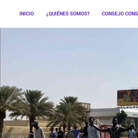
INICIO
¿QUIÉNES SOMOS?
CONSEJO CONS