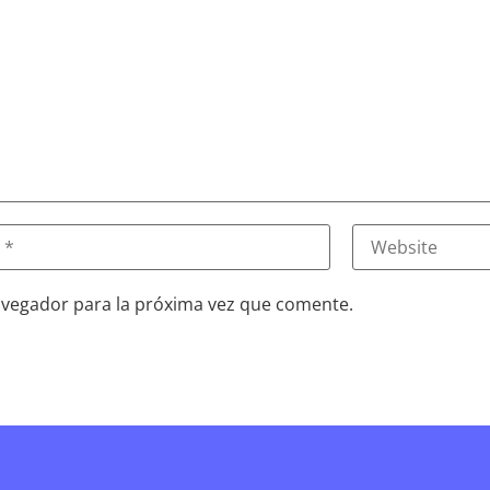
avegador para la próxima vez que comente.