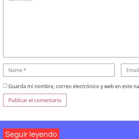
Guarda mi nombre, correo electrónico y web en este n
Seguir leyendo