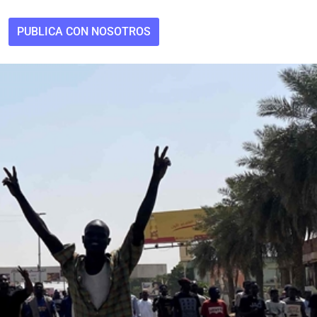
PUBLICA CON NOSOTROS