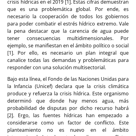
crisis hídricas en el 2019 [1]. Estas cifras demuestran
que es una problemática global. Por ende, es
necesario la cooperación de todos los gobiernos
para poder combatir el estrés hídrico extremo. Vale
la pena destacar que la carencia de agua puede
tener consecuencias multidimensionales. Por
ejemplo, se manifiestan en el ámbito político o social
[1]. Por ello, es necesario un plan integral que
canalice todas las demandas y problemáticas para
responder con una solución multisectorial.
Bajo esta línea, el
Fondo de las Naciones Unidas para
la Infancia (Unicef)
declara que la crisis climática
produce y refuerza la crisis hídrica. Este organismo
determinó que donde hay menos agua, más
probabilidad de disputas por dicho recurso habrá
[2]. Ergo, las fuentes hídricas han empezado a
considerarse como un factor de conflicto. Este
planteamiento no es nuevo en el ámbito