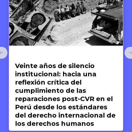
Artículos
Veinte años de silencio
institucional: hacia una
reflexión crítica del
cumplimiento de las
reparaciones post-CVR en el
Perú desde los estándares
del derecho internacional de
los derechos humanos