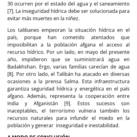
30 ocurren por el estado del agua y el saneamiento
[7]. La inseguridad hídrica debe ser solucionada para
evitar más muertes en la niñez.
Los talibanes empeoran la situación hídrica en el
país, porque han cometido atentados que
imposibilitan a la población afgana el acceso al
recurso hídrico. Por un lado, en mayo del presente
año, impidieron que se suministrará agua en
Badakhshan. Ergo, varias familias carecían de agua
[8]. Por otro lado, el Talibán ha atacado en diversas
ocasiones a la prensa Salma. Esta infraestructura
garantiza seguridad hídrica y energética en el país
afgano. Además, representa la cooperación entre
India y Afganistán [9]. Estos sucesos son
inaceptables, el terrorismo vulnera también los
recursos naturales para infundir el miedo en la
población y generar inseguridad e inestabilidad.