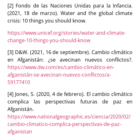
[2] Fondo de las Naciones Unidas para la Infancia.
(2021, 18 de marzo). Water and the global climate
crisis: 10 things you should know.
https://www.unicef.org/stories/water-and-climate-
change-10-things-you-should-know
[3] D&W. (2021, 16 de septiembre). Cambio climático
en Afganistán: ¿se avecinan nuevos conflictos?.
https://www.dw.com/es/cambio-climático-en-
afganistán-se-avecinan-nuevos-conflictos/a-
59177410
[4] Jones, S. (2020, 4 de febrero). El cambio climático
complica las perspectivas futuras de paz en
Afganistán.
https://www.nationalgeographic.es/ciencia/2020/02/
cambio-climatico-complica-perspectivas-de-paz-
afganistan