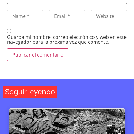
Guarda mi nombre, correo electrónico y web en este
navegador para la próxima vez que comente.
Seguir leyendo