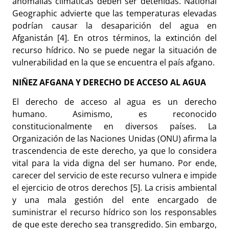
anomalías climáticas deben ser detenidas. National
Geographic advierte que las temperaturas elevadas
podrían causar la desaparición del agua en
Afganistán [4]. En otros términos, la extinción del
recurso hídrico. No se puede negar la situación de
vulnerabilidad en la que se encuentra el país afgano.
NIÑEZ AFGANA Y DERECHO DE ACCESO AL AGUA
El derecho de acceso al agua es un derecho
humano. Asimismo, es reconocido
constitucionalmente en diversos países. La
Organización de las Naciones Unidas (ONU) afirma la
trascendencia de este derecho, ya que lo considera
vital para la vida digna del ser humano. Por ende,
carecer del servicio de este recurso vulnera e impide
el ejercicio de otros derechos [5]. La crisis ambiental
y una mala gestión del ente encargado de
suministrar el recurso hídrico son los responsables
de que este derecho sea transgredido. Sin embargo,