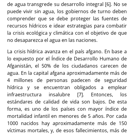
de agua transgrede su desarrollo integral [6]. No se
puede vivir sin agua, los gobiernos de turno deben
comprender que se debe proteger las fuentes de
recursos hídricos e idear estrategias para combatir
la crisis ecológica y climática con el objetivo de que
no desaparezca el agua en las naciones.
La crisis hídrica avanza en el país afgano. En base a
lo expuesto por el Índice de Desarrollo Humano de
Afganistán, el 50% de los ciudadanos carecen de
agua. En la capital afgana aproximadamente más de
4 millones de personas padecen de seguridad
hídrica y se encuentran obligados a emplear
infraestructura insalubre [7]. Entonces, los
estándares de calidad de vida son bajos. De esta
forma, es uno de los países con mayor índice de
mortalidad infantil en menores de 5 años. Por cada
1000 nacidos hay aproximadamente más de 150
víctimas mortales, y, de esos fallecimientos, más de