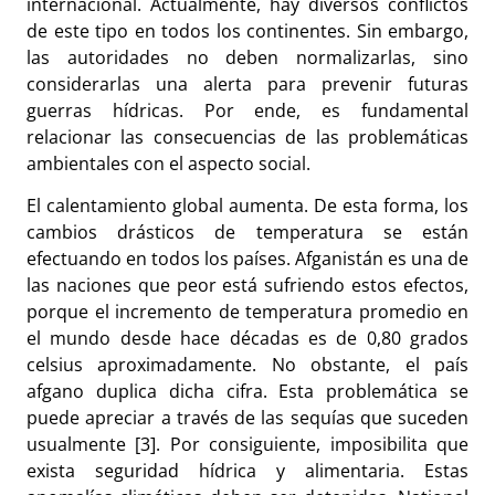
internacional. Actualmente, hay diversos conflictos
de este tipo en todos los continentes. Sin embargo,
las autoridades no deben normalizarlas, sino
considerarlas una alerta para prevenir futuras
guerras hídricas. Por ende, es fundamental
relacionar las consecuencias de las problemáticas
ambientales con el aspecto social.
El calentamiento global aumenta. De esta forma, los
cambios drásticos de temperatura se están
efectuando en todos los países. Afganistán es una de
las naciones que peor está sufriendo estos efectos,
porque el incremento de temperatura promedio en
el mundo desde hace décadas es de 0,80 grados
celsius aproximadamente. No obstante, el país
afgano duplica dicha cifra. Esta problemática se
puede apreciar a través de las sequías que suceden
usualmente [3]. Por consiguiente, imposibilita que
exista seguridad hídrica y alimentaria. Estas