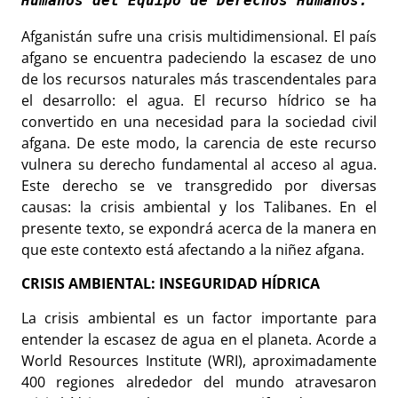
Humanos del Equipo de Derechos Humanos.
Afganistán sufre una crisis multidimensional. El país
afgano se encuentra padeciendo la escasez de uno
de los recursos naturales más trascendentales para
el desarrollo: el agua. El recurso hídrico se ha
convertido en una necesidad para la sociedad civil
afgana. De este modo, la carencia de este recurso
vulnera su derecho fundamental al acceso al agua.
Este derecho se ve transgredido por diversas
causas: la crisis ambiental y los Talibanes. En el
presente texto, se expondrá acerca de la manera en
que este contexto está afectando a la niñez afgana.
CRISIS AMBIENTAL: INSEGURIDAD HÍDRICA
La crisis ambiental es un factor importante para
entender la escasez de agua en el planeta. Acorde a
World Resources Institute (WRI), aproximadamente
400 regiones alrededor del mundo atravesaron