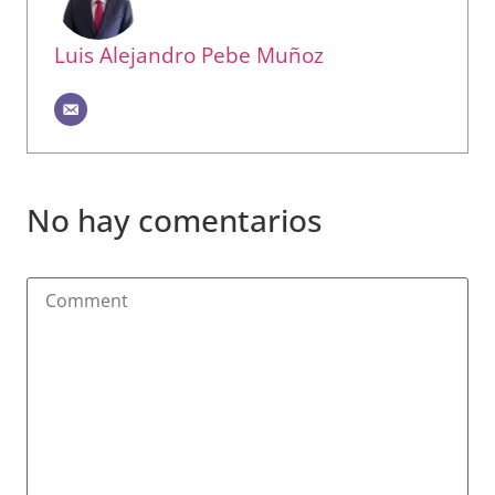
Luis Alejandro Pebe Muñoz
No hay comentarios