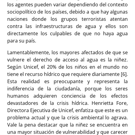
los agentes pueden variar dependiendo del contexto
sociopolítico de los países, debido a que hay algunas
naciones donde los grupos terroristas atentan
contra las infraestructuras de agua y ellos son
directamente los culpables de que no haya agua
para su país.
Lamentablemente, los mayores afectados de que se
vulnere el derecho de acceso al agua es la niñez.
Según Unicef, el 20% de los niños en el mundo no
tiene el recurso hídrico que requiere diariamente [6].
Esta realidad es preocupante y representa la
indiferencia de la ciudadanía, porque los seres
humanos adquieren conciencia de los efectos
devastadores de la crisis hídrica. Henrietta Fore,
Directora Ejecutiva de Unicef, enfatiza que este es un
problema actual y que la crisis ambiental lo agrava.
Vale la pena destacar que la niñez se encuentra en
una mayor situación de vulnerabilidad y que carecer