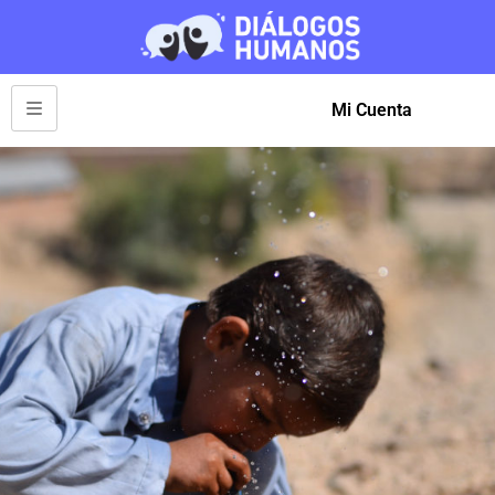
Mi Cuenta