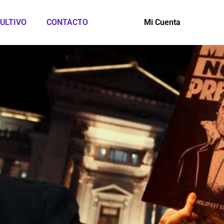
ULTIVO
CONTACTO
Mi Cuenta