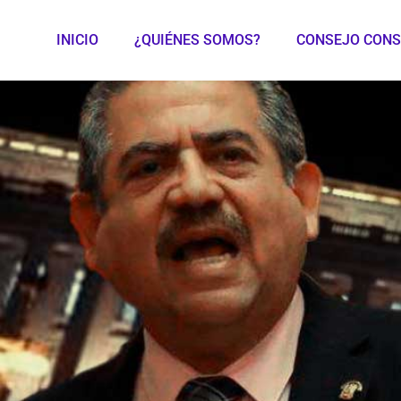
INICIO
¿QUIÉNES SOMOS?
CONSEJO CONS