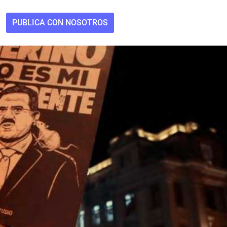
PUBLICA CON NOSOTROS