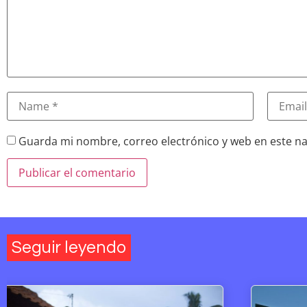
Guarda mi nombre, correo electrónico y web en este n
Seguir leyendo