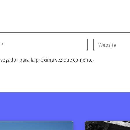
avegador para la próxima vez que comente.