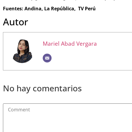
Fuentes: Andina, La República, TV Perú
Autor
Mariel Abad Vergara
No hay comentarios