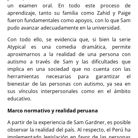
un examen oral. En todo este proceso de
aprendizaje, tanto su familia como Zahid y Paige
fueron fundamentales como apoyos, con lo que Sam
pudo avanzar adecuadamente en la universidad.
Con todo ello, se evidencia que, si bien la serie
Atypical es una comedia dramática, permite
aproximarnos a la realidad de una persona con
autismo a través de Sam y las dificultades que
implica en una sociedad que no cuenta con las
herramientas necesarias para garantizar el
bienestar de las personas con autismo, ya sea en
sus vínculos interpersonales como en el ámbito
educativo.
Marco normativo y realidad peruana
A partir de la experiencia de Sam Gardner, es posible
observar la realidad del país. Al respecto, el Perú ha
implementado legislación en favor de las personas