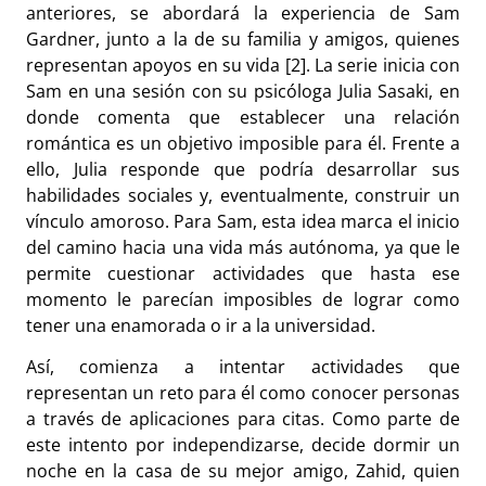
anteriores, se abordará la experiencia de Sam
Gardner, junto a la de su familia y amigos, quienes
representan apoyos en su vida [2]. La serie inicia con
Sam en una sesión con su psicóloga Julia Sasaki, en
donde comenta que establecer una relación
romántica es un objetivo imposible para él. Frente a
ello, Julia responde que podría desarrollar sus
habilidades sociales y, eventualmente, construir un
vínculo amoroso. Para Sam, esta idea marca el inicio
del camino hacia una vida más autónoma, ya que le
permite cuestionar actividades que hasta ese
momento le parecían imposibles de lograr como
tener una enamorada o ir a la universidad.
Así, comienza a intentar actividades que
representan un reto para él como conocer personas
a través de aplicaciones para citas. Como parte de
este intento por independizarse, decide dormir un
noche en la casa de su mejor amigo, Zahid, quien