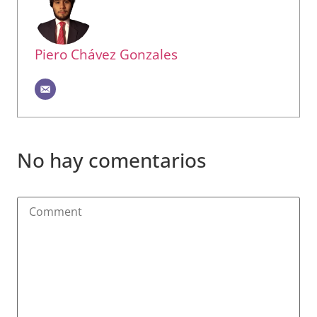
Piero Chávez Gonzales
No hay comentarios