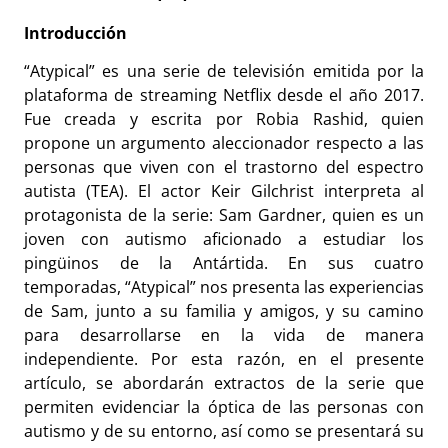
Introducción
“Atypical” es una serie de televisión emitida por la
plataforma de streaming Netflix desde el año 2017.
Fue creada y escrita por Robia Rashid, quien
propone un argumento aleccionador respecto a las
personas que viven con el trastorno del espectro
autista (TEA). El actor Keir Gilchrist interpreta al
protagonista de la serie: Sam Gardner, quien es un
joven con autismo aficionado a estudiar los
pingüinos de la Antártida. En sus cuatro
temporadas, “Atypical” nos presenta las experiencias
de Sam, junto a su familia y amigos, y su camino
para desarrollarse en la vida de manera
independiente. Por esta razón, en el presente
artículo, se abordarán extractos de la serie que
permiten evidenciar la óptica de las personas con
autismo y de su entorno, así como se presentará su