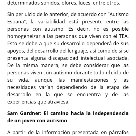
determinados sonidos, olores, luces, entre otros.
Sin perjuicio de lo anterior, de acuerdo con “Autismo
España”, la variabilidad está presente entre las
personas con autismo. Es decir, no es posible
homogeneizar a las personas que viven con el TEA.
Esto se debe a que su desarrollo dependerá de sus
apoyos, del desarrollo del lenguaje, así como de si se
presenta alguna discapacidad intelectual asociada.
De la misma manera, se debe considerar que las
personas viven con autismo durante todo el ciclo de
su vida, aunque las manifestaciones y las
necesidades varían dependiendo de la etapa de
desarrollo en la que se encuentra y de las
experiencias que atraviesa.
Sam Gardner: El camino hacia la independencia
de un joven con autismo
A partir de la información presentada en párrafos