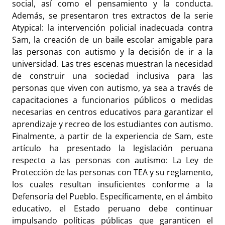
social, así como el pensamiento y la conducta.
Además, se presentaron tres extractos de la serie
Atypical: la intervención policial inadecuada contra
Sam, la creación de un baile escolar amigable para
las personas con autismo y la decisión de ir a la
universidad. Las tres escenas muestran la necesidad
de construir una sociedad inclusiva para las
personas que viven con autismo, ya sea a través de
capacitaciones a funcionarios públicos o medidas
necesarias en centros educativos para garantizar el
aprendizaje y recreo de los estudiantes con autismo.
Finalmente, a partir de la experiencia de Sam, este
artículo ha presentado la legislación peruana
respecto a las personas con autismo: La Ley de
Protección de las personas con TEA y su reglamento,
los cuales resultan insuficientes conforme a la
Defensoría del Pueblo. Específicamente, en el ámbito
educativo, el Estado peruano debe continuar
impulsando políticas públicas que garanticen el