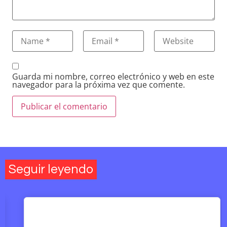
Guarda mi nombre, correo electrónico y web en este
navegador para la próxima vez que comente.
Seguir leyendo