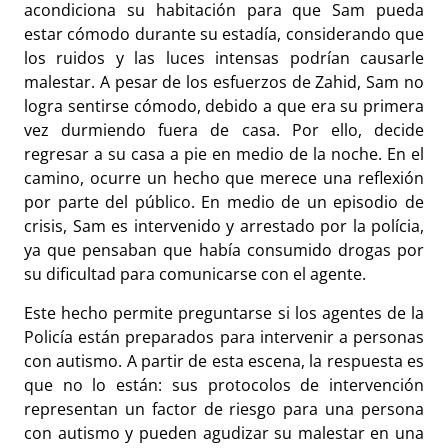
acondiciona su habitación para que Sam pueda
estar cómodo durante su estadía, considerando que
los ruidos y las luces intensas podrían causarle
malestar. A pesar de los esfuerzos de Zahid, Sam no
logra sentirse cómodo, debido a que era su primera
vez durmiendo fuera de casa. Por ello, decide
regresar a su casa a pie en medio de la noche. En el
camino, ocurre un hecho que merece una reflexión
por parte del público. En medio de un episodio de
crisis, Sam es intervenido y arrestado por la polícia,
ya que pensaban que había consumido drogas por
su dificultad para comunicarse con el agente.
Este hecho permite preguntarse si los agentes de la
Policía están preparados para intervenir a personas
con autismo. A partir de esta escena, la respuesta es
que no lo están: sus protocolos de intervención
representan un factor de riesgo para una persona
con autismo y pueden agudizar su malestar en una