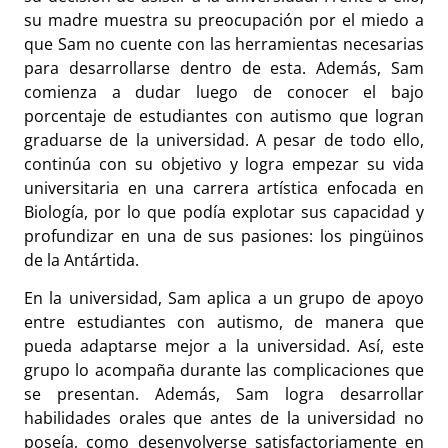
su madre muestra su preocupación por el miedo a
que Sam no cuente con las herramientas necesarias
para desarrollarse dentro de esta. Además, Sam
comienza a dudar luego de conocer el bajo
porcentaje de estudiantes con autismo que logran
graduarse de la universidad. A pesar de todo ello,
continúa con su objetivo y logra empezar su vida
universitaria en una carrera artística enfocada en
Biología, por lo que podía explotar sus capacidad y
profundizar en una de sus pasiones: los pingüinos
de la Antártida.
En la universidad, Sam aplica a un grupo de apoyo
entre estudiantes con autismo, de manera que
pueda adaptarse mejor a la universidad. Así, este
grupo lo acompaña durante las complicaciones que
se presentan. Además, Sam logra desarrollar
habilidades orales que antes de la universidad no
poseía, como desenvolverse satisfactoriamente en