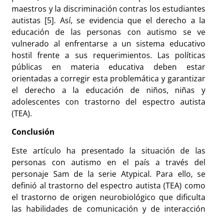
maestros y la discriminación contras los estudiantes
autistas [5]. Así, se evidencia que el derecho a la
educación de las personas con autismo se ve
vulnerado al enfrentarse a un sistema educativo
hostil frente a sus requerimientos. Las políticas
públicas en materia educativa deben estar
orientadas a corregir esta problemática y garantizar
el derecho a la educación de niños, niñas y
adolescentes con trastorno del espectro autista
(TEA).
Conclusión
Este artículo ha presentado la situación de las
personas con autismo en el país a través del
personaje Sam de la serie Atypical. Para ello, se
definió al trastorno del espectro autista (TEA) como
el trastorno de origen neurobiológico que dificulta
las habilidades de comunicación y de interacción