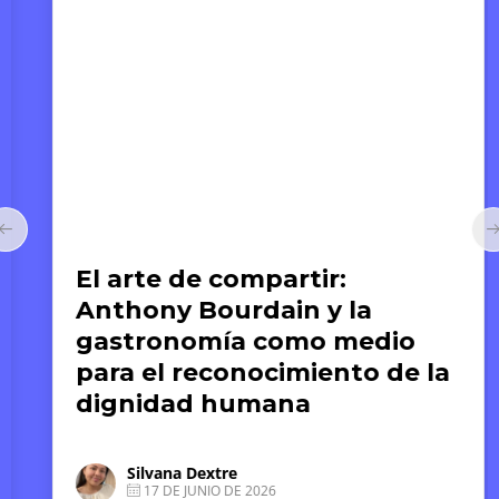
Arte y Derechos Humanos
El arte de compartir:
Anthony Bourdain y la
gastronomía como medio
para el reconocimiento de la
dignidad humana
Silvana Dextre
17 DE JUNIO DE 2026