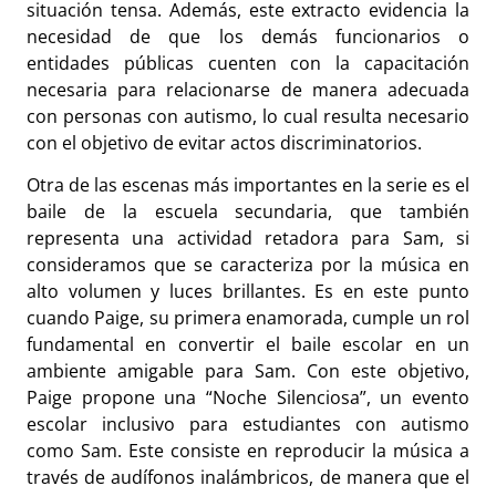
situación tensa. Además, este extracto evidencia la
necesidad de que los demás funcionarios o
entidades públicas cuenten con la capacitación
necesaria para relacionarse de manera adecuada
con personas con autismo, lo cual resulta necesario
con el objetivo de evitar actos discriminatorios.
Otra de las escenas más importantes en la serie es el
baile de la escuela secundaria, que también
representa una actividad retadora para Sam, si
consideramos que se caracteriza por la música en
alto volumen y luces brillantes. Es en este punto
cuando Paige, su primera enamorada, cumple un rol
fundamental en convertir el baile escolar en un
ambiente amigable para Sam. Con este objetivo,
Paige propone una “Noche Silenciosa”, un evento
escolar inclusivo para estudiantes con autismo
como Sam. Este consiste en reproducir la música a
través de audífonos inalámbricos, de manera que el