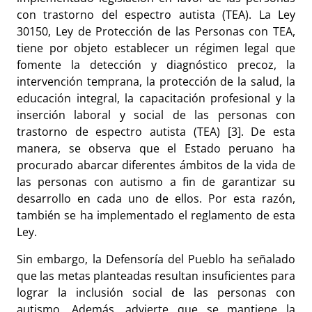
con trastorno del espectro autista (TEA). La Ley
30150, Ley de Protección de las Personas con TEA,
tiene por objeto establecer un régimen legal que
fomente la detección y diagnóstico precoz, la
intervención temprana, la protección de la salud, la
educación integral, la capacitación profesional y la
inserción laboral y social de las personas con
trastorno de espectro autista (TEA) [3]. De esta
manera, se observa que el Estado peruano ha
procurado abarcar diferentes ámbitos de la vida de
las personas con autismo a fin de garantizar su
desarrollo en cada uno de ellos. Por esta razón,
también se ha implementado el reglamento de esta
Ley.
Sin embargo, la Defensoría del Pueblo ha señalado
que las metas planteadas resultan insuficientes para
lograr la inclusión social de las personas con
autismo. Además, advierte que se mantiene la