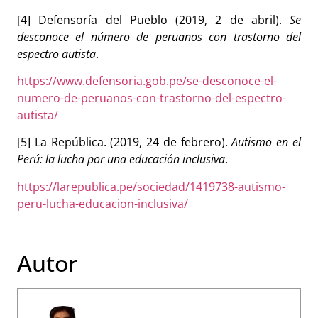
[4] Defensoría del Pueblo (2019, 2 de abril).
Se
desconoce el número de peruanos con trastorno del
espectro autista
.
https://www.defensoria.gob.pe/se-desconoce-el-
numero-de-peruanos-con-trastorno-del-espectro-
autista/
[5] La República. (2019, 24 de febrero).
Autismo en el
Perú: la lucha por una educación inclusiva
.
https://larepublica.pe/sociedad/1419738-autismo-
peru-lucha-educacion-inclusiva/
Autor