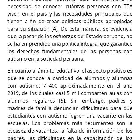
necesidad de conocer cuántas personas con TEA
viven en el país y las necesidades principales que
tienen a fin de crear políticas públicas apropiadas
para su situación [4]. De esta manera, se evidencia
que, a pesar de los esfuerzos del Estado peruano, no
se ha emprendido una política integral que garantice
los derechos fundamentales de las personas con
autismo en la sociedad peruana.
En cuanto al ámbito educativo, el aspecto positivo es
que se conoce la cantidad de alumnos y alumnas
con autismo: 7 400 aproximadamente en el año
2019, de los cuales casi 5 mil comparten aulas con
alumnos regulares [5]. Sin embargo, padres y
madres de familia denuncian dificultades para que
estudiantes con autismo logren una vacante en las
escuelas. Los problemas más recurrentes son la
escasez de vacantes, la falta de información de los
padres, las dificultades en la capacitación de los