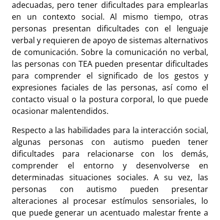
adecuadas, pero tener dificultades para emplearlas
en un contexto social. Al mismo tiempo, otras
personas presentan dificultades con el lenguaje
verbal y requieren de apoyo de sistemas alternativos
de comunicación. Sobre la comunicación no verbal,
las personas con TEA pueden presentar dificultades
para comprender el significado de los gestos y
expresiones faciales de las personas, así como el
contacto visual o la postura corporal, lo que puede
ocasionar malentendidos.
Respecto a las habilidades para la interacción social,
algunas personas con autismo pueden tener
dificultades para relacionarse con los demás,
comprender el entorno y desenvolverse en
determinadas situaciones sociales. A su vez, las
personas con autismo pueden presentar
alteraciones al procesar estímulos sensoriales, lo
que puede generar un acentuado malestar frente a