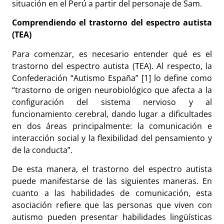
situación en el Perú a partir del personaje de Sam.
Comprendiendo el trastorno del espectro autista
(TEA)
Para comenzar, es necesario entender qué es el
trastorno del espectro autista (TEA). Al respecto, la
Confederación “Autismo España” [1] lo define como
“
trastorno de origen neurobiológico que afecta a la
configuración del sistema nervioso y al
funcionamiento cerebral, dando lugar a dificultades
en dos áreas principalmente: la comunicación e
interacción social y la flexibilidad del pensamiento y
de la conducta”.
De esta manera, el trastorno del espectro autista
puede manifestarse de las siguientes maneras. En
cuanto a las habilidades de comunicación, esta
asociación refiere que las personas que viven con
autismo pueden presentar habilidades lingüísticas