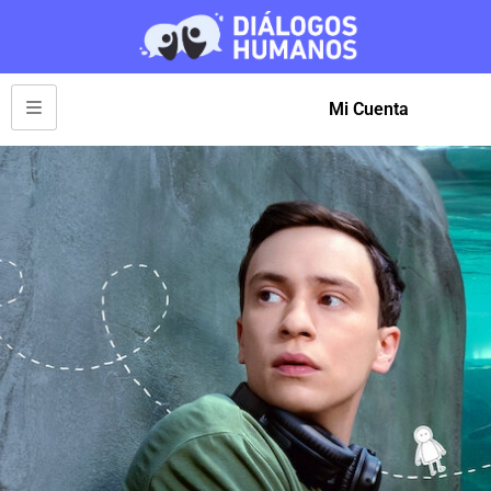
Mi Cuenta