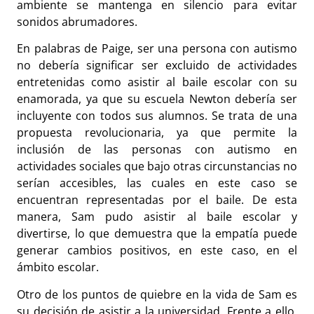
ambiente se mantenga en silencio para evitar
sonidos abrumadores.
En palabras de Paige, ser una persona con autismo
no debería significar ser excluido de actividades
entretenidas como asistir al baile escolar con su
enamorada, ya que su escuela Newton debería ser
incluyente con todos sus alumnos. Se trata de una
propuesta revolucionaria, ya que permite la
inclusión de las personas con autismo en
actividades sociales que bajo otras circunstancias no
serían accesibles, las cuales en este caso se
encuentran representadas por el baile. De esta
manera, Sam pudo asistir al baile escolar y
divertirse, lo que demuestra que la empatía puede
generar cambios positivos, en este caso, en el
ámbito escolar.
Otro de los puntos de quiebre en la vida de Sam es
su decisión de asistir a la universidad. Frente a ello,