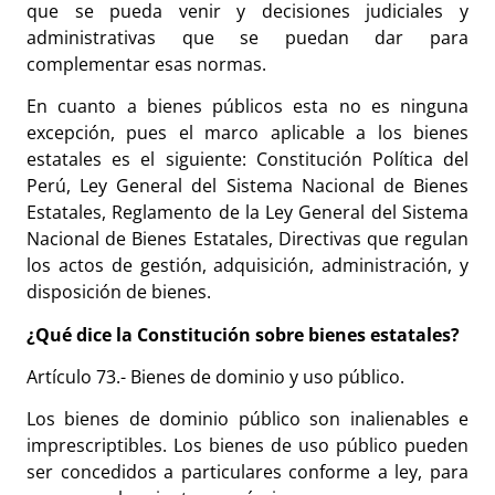
que se pueda venir y decisiones judiciales y
administrativas que se puedan dar para
complementar esas normas.
En cuanto a bienes públicos esta no es ninguna
excepción, pues el marco aplicable a los bienes
estatales es el siguiente: Constitución Política del
Perú, Ley General del Sistema Nacional de Bienes
Estatales, Reglamento de la Ley General del Sistema
Nacional de Bienes Estatales, Directivas que regulan
los actos de gestión, adquisición, administración, y
disposición de bienes.
¿Qué dice la Constitución sobre bienes estatales?
Artículo 73.- Bienes de dominio y uso público.
Los bienes de dominio público son inalienables e
imprescriptibles. Los bienes de uso público pueden
ser concedidos a particulares conforme a ley, para