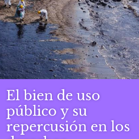
El bien de uso
público y su
repercusión en los