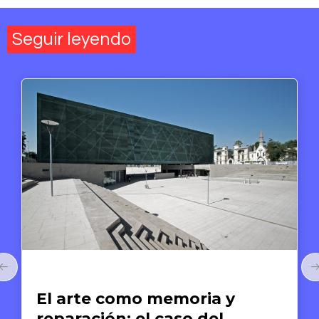
Seguir leyendo
Arte y Derechos Humanos
El arte como memoria y
reparación: el caso del