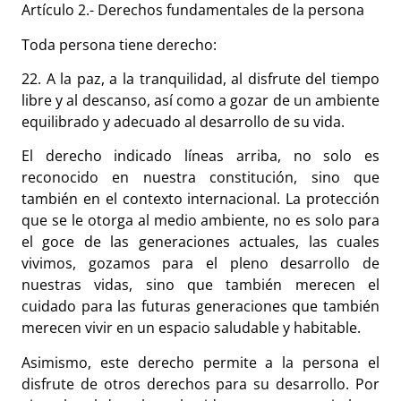
Artículo 2.- Derechos fundamentales de la persona
Toda persona tiene derecho:
22. A la paz, a la tranquilidad, al disfrute del tiempo
libre y al descanso, así como a gozar de un ambiente
equilibrado y adecuado al desarrollo de su vida.
El derecho indicado líneas arriba, no solo es
reconocido en nuestra constitución, sino que
también en el contexto internacional. La protección
que se le otorga al medio ambiente, no es solo para
el goce de las generaciones actuales, las cuales
vivimos, gozamos para el pleno desarrollo de
nuestras vidas, sino que también merecen el
cuidado para las futuras generaciones que también
merecen vivir en un espacio saludable y habitable.
Asimismo, este derecho permite a la persona el
disfrute de otros derechos para su desarrollo. Por