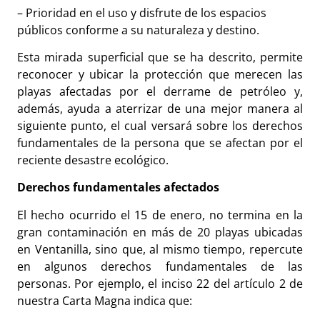
– Prioridad en el uso y disfrute de los espacios
públicos conforme a su naturaleza y destino.
Esta mirada superficial que se ha descrito, permite
reconocer y ubicar la protección que merecen las
playas afectadas por el derrame de petróleo y,
además, ayuda a aterrizar de una mejor manera al
siguiente punto, el cual versará sobre los derechos
fundamentales de la persona que se afectan por el
reciente desastre ecológico.
Derechos fundamentales afectados
El hecho ocurrido el 15 de enero, no termina en la
gran contaminación en más de 20 playas ubicadas
en Ventanilla, sino que, al mismo tiempo, repercute
en algunos derechos fundamentales de las
personas. Por ejemplo, el inciso 22 del artículo 2 de
nuestra Carta Magna indica que: