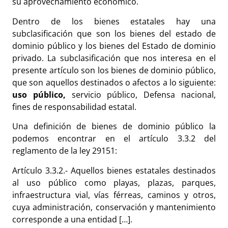
su aprovechamiento económico.
Dentro de los bienes estatales hay una
subclasificación que son los bienes del estado de
dominio público y los bienes del Estado de dominio
privado. La subclasificación que nos interesa en el
presente artículo son los bienes de dominio público,
que son aquellos destinados o afectos a lo siguiente:
uso público,
servicio público, Defensa nacional,
fines de responsabilidad estatal.
Una definición de bienes de dominio público la
podemos encontrar en el artículo 3.3.2 del
reglamento de la ley 29151:
Artículo 3.3.2.- Aquellos bienes estatales destinados
al uso público como playas, plazas, parques,
infraestructura vial, vías férreas, caminos y otros,
cuya administración, conservación y mantenimiento
corresponde a una entidad […].