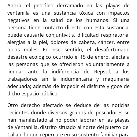
Ahora, el petróleo derramado en las playas de
ventanilla es una sustancia tóxica con impactos
negativos en la salud de los humanos. Si una
persona tiene contacto directo con esta sustancia,
puede causarle conjuntivitis, dificultad respiratoria,
alergias a la piel, dolores de cabeza, cáncer, entre
otros males. En ese sentido, el desafortunado
desastre ecológico ocurrido el 15 de enero, afecta a
las personas que se ofrecieron voluntariamente a
limpiar ante la indiferencia de Repsol; a los
trabajadores sin la indumentaria y maquinaria
adecuada; además de impedir el disfrute y goce de
dicho espacio público.
Otro derecho afectado se deduce de las noticias
recientes donde diversos grupos de pescadores se
han manifestado al no poder laborar en las playas
de Ventanilla, distrito situado al norte del puerto del
Callao, lo que repercute en su sustento familiar para