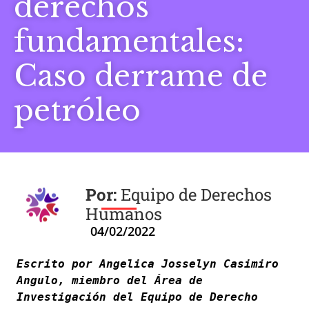
derechos
fundamentales:
Caso derrame de
petróleo
Equipo de Derechos
Humanos
04/02/2022
Escrito por Angelica Josselyn Casimiro 
Angulo, miembro del Área de 
Investigación del Equipo de Derecho 