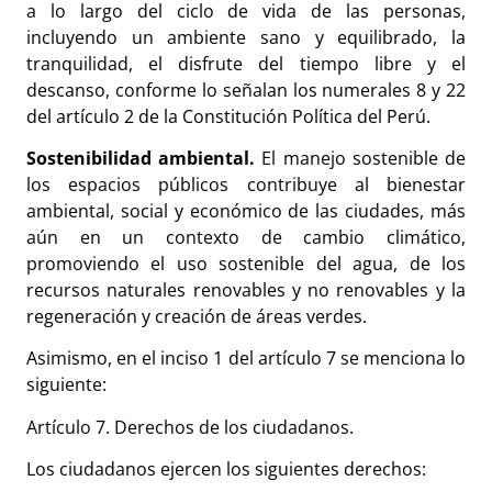
a lo largo del ciclo de vida de las personas,
incluyendo un ambiente sano y equilibrado, la
tranquilidad, el disfrute del tiempo libre y el
descanso, conforme lo señalan los numerales 8 y 22
del artículo 2 de la Constitución Política del Perú.
Sostenibilidad ambiental.
El manejo sostenible de
los espacios públicos contribuye al bienestar
ambiental, social y económico de las ciudades, más
aún en un contexto de cambio climático,
promoviendo el uso sostenible del agua, de los
recursos naturales renovables y no renovables y la
regeneración y creación de áreas verdes.
Asimismo, en el inciso 1 del artículo 7 se menciona lo
siguiente:
Artículo 7. Derechos de los ciudadanos.
Los ciudadanos ejercen los siguientes derechos: