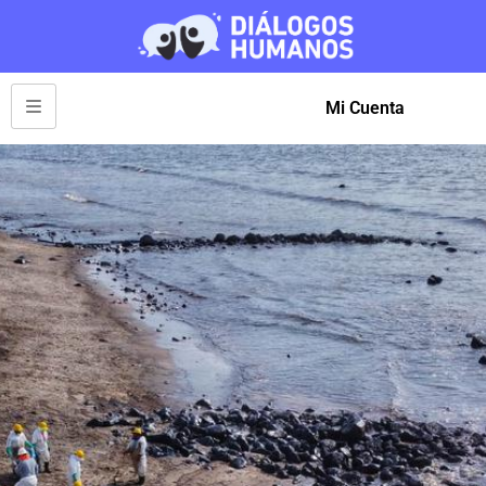
Mi Cuenta