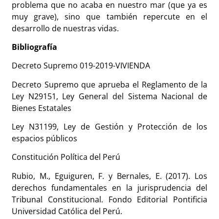
problema que no acaba en nuestro mar (que ya es
muy grave), sino que también repercute en el
desarrollo de nuestras vidas.
Bibliografía
Decreto Supremo 019-2019-VIVIENDA
Decreto Supremo que aprueba el Reglamento de la
Ley N29151, Ley General del Sistema Nacional de
Bienes Estatales
Ley N31199, Ley de Gestión y Protección de los
espacios públicos
Constitución Política del Perú
Rubio, M., Eguiguren, F. y Bernales, E. (2017). Los
derechos fundamentales en la jurisprudencia del
Tribunal Constitucional. Fondo Editorial Pontificia
Universidad Católica del Perú.