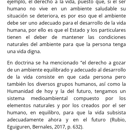
ejemplo, el derecho a la vida, puesto que, si el ser
humano no vive en un ambiente saludable su
situación se deteriora, es por eso que el ambiente
debe ser uno adecuado para el desarrollo de la vida
humana, por ello es que el Estado y los particulares
tienen el deber de mantener las condiciones
naturales del ambiente para que la persona tenga
una vida digna.
En doctrina se ha mencionado “el derecho a gozar
de un ambiente equilibrado y adecuado al desarrollo
de la vida consiste en que cada persona pero
también los diversos grupos humanos, así como la
Humanidad de hoy y la del futuro, tengamos un
sistema medioambiental compuesto por los
elementos naturales y por los creados por el ser
humano, en equilibro, para que la vida subsista
adecuadamente ahora y en el futuro (Rubio,
Eguiguren, Bernales, 2017, p. 632).