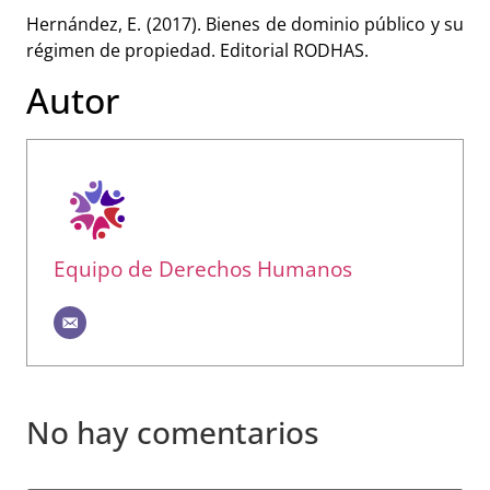
Hernández, E. (2017). Bienes de dominio público y su
régimen de propiedad. Editorial RODHAS.
Autor
Equipo de Derechos Humanos
No hay comentarios