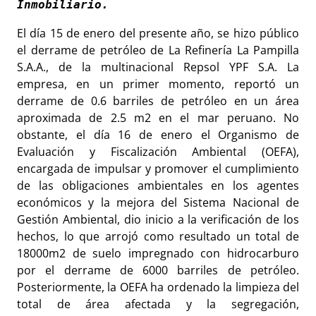
El día 15 de enero del presente año, se hizo público
el derrame de petróleo de La Refinería La Pampilla
S.A.A., de la multinacional Repsol YPF S.A. La
empresa, en un primer momento, reportó un
derrame de 0.6 barriles de petróleo en un área
aproximada de 2.5 m2 en el mar peruano. No
obstante, el día 16 de enero el Organismo de
Evaluación y Fiscalización Ambiental (OEFA),
encargada de
impulsar y promover el cumplimiento
de las obligaciones ambientales en los agentes
económicos y la mejora del Sistema Nacional de
Gestión Ambiental,
dio inicio a la verificación de los
hechos, lo que arrojó como resultado un total de
18000m2 de suelo impregnado con hidrocarburo
por el derrame de 6000 barriles de petróleo.
Posteriormente, la OEFA ha ordenado la limpieza del
total de área afectada y la segregación,