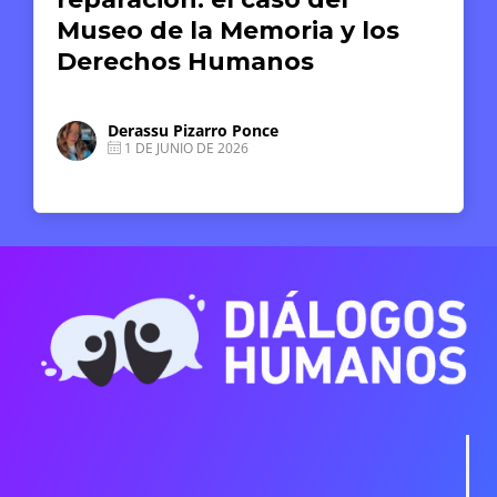
Museo de la Memoria y los
Derechos Humanos
Derassu Pizarro Ponce
1 DE JUNIO DE 2026