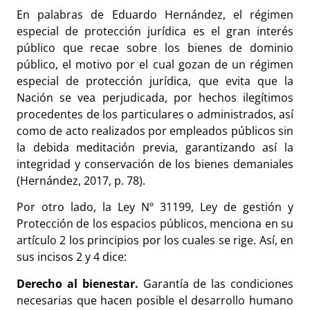
En palabras de Eduardo Hernández, el régimen
especial de protección jurídica es el gran interés
público que recae sobre los bienes de dominio
público, el motivo por el cual gozan de un régimen
especial de protección jurídica, que evita que la
Nación se vea perjudicada, por hechos ilegítimos
procedentes de los particulares o administrados, así
como de acto realizados por empleados públicos sin
la debida meditación previa, garantizando así la
integridad y conservación de los bienes demaniales
(Hernández, 2017, p. 78).
Por otro lado, la Ley Nº 31199, Ley de gestión y
Protección de los espacios públicos, menciona en su
artículo 2 los principios por los cuales se rige. Así, en
sus incisos 2 y 4 dice:
Derecho al bienestar.
Garantía de las condiciones
necesarias que hacen posible el desarrollo humano