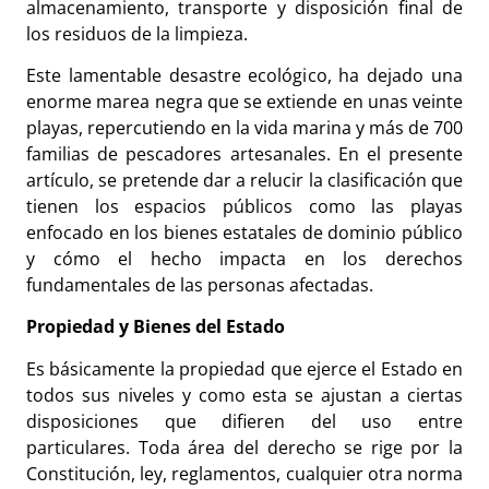
almacenamiento, transporte y disposición final de
los residuos de la limpieza.
Este lamentable desastre ecológico, ha dejado una
enorme marea negra que se extiende en unas veinte
playas, repercutiendo en la vida marina y más de 700
familias de pescadores artesanales. En el presente
artículo, se pretende dar a relucir la clasificación que
tienen los espacios públicos como las playas
enfocado en los bienes estatales de dominio público
y cómo el hecho impacta en los derechos
fundamentales de las personas afectadas.
Propiedad y Bienes del Estado
Es básicamente la propiedad que ejerce el Estado en
todos sus niveles y como esta se ajustan a ciertas
disposiciones que difieren del uso entre
particulares. Toda área del derecho se rige por la
Constitución, ley, reglamentos, cualquier otra norma