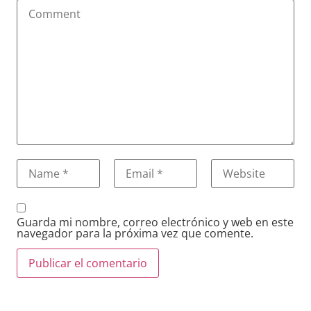
Guarda mi nombre, correo electrónico y web en este
navegador para la próxima vez que comente.