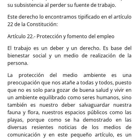
su subsistencia al perder su fuente de trabajo.
Este derecho lo encontramos tipificado en el artículo
22 de la Constitución:
Artículo 22.- Protección y fomento del empleo
El trabajo es un deber y un derecho. Es base del
bienestar social y un medio de realización de la
persona.
La protección del medio ambiente es una
preocupación que nos atañe a todas y todos, puesto
que no es solo para gozar de buena salud y vivir en
un ambiente equilibrado como seres humanos, sino
también es nuestro deber salvaguardar nuestra
fauna y flora, nuestros espacios públicos como las
playas, porque como se ha demostrado en las
diversas resientes noticias de los medios de
comunicación y en este pequeño artículo, es un