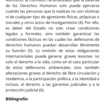
de los Derechos Humanos solo puede ejercerse
cuando las personas que la realizan no son víctimas
ni de cualquier tipo de agresiones físicas, psíquicas o
morales y otros actos de hostigamiento (4). Por ello,
es deber del Estado no solo crear condiciones
legales y formales, sino también garantizar las
condiciones fácticas en las cuales los defensores de
derechos humanos puedan desarrollar libremente
su función (5). La omisión de estas obligaciones
internacionales puede generar graves lesiones no
solo al derecho a la vida, como en el caso particular
de estos defensores ambientales, sino también
afectaciones graves al derecho de libre circulación y
residencia, a la participación política, a la identidad e
incluso, al derecho a las garantías judiciales y a la
protección judicial (6).
Bibliografía: