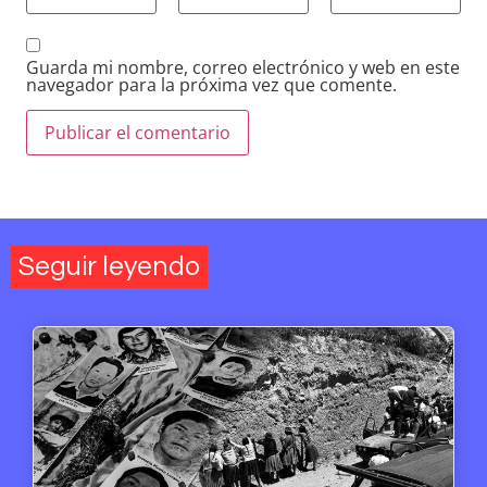
Guarda mi nombre, correo electrónico y web en este
navegador para la próxima vez que comente.
Seguir leyendo