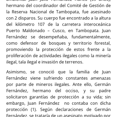
hermano del coordinador del Comité de Gestión de
la Reserva Nacional de Tambopata, fue asesinado
con 2 disparos. Su cuerpo fue encontrado a la altura
del kilómetro 107 de la carretera interoceánica
Puerto Maldonado – Cusco, en Tambopata. Juan
Fernández se desempeñaba, fundamentalmente,
como defensor de bosques y territorio forestal,
promoviendo la protección de estos frente a la
proliferación de actividades ilegales como la minería
ilegal, tala ilegal e invasión de terrenos.
Asimismo, se conoció que la familia de Juan
Fernández viene sufriendo constantes amenazas
por parte de mineros ilegales. Ante ello, Germán
Fernández, hermano del occiso, y su padre
solicitaron garantías de protección a su vida; sin
embargo, Juan Fernández no contaba con dicha
protección (1). Según declaraciones de Germán
Fernández, se trataría de un asesinato motivado por