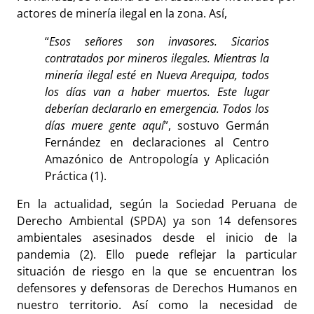
actores de minería ilegal en la zona. Así,
“
Esos señores son invasores. Sicarios
contratados por mineros ilegales. Mientras la
minería ilegal esté en Nueva Arequipa, todos
los días van a haber muertos. Este lugar
deberían declararlo en emergencia. Todos los
días muere gente aquí
”, sostuvo Germán
Fernández en declaraciones al Centro
Amazónico de Antropología y Aplicación
Práctica (1).
En la actualidad, según la Sociedad Peruana de
Derecho Ambiental (SPDA) ya son 14 defensores
ambientales asesinados desde el inicio de la
pandemia (2). Ello puede reflejar la particular
situación de riesgo en la que se encuentran los
defensores y defensoras de Derechos Humanos en
nuestro territorio. Así como la necesidad de