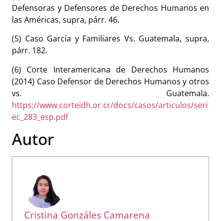
Defensoras y Defensores de Derechos Humanos en
las Américas, supra, párr. 46.
(5) Caso García y Familiares Vs. Guatemala, supra,
párr. 182.
(6) Corte Interamericana de Derechos Humanos
(2014) Caso Defensor de Derechos Humanos y otros
vs. Guatemala.
https://www.corteidh.or.cr/docs/casos/articulos/seri
ec_283_esp.pdf
Autor
Cristina Gonzáles Camarena