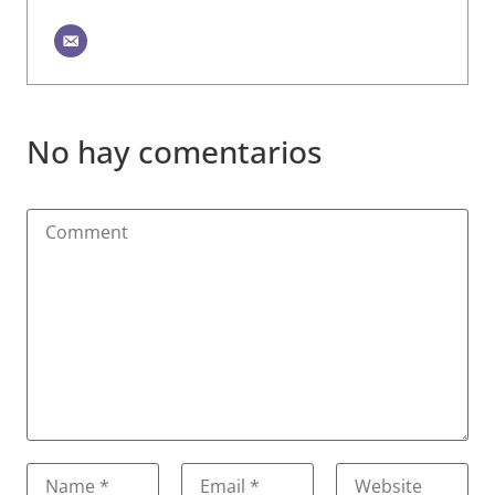
No hay comentarios