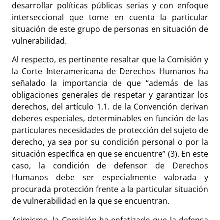
desarrollar políticas públicas serias y con enfoque
interseccional que tome en cuenta la particular
situación de este grupo de personas en situación de
vulnerabilidad.
Al respecto, es pertinente resaltar que la Comisión y
la Corte Interamericana de Derechos Humanos ha
señalado la importancia de que “además de las
obligaciones generales de respetar y garantizar los
derechos, del artículo 1.1. de la Convención derivan
deberes especiales, determinables en función de las
particulares necesidades de protección del sujeto de
derecho, ya sea por su condición personal o por la
situación específica en que se encuentre” (3). En este
caso, la condición de defensor de Derechos
Humanos debe ser especialmente valorada y
procurada protección frente a la particular situación
de vulnerabilidad en la que se encuentran.
Asimismo, la Comisión ha enfatizado que la defensa