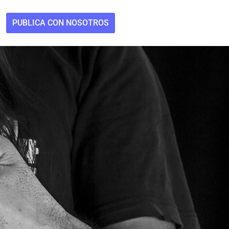
PUBLICA CON NOSOTROS