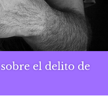
 sobre el delito de