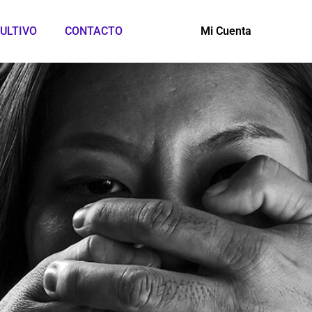
ULTIVO
CONTACTO
Mi Cuenta