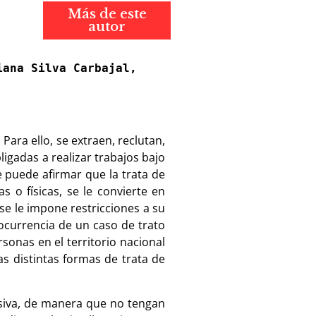
Más de este
autor
ana Silva Carbajal, 
ara ello, se extraen, reclutan,
igadas a realizar trabajos bajo
 puede afirmar que la trata de
 o físicas, se le convierte en
se le impone restricciones a su
 ocurrencia de un caso de trato
sonas en el territorio nacional
as distintas formas de trata de
asiva, de manera que no tengan