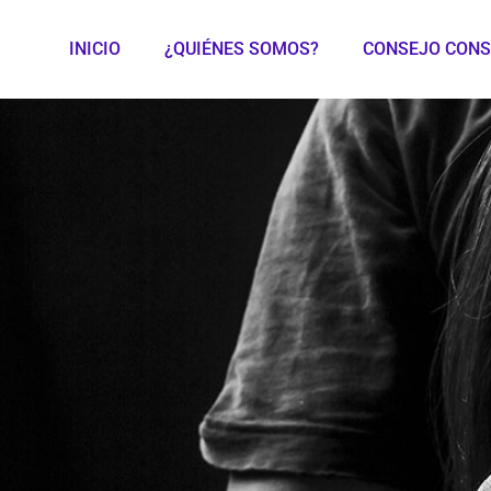
INICIO
¿QUIÉNES SOMOS?
CONSEJO CONS