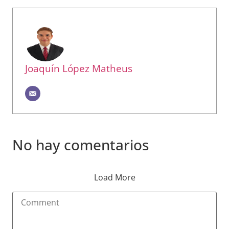
Joaquín López Matheus
No hay comentarios
Load More