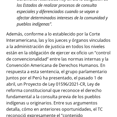
los Estados de realizar procesos de consulta
especiales y diferenciados cuando se vayan a
afectar determinados intereses de la comunidad y
pueblos indígenas”.
Además, conforme a lo establecido por la Corte
Interamericana, las y los jueces y órganos vinculados
a la administración de justicia en todos los niveles
están en la obligación de ejercer ex oficio un “control
de convencionalidad” entre las normas internas y la
Convención Americana de Derechos Humanos. En
respuesta a esta sentencia, el grupo parlamentario
Juntos por el Perú ha presentado, el pasado 1 de
abril, un Proyecto de Ley 01596/2021-CR, Ley de
reforma constitucional que reconoce el derecho
fundamental a la consulta previa de los pueblos
indígenas u originarios. Entre sus argumentos
detalla, cómo en anteriores oportunidades, el TC
reconoció expresamente el “contenido