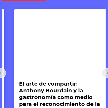
Arte y Derechos Humanos
El arte de compartir:
Anthony Bourdain y la
gastronomía como medio
para el reconocimiento de la