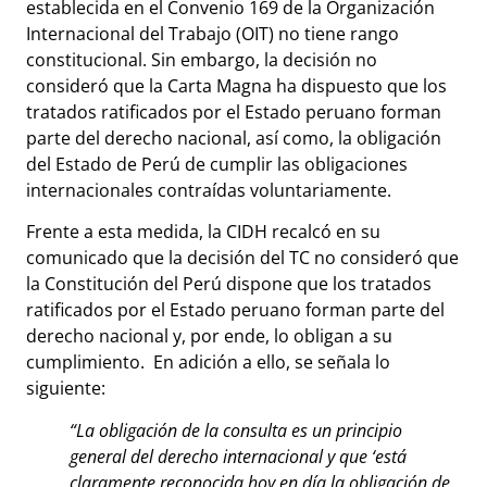
establecida en el Convenio 169 de la Organización
Internacional del Trabajo (OIT) no tiene rango
constitucional. Sin embargo, la decisión no
consideró que la Carta Magna ha dispuesto que los
tratados ratificados por el Estado peruano forman
parte del derecho nacional, así como, la obligación
del Estado de Perú de cumplir las obligaciones
internacionales contraídas voluntariamente.
Frente a esta medida, la CIDH recalcó en su
comunicado que la decisión del TC no consideró que
la Constitución del Perú dispone que los tratados
ratificados por el Estado peruano forman parte del
derecho nacional y, por ende, lo obligan a su
cumplimiento. En adición a ello, se señala lo
siguiente:
“La obligación de la consulta es un principio
general del derecho internacional y que ‘está
claramente reconocida hoy en día la obligación de