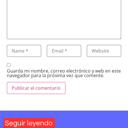
Guarda mi nombre, correo electrónico y web en este
navegador para la próxima vez que comente.
Seguir leyendo