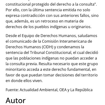
constitucional protegido del derecho a la consulta”.
Por ello, con la última sentencia emitida no solo
expresa contradicción con sus anteriores fallos, sino
que, además, es un retroceso en materia de
derechos de los pueblos indígenas u originarios.
Desde el Equipo de Derechos Humanos, saludamos
el comunicado de la Comisión Interamericana de
Derechos Humanos (CIDH) y condenamos la
sentencia del Tribunal Constitucional, el cual decidió
que las poblaciones indígenas no puedan acceder a
la consulta previa. Resulta necesario que este grupo
minoritario acceda a este derecho fundamental, en
favor de que puedan tomar decisiones del territorio
en donde ellos viven.
Fuente: Actualidad Ambiental, OEA y La República
Autor