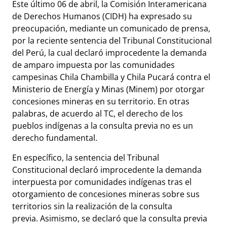
Este último 06 de abril, la Comisión Interamericana
de Derechos Humanos (CIDH) ha expresado su
preocupación, mediante un comunicado de prensa,
por la reciente sentencia del Tribunal Constitucional
del Perú, la cual declaró improcedente la demanda
de amparo impuesta por las comunidades
campesinas Chila Chambilla y Chila Pucará contra el
Ministerio de Energía y Minas (Minem) por otorgar
concesiones mineras en su territorio. En otras
palabras, de acuerdo al TC, el derecho de los
pueblos indígenas a la consulta previa no es un
derecho fundamental.
En específico, la sentencia del Tribunal
Constitucional declaró improcedente la demanda
interpuesta por comunidades indígenas tras el
otorgamiento de concesiones mineras sobre sus
territorios sin la realización de la consulta
previa. Asimismo, se declaró que la consulta previa