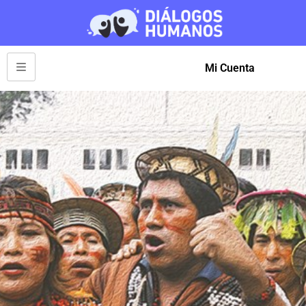
Mi Cuenta