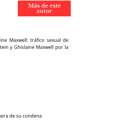
Más de este
autor
ine Maxwell: tráfico sexual de
ein y Ghislaine Maxwell por la
espera de su condena