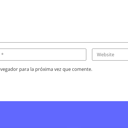
avegador para la próxima vez que comente.