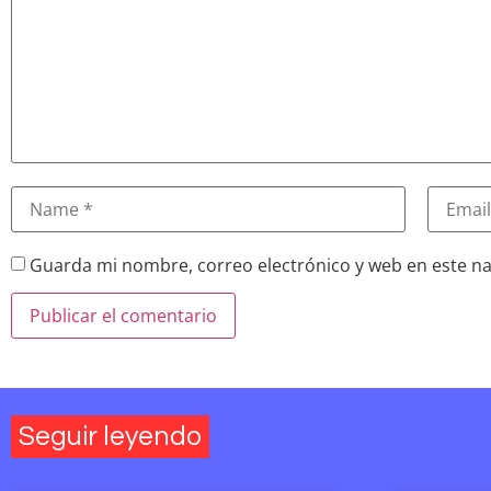
Guarda mi nombre, correo electrónico y web en este n
Seguir leyendo