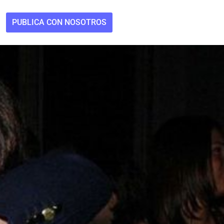
PUBLICA CON NOSOTROS