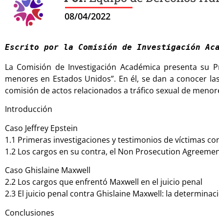
08/04/2022
Escrito por la Comisión de Investigación Ac
La Comisión de Investigación Académica presenta su Pri
menores en Estados Unidos”. En él, se dan a conocer las
comisión de actos relacionados a tráfico sexual de menor
Introducción
Caso Jeffrey Epstein
1.1 Primeras investigaciones y testimonios de víctimas con
1.2 Los cargos en su contra, el Non Prosecution Agreement
Caso Ghislaine Maxwell
2.2 Los cargos que enfrentó Maxwell en el juicio penal
2.3 El juicio penal contra Ghislaine Maxwell: la determina
Conclusiones