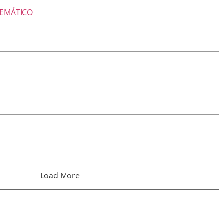
TEMÁTICO
Load More