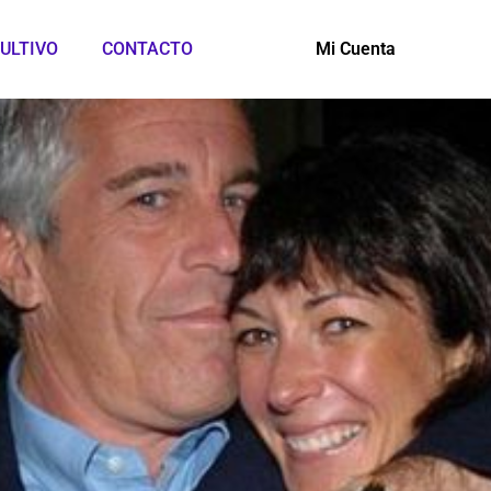
ULTIVO
CONTACTO
Mi Cuenta