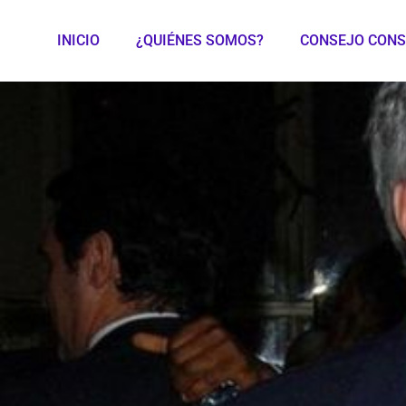
INICIO
¿QUIÉNES SOMOS?
CONSEJO CONS