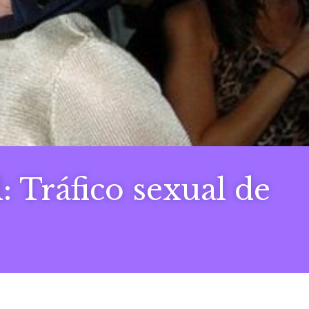
: Tráfico sexual de