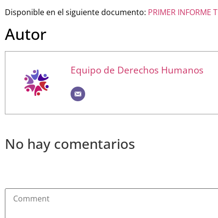
Disponible en el siguiente documento:
PRIMER INFORME 
Autor
Equipo de Derechos Humanos
No hay comentarios