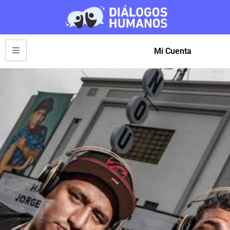
Mi Cuenta