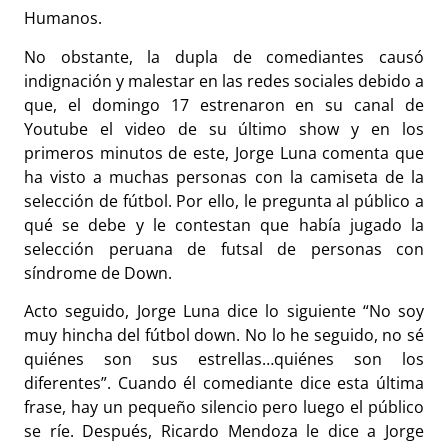
Humanos.
No obstante, la dupla de comediantes causó
indignación y malestar en las redes sociales debido a
que, el domingo 17 estrenaron en su canal de
Youtube el video de su último show y en los
primeros minutos de este, Jorge Luna comenta que
ha visto a muchas personas con la camiseta de la
selección de fútbol. Por ello, le pregunta al público a
qué se debe y le contestan que había jugado la
selección peruana de futsal de personas con
síndrome de Down.
Acto seguido, Jorge Luna dice lo siguiente “No soy
muy hincha del fútbol down. No lo he seguido, no sé
quiénes son sus estrellas…quiénes son los
diferentes”. Cuando él comediante dice esta última
frase, hay un pequeño silencio pero luego el público
se ríe. Después, Ricardo Mendoza le dice a Jorge