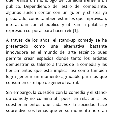
que realiza un monólogo de comedia frente a un
público. Dependiendo del estilo del comediante,
algunos suelen contar con un guión y chistes ya
preparado, como también están los que improvisan,
interactúan con el público y utilizan la palabra y
expresión corporal para hacer reír [1].
A través de los años, el stand-up comedy se ha
presentado como una alternativa bastante
innovadora en el mundo del arte escénico pues
permite crear espacios donde tanto los artistas
demuestran su talento a través de la comedia y las
herramientas que ésta implica, así como también
logra generar un momento agradable para los que
consumen este tipo de género teatral.
Sin embargo, la cuestión con la comedia y el stand-
up comedy no culmina ahí pues, en relación a los
cuestionamientos que cada vez la sociedad hace
sobre diversos temas que en su momento no eran