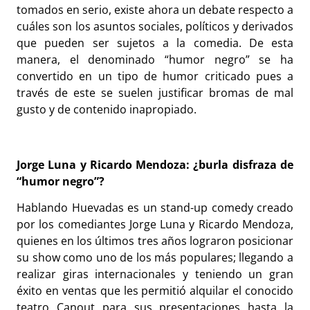
tomados en serio, existe ahora un debate respecto a
cuáles son los asuntos sociales, políticos y derivados
que pueden ser sujetos a la comedia. De esta
manera, el denominado “humor negro” se ha
convertido en un tipo de humor criticado pues a
través de este se suelen justificar bromas de mal
gusto y de contenido inapropiado.
Jorge Luna y Ricardo Mendoza: ¿burla disfraza de
“humor negro”?
Hablando Huevadas es un stand-up comedy creado
por los comediantes Jorge Luna y Ricardo Mendoza,
quienes en los últimos tres años lograron posicionar
su show como uno de los más populares; llegando a
realizar giras internacionales y teniendo un gran
éxito en ventas que les permitió alquilar el conocido
teatro Canout para sus presentaciones hasta la