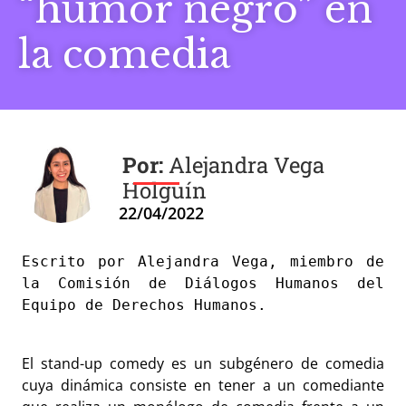
“humor negro” en
la comedia
Alejandra Vega
Holguín
22/04/2022
Escrito por Alejandra Vega, miembro de 
la Comisión de Diálogos Humanos del 
Equipo de Derechos Humanos.

El stand-up comedy es un subgénero de comedia
cuya dinámica consiste en tener a un comediante