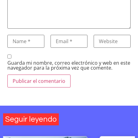
Guarda mi nombre, correo electrónico y web en este
navegador para la próxima vez que comente.
Seguir leyendo