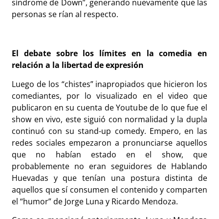
síndrome de Down”, generando nuevamente que las
personas se rían al respecto.
El debate sobre los límites en la comedia en
relación a la libertad de expresión
Luego de los “chistes” inapropiados que hicieron los
comediantes, por lo visualizado en el video que
publicaron en su cuenta de Youtube de lo que fue el
show en vivo, este siguió con normalidad y la dupla
continuó con su stand-up comedy. Empero, en las
redes sociales empezaron a pronunciarse aquellos
que no habían estado en el show, que
probablemente no eran seguidores de Hablando
Huevadas y que tenían una postura distinta de
aquellos que sí consumen el contenido y comparten
el “humor” de Jorge Luna y Ricardo Mendoza.