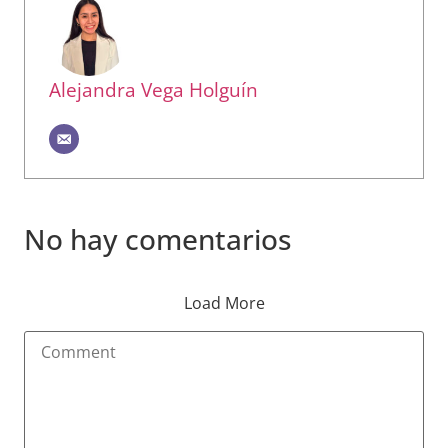
Alejandra Vega Holguín
No hay comentarios
Load More