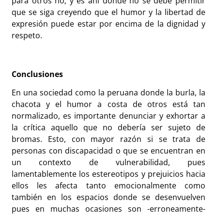
para otros no; y es ahí donde no se debe permitir
que se siga creyendo que el humor y la libertad de
expresión puede estar por encima de la dignidad y
respeto.
Conclusiones
En una sociedad como la peruana donde la burla, la
chacota y el humor a costa de otros está tan
normalizado, es importante denunciar y exhortar a
la crítica aquello que no debería ser sujeto de
bromas. Esto, con mayor razón si se trata de
personas con discapacidad o que se encuentran en
un contexto de vulnerabilidad, pues
lamentablemente los estereotipos y prejuicios hacia
ellos les afecta tanto emocionalmente como
también en los espacios donde se desenvuelven
pues en muchas ocasiones son -erroneamente-