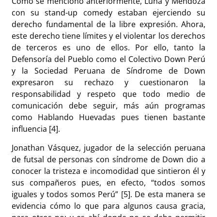
Como se mencionó anteriormente, Luna y Mendoza
con su stand-up comedy estaban ejerciendo su
derecho fundamental de la libre expresión. Ahora,
este derecho tiene límites y el violentar los derechos
de terceros es uno de ellos. Por ello, tanto la
Defensoría del Pueblo como el Colectivo Down Perú
y la Sociedad Peruana de Síndrome de Down
expresaron su rechazo y cuestionaron la
responsabilidad y respeto que todo medio de
comunicación debe seguir, más aún programas
como Hablando Huevadas pues tienen bastante
influencia [4].
Jonathan Vásquez, jugador de la
selección peruana
de futsal de personas con síndrome de Down dio a
conocer la tristeza e incomodidad que sintieron él y
sus compañeros pues, en efecto, “todos somos
iguales y todos somos Perú” [5]. De esta manera se
evidencia cómo lo que para algunos causa gracia,