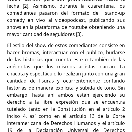
fecha [2]. Asimismo, durante la cuarentena, los
comediantes pasaron del formato de stand-up
comedy en vivo al videopodcast, publicando sus
shows en la plataforma de Youtube obteniendo una
mayor cantidad de seguidores [3].
El estilo del show de estos comediantes consiste en
hacer bromas, interactuar con el público, burlarse
de las historias que cuenta este o también de las
anécdotas que los mismos artistas narran. La
chacota y espectáculo lo realizan junto con una gran
cantidad de lisuras y ocurrentemente contando
historias de manera explícita y subida de tono. Sin
embargo, hasta ahí ambos están ejerciendo su
derecho a la libre expresión que se encuentra
tutelado tanto en la Constitución en el artículo 2
inciso 4, así como en el artículo 13 de la Corte
Interamericana de Derechos Humanos y el artículo
19 de la Declaración Universal de Derechos