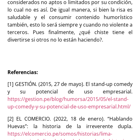
considerados no aptos o limitados por su condición,
lo cual no es así. De igual manera, si bien la risa es
saludable y el consumir contenido humorístico
también, esto lo será siempre y cuando no violente a
terceros. Pues finalmente, ¿qué chiste tiene el
divertirse si otros no lo están haciendo?.
Referencias:
[1] GESTIÓN. (2015, 27 de mayo). El stand-up comedy
y su potencial de uso empresarial.
https://gestion.pe/blog/humorsa/2015/05/el-stand-
up-comedy-y-su-potencial-de-uso-empresarial.html/
[2] EL COMERCIO. (2022, 18 de enero). “Hablando
Huevas”: la historia de la irreverente dupla.
https://elcomercio.pe/somos/historias/lima-