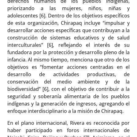
derechos humanos de los pueblos indígenas,
priorizando a las mujeres, niños, niñas y
adolescentes [6]. Dentro de los objetivos específicos
de esta organización, Chirapaq incluye “impulsar y
desarrollar acciones específicas que contribuyan a la
construcción de sistemas educativos y de salud
interculturales” [6], reflejando el interés de su
fundadora por la protección y desarrollo pleno de la
infancia. Al mismo tiempo, menciona que otro de los
objetivos es “fomentar acciones centradas en el
desarrollo de actividades productivas, de
conservación del medio ambiente y de la
biodiversidad” [6], con el objetivo de contribuir a la
seguridad y soberanía alimentaria de los pueblos
indígenas y la generación de ingresos, agregando el
enfoque interdisciplinario a la misión de Chirapaq.
En el plano internacional, Rivera es reconocida por
haber participado en foros internacionales de