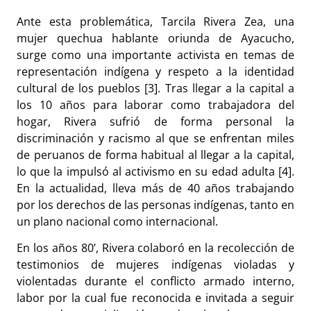
Ante esta problemática, Tarcila Rivera Zea, una
mujer quechua hablante oriunda de Ayacucho,
surge como una importante activista en temas de
representación indígena y respeto a la identidad
cultural de los pueblos [3]. Tras llegar a la capital a
los 10 años para laborar como trabajadora del
hogar, Rivera sufrió de forma personal la
discriminación y racismo al que se enfrentan miles
de peruanos de forma habitual al llegar a la capital,
lo que la impulsó al activismo en su edad adulta [4].
En la actualidad, lleva más de 40 años trabajando
por los derechos de las personas indígenas, tanto en
un plano nacional como internacional.
En los años 80’, Rivera colaboró en la recolección de
testimonios de mujeres indígenas violadas y
violentadas durante el conflicto armado interno,
labor por la cual fue reconocida e invitada a seguir