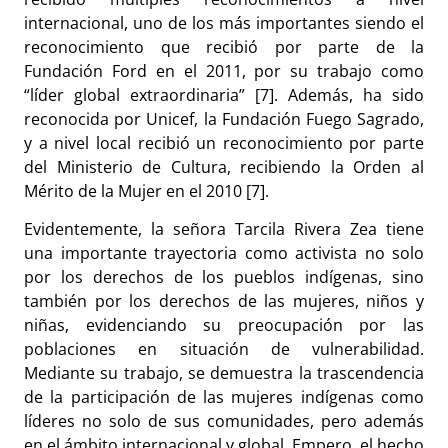
internacional, uno de los más importantes siendo el
reconocimiento que recibió por parte de la
Fundación Ford en el 2011, por su trabajo como
“líder global extraordinaria” [7]. Además, ha sido
reconocida por Unicef, la Fundación Fuego Sagrado,
y a nivel local recibió un reconocimiento por parte
del Ministerio de Cultura, recibiendo la Orden al
Mérito de la Mujer en el 2010 [7].
Evidentemente, la señora Tarcila Rivera Zea tiene
una importante trayectoria como activista no solo
por los derechos de los pueblos indígenas, sino
también por los derechos de las mujeres, niños y
niñas, evidenciando su preocupación por las
poblaciones en situación de vulnerabilidad.
Mediante su trabajo, se demuestra la trascendencia
de la participación de las mujeres indígenas como
líderes no solo de sus comunidades, pero además
en el ámbito internacional y global. Empero, el hecho