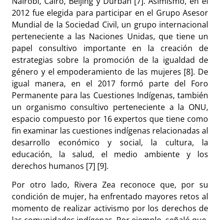
Nairobi, Cairo, Beijing y Durban [7]. Asimismo, en el
2012 fue elegida para participar en el Grupo Asesor
Mundial de la Sociedad Civil, un grupo internacional
perteneciente a las Naciones Unidas, que tiene un
papel consultivo importante en la creación de
estrategias sobre la promoción de la igualdad de
género y el empoderamiento de las mujeres [8]. De
igual manera, en el 2017 formó parte del Foro
Permanente para las Cuestiones Indígenas, también
un organismo consultivo perteneciente a la ONU,
espacio compuesto por 16 expertos que tiene como
fin examinar las cuestiones indígenas relacionadas al
desarrollo económico y social, la cultura, la
educación, la salud, el medio ambiente y los
derechos humanos [7] [9].
Por otro lado, Rivera Zea reconoce que, por su
condición de mujer, ha enfrentado mayores retos al
momento de realizar activismo por los derechos de