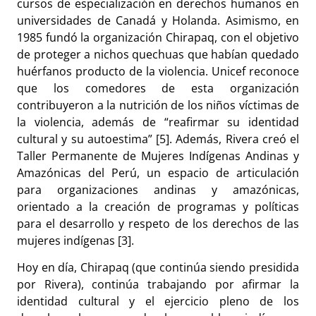
cursos de especialización en derechos humanos en
universidades de Canadá y Holanda. Asimismo, en
1985 fundó la organización Chirapaq, con el objetivo
de proteger a nichos quechuas que habían quedado
huérfanos producto de la violencia. Unicef reconoce
que los comedores de esta organización
contribuyeron a la nutrición de los niños víctimas de
la violencia, además de “reafirmar su identidad
cultural y su autoestima” [5]. Además, Rivera creó el
Taller Permanente de Mujeres Indígenas Andinas y
Amazónicas del Perú, un espacio de articulación
para organizaciones andinas y amazónicas,
orientado a la creación de programas y políticas
para el desarrollo y respeto de los derechos de las
mujeres indígenas [3].
Hoy en día, Chirapaq (que continúa siendo presidida
por Rivera), continúa trabajando por afirmar la
identidad cultural y el ejercicio pleno de los