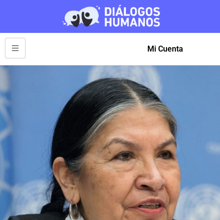
Mi Cuenta