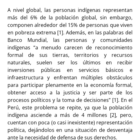
A nivel global, las personas indígenas representan
más del 6% de la población global, sin embargo,
componen alrededor del 15% de personas que viven
en pobreza extrema [1]. Además, en las palabras del
Banco Mundial, las personas y comunidades
indígenas “a menudo carecen de reconocimiento
formal de sus tierras, territorios y recursos
naturales, suelen ser los últimos en recibir
inversiones públicas en servicios básicos e
infraestructura y enfrentan múltiples obstáculos
para participar plenamente en la economía formal,
obtener acceso a la justicia y ser parte de los
procesos políticos y la toma de decisiones” [1]. En el
Perú, este problema se repite, ya que la población
indígena asciende a más de 4 millones [2], pero,
cuentan con poca (o casi inexistente) representación
política, dejándolos en una situación de desventaja
ante la necesidad de defensa de sus derechos.