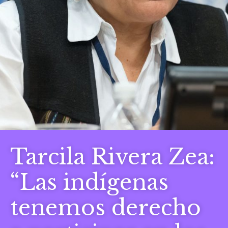
Tarcila Rivera Zea:
“Las indígenas
tenemos derecho