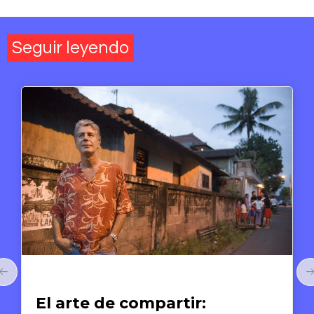
Seguir leyendo
Arte y Derechos Humanos
El arte de compartir: