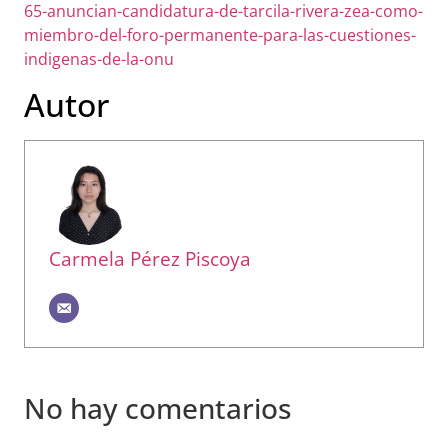
65-anuncian-candidatura-de-tarcila-rivera-zea-como-
miembro-del-foro-permanente-para-las-cuestiones-
indigenas-de-la-onu
Autor
Carmela Pérez Piscoya
No hay comentarios