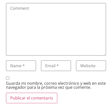
Guarda mi nombre, correo electrónico y web en este
navegador para la próxima vez que comente.