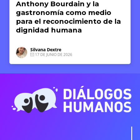
Anthony Bourdain y la
gastronomía como medio
para el reconocimiento de la
dignidad humana
Silvana Dextre
17 DE JUNIO DE 2026