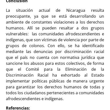
Conclusión
La situación actual de Nicaragua resulta
preocupante, ya que se está desarrollando un
ambiente de constantes violaciones a los derechos
humanos. Allí se pueden resaltar a dos grupos
vulnerables: las
comunidades afrodescendientes e
indígenas, que son víctimas de violencia por parte de
grupos de colonos. Con ello, se ha identificado
mediante las denuncias por discriminación racial
que el país no cuenta con normativa jurídica que
sancione los abusos para estos colectivos, de forma
que el Comité para la Eliminación de la
Discriminación Racial ha exhortado al Estado
implementar políticas públicas de manera urgente
para garantizar los derechos humanos de todas y
todos los ciudadanos pertenecientes a comunidades
afrodescendientes e indígenas.
Referencias: