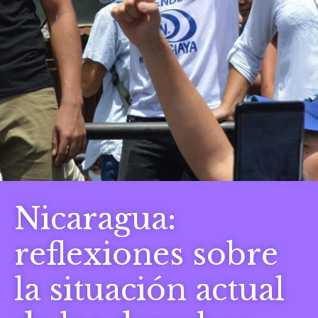
Nicaragua:
reflexiones sobre
la situación actual