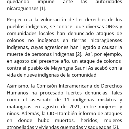
quedando impune ante las autoridades
nicaragüenses [1].
Respecto a la vulneración de los derechos de los
pueblos indígenas, se conoce que diversas ONGs y
comunidades locales han denunciado ataques de
colonos no indígenas en tierras nicaragüenses
indígenas, cuyas agresiones han llegado a causar la
muerte de personas indígenas [2]. Así, por ejemplo,
en agosto del presente año, un ataque de colonos
contra el pueblo de Mayangna Sauni As acabó con la
vida de nueve indígenas de la comunidad.
Asimismo, la Comisión Interamericana de Derechos
Humanos ha procesado fuertes denuncias, tales
como el asesinato de 11 indígenas miskitos y
matangnas en agosto de 2021, entre mujeres y
niños. Además, la CIDH también informó de ataques
en donde hubo muertos, heridos, mujeres
atropelladas y viviendas quemadas y saqueadas [2].