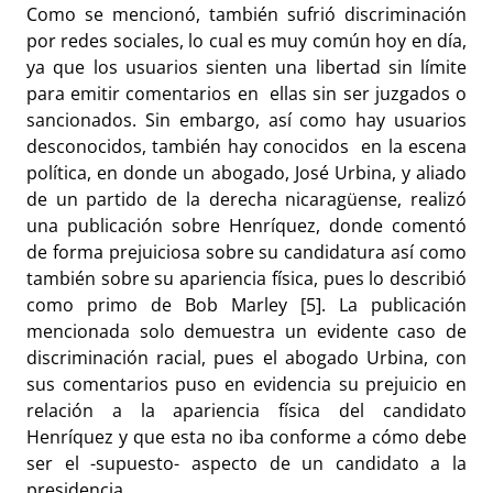
Como se mencionó, también sufrió discriminación
por redes sociales, lo cual es muy común hoy en día,
ya que los usuarios sienten una libertad sin límite
para emitir comentarios en ellas sin ser juzgados o
sancionados. Sin embargo, así como hay usuarios
desconocidos, también hay conocidos en la escena
política, en donde un abogado, José Urbina, y aliado
de un partido de la derecha nicaragüense, realizó
una publicación sobre Henríquez, donde comentó
de forma prejuiciosa sobre su candidatura así como
también sobre su apariencia física, pues lo describió
como primo de Bob Marley [5]. La publicación
mencionada solo demuestra un evidente caso de
discriminación racial, pues el abogado Urbina, con
sus comentarios puso en evidencia su prejuicio en
relación a la apariencia física del candidato
Henríquez y que esta no iba conforme a cómo debe
ser el -supuesto- aspecto de un candidato a la
presidencia.