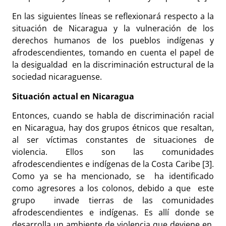
En las siguientes líneas se reflexionará respecto a la
situación de Nicaragua y la vulneración de los
derechos humanos de los pueblos indígenas y
afrodescendientes, tomando en cuenta el papel de
la desigualdad en la discriminación estructural de la
sociedad nicaraguense.
Situación actual en Nicaragua
Entonces, cuando se habla de discriminación racial
en Nicaragua, hay dos grupos étnicos que resaltan,
al ser víctimas constantes de situaciones de
violencia. Ellos son las
comunidades
afrodescendientes e indígenas de la Costa Caribe
[3].
Como ya se ha mencionado, se ha identificado
como agresores a los colonos, debido a que este
grupo invade tierras de las
comunidades
afrodescendientes e indígenas. Es allí donde se
desarrolla un ambiente de violencia que deviene en