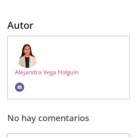
Autor
Alejandra Vega Holguín
No hay comentarios