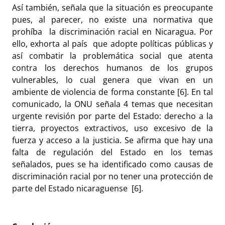
Así también, señala que la situación es preocupante
pues, al parecer, no existe una normativa que
prohíba la discriminación racial en Nicaragua. Por
ello, exhorta al país que adopte políticas públicas y
así combatir la problemática social que atenta
contra los derechos humanos de los grupos
vulnerables, lo cual genera que vivan en un
ambiente de violencia de forma constante [6]. En tal
comunicado, la ONU señala 4 temas que necesitan
urgente revisión por parte del Estado: derecho a la
tierra, proyectos extractivos, uso excesivo de la
fuerza y acceso a la justicia. Se afirma que hay una
falta de regulación del Estado en los temas
señalados, pues se ha identificado como causas de
discriminación racial por no tener una protección de
parte del Estado nicaraguense [6].