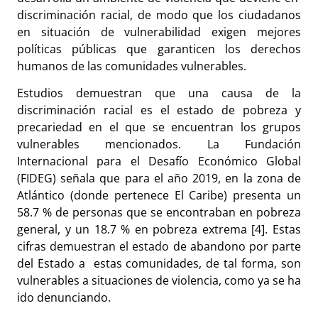
discriminación racial, de modo que los ciudadanos
en situación de vulnerabilidad exigen mejores
políticas públicas que garanticen los derechos
humanos de las comunidades vulnerables.
Estudios demuestran que una causa de la
discriminación racial es el estado de pobreza y
precariedad en el que se encuentran los grupos
vulnerables mencionados. La Fundación
Internacional para el Desafío Económico Global
(FIDEG) señala que para el año 2019, en la zona de
Atlántico (donde pertenece El Caribe) presenta un
58.7 % de personas que se encontraban en pobreza
general, y un 18.7 % en pobreza extrema [4].
Estas
cifras demuestran el estado de abandono por parte
del Estado a estas comunidades, de tal forma, son
vulnerables a situaciones de violencia, como ya se ha
ido denunciando.