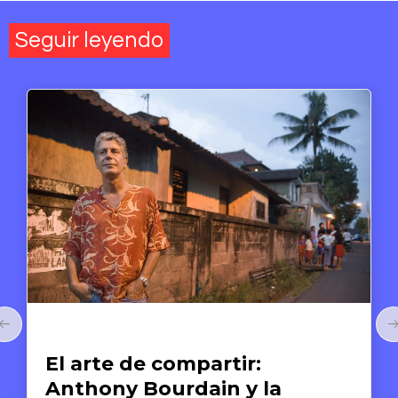
Seguir leyendo
Arte y Derechos Humanos
El arte de compartir:
Anthony Bourdain y la