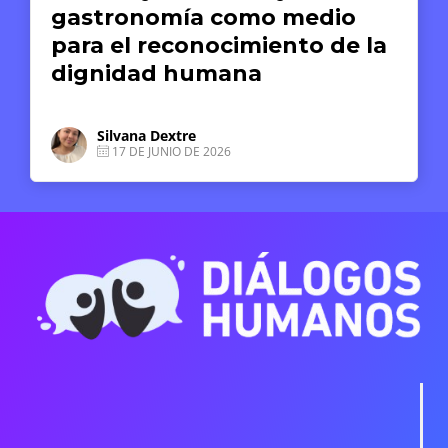
gastronomía como medio
para el reconocimiento de la
dignidad humana
Silvana Dextre
17 DE JUNIO DE 2026