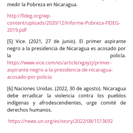
medir la Pobreza en Nicaragua.
http://fideg.org/wp-
content/uploads/2020/12/Informe-Pobreza-FIDEG-
2019.pdf
[5] Vice. (2021, 27 de junio). El primer aspirante
negro a la presidencia de Nicaragua es acosado por
la policía.
https://www.vice.com/es/article/xgxyzj/primer-
aspirante-negro-a-la-presidencia-de-nicaragua-
acosado-por-policia
[6] Naciones Unidas. (2022, 30 de agosto).
Nicaragua
debe erradicar la violencia contra los pueblos
indígenas y afrodescendientes, urge comité de
derechos humanos.
https://news.un.org/es/story/2022/08/1513692