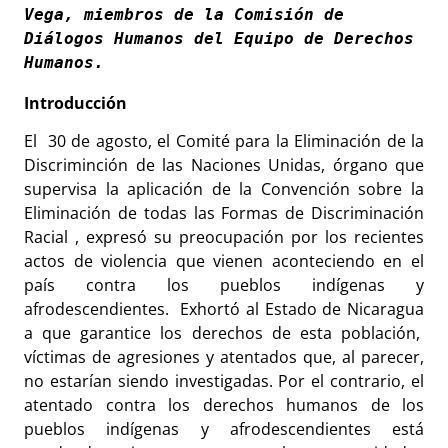
Vega, miembros de la Comisión de 
Diálogos Humanos del Equipo de Derechos 
Humanos.
Introducción
El 30 de agosto, el Comité para la Eliminación de la
Discriminción de las Naciones Unidas, órgano que
supervisa la aplicación de la Convención sobre la
Eliminación de todas las Formas de Discriminación
Racial , expresó su preocupación por los recientes
actos de violencia que vienen aconteciendo en el
país contra los pueblos indígenas y
afrodescendientes. Exhortó al Estado de Nicaragua
a que garantice los derechos de esta población,
víctimas de agresiones y atentados que, al parecer,
no estarían siendo investigadas. Por el contrario, el
atentado contra los derechos humanos de los
pueblos indígenas y afrodescendientes está