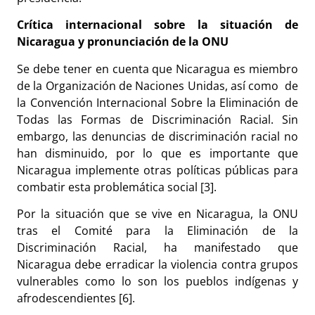
Crítica internacional sobre la situación de
Nicaragua y pronunciación de la ONU
Se debe tener en cuenta que Nicaragua es miembro
de la Organización de Naciones Unidas
, así como de
la Convención Internacional Sobre la Eliminación de
Todas las Formas de Discriminación Racial. Sin
embargo, las denuncias de discriminación racial no
han disminuido, por lo que es importante que
Nicaragua implemente otras políticas públicas para
combatir esta problemática social
[3].
Por la situación que se vive en Nicaragua, la ONU
tras el Comité para la Eliminación de la
Discriminación Racial, ha manifestado que
Nicaragua debe erradicar la violencia contra grupos
vulnerables como lo son los pueblos indígenas y
afrodescendientes [6].