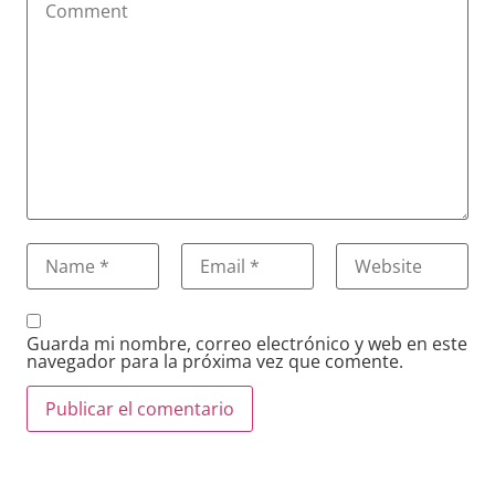
Guarda mi nombre, correo electrónico y web en este
navegador para la próxima vez que comente.