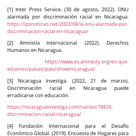
[1] Inter Press Service. (30 de agosto, 2022). ONU
alarmada por discriminación racial en Nicaragua.
https://ipsnoticias.net/2022/08/la-onu-alarmada-por-
discriminacion-racial-en-nicaragua/
[2] Amnistía Internacional. (2022). Derechos
Humanos en Nicaragua.
https://www.es.amnesty.org/en-que-
estamos/paises/pais/show/nicaragua/
[3] Nicaragua Investiga. (2022, 21 de marzo).
Discriminación racial en Nicaragua puede
erradicarse con educación.
https://nicaraguainvestiga.com/nacion/78835-
discriminacion-racial-nicaragua/
[4] Fundación Internacional para el Desafío
Económico Global. (2019). Encuesta de Hogares para