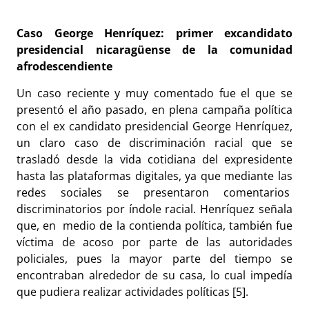
Caso George Henríquez: primer excandidato
presidencial nicaragüense de la comunidad
afrodescendiente
Un caso reciente y muy comentado fue el que se
presentó el año pasado, en plena campaña política
con el ex candidato presidencial George Henríquez,
un claro caso de discriminación racial que se
trasladó desde la vida cotidiana del expresidente
hasta las plataformas digitales, ya que mediante las
redes sociales se presentaron comentarios
discriminatorios por índole racial. Henríquez señala
que, en medio de la contienda política, también fue
víctima de acoso por parte de las autoridades
policiales, pues la mayor parte del tiempo se
encontraban alrededor de su casa, lo cual impedía
que pudiera realizar actividades políticas [5].