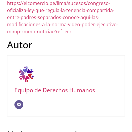
https://elcomercio.pe/lima/sucesos/congreso-
oficializa-ley-que-regula-la-tenencia-compartida-
entre-padres-separados-conoce-aqui-las-
modificaciones-a-la-norma-video-poder-ejecutivo-
mimp-rmmn-noticia/?ref=ecr
Autor
Equipo de Derechos Humanos