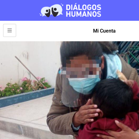
Mi Cuenta