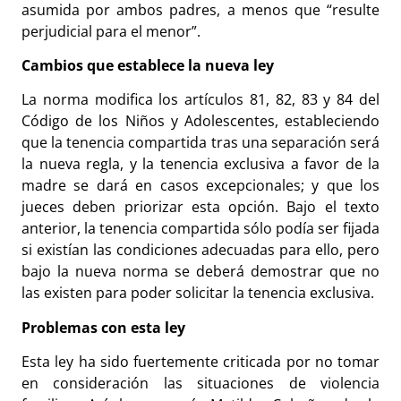
asumida por ambos padres, a menos que “resulte
perjudicial para el menor”.
Cambios que establece la nueva ley
La norma modifica los artículos 81, 82, 83 y 84 del
Código de los Niños y Adolescentes, estableciendo
que la tenencia compartida tras una separación será
la nueva regla, y la tenencia exclusiva a favor de la
madre se dará en casos excepcionales; y que los
jueces deben priorizar esta opción. Bajo el texto
anterior, la tenencia compartida sólo podía ser fijada
si existían las condiciones adecuadas para ello, pero
bajo la nueva norma se deberá demostrar que no
las existen para poder solicitar la tenencia exclusiva.
Problemas con esta ley
Esta ley ha sido fuertemente criticada por no tomar
en consideración las situaciones de violencia