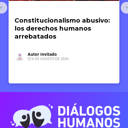
Artículos
Constitucionalismo abusivo:
los derechos humanos
arrebatados
Autor Invitado
6 DE AGOSTO DE 2026