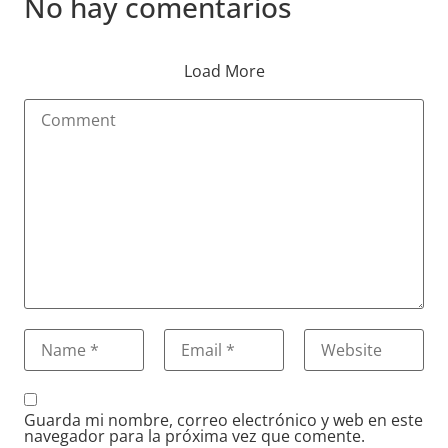
No hay comentarios
Load More
Guarda mi nombre, correo electrónico y web en este
navegador para la próxima vez que comente.