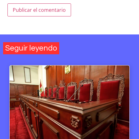
Seguir leyendo