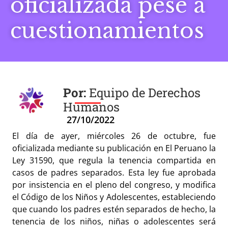
oficializada pese a
cuestionamientos
Equipo de Derechos
Humanos
27/10/2022
El día de ayer, miércoles 26 de octubre, fue
oficializada mediante su publicación en El Peruano la
Ley 31590, que regula la tenencia compartida en
casos de padres separados. Esta ley fue aprobada
por insistencia en el pleno del congreso, y modifica
el Código de los Niños y Adolescentes, estableciendo
que cuando los padres estén separados de hecho, la
tenencia de los niños, niñas o adolescentes será