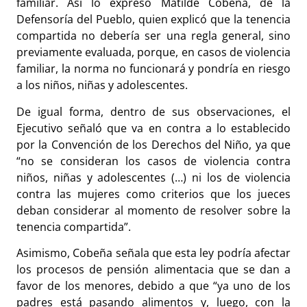
familiar. Así lo expresó Matilde Cobeña, de la
Defensoría del Pueblo, quien explicó que la tenencia
compartida no debería ser una regla general, sino
previamente evaluada, porque, en casos de violencia
familiar, la norma no funcionará y pondría en riesgo
a los niños, niñas y adolescentes.
De igual forma, dentro de sus observaciones, el
Ejecutivo señaló que va en contra a lo establecido
por la Convención de los Derechos del Niño, ya que
“no se consideran los casos de violencia contra
niños, niñas y adolescentes (…) ni los de violencia
contra las mujeres como criterios que los jueces
deban considerar al momento de resolver sobre la
tenencia compartida”.
Asimismo, Cobeña señala que esta ley podría afectar
los procesos de pensión alimentacia que se dan a
favor de los menores, debido a que “ya uno de los
padres está pasando alimentos y, luego, con la