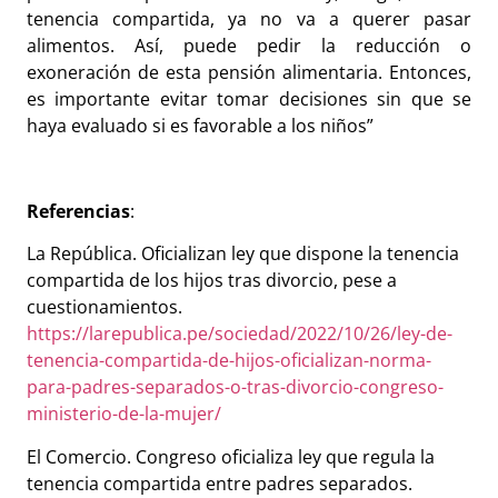
tenencia compartida, ya no va a querer pasar
alimentos. Así, puede pedir la reducción o
exoneración de esta pensión alimentaria. Entonces,
es importante evitar tomar decisiones sin que se
haya evaluado si es favorable a los niños”
Referencias
:
La República. Oficializan ley que dispone la tenencia
compartida de los hijos tras divorcio, pese a
cuestionamientos.
https://larepublica.pe/sociedad/2022/10/26/ley-de-
tenencia-compartida-de-hijos-oficializan-norma-
para-padres-separados-o-tras-divorcio-congreso-
ministerio-de-la-mujer/
El Comercio. Congreso oficializa ley que regula la
tenencia compartida entre padres separados.