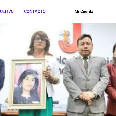
ULTIVO
CONTACTO
Mi Cuenta