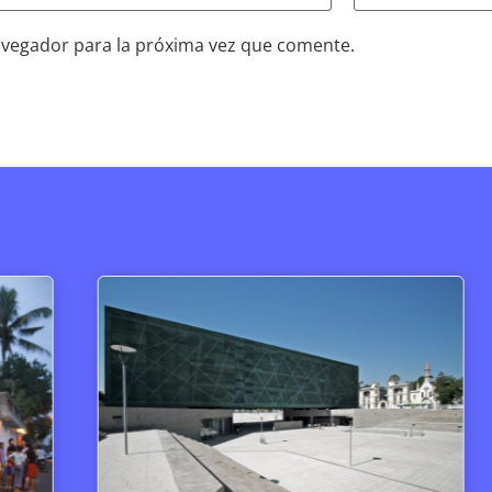
avegador para la próxima vez que comente.