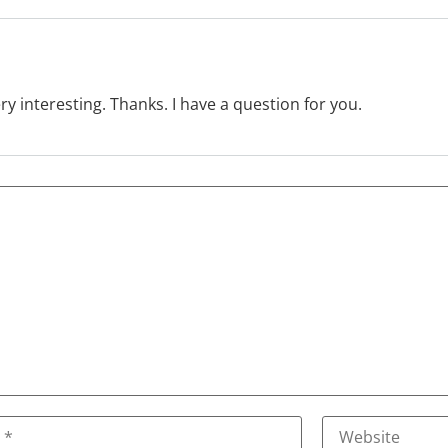
y interesting. Thanks. I have a question for you.