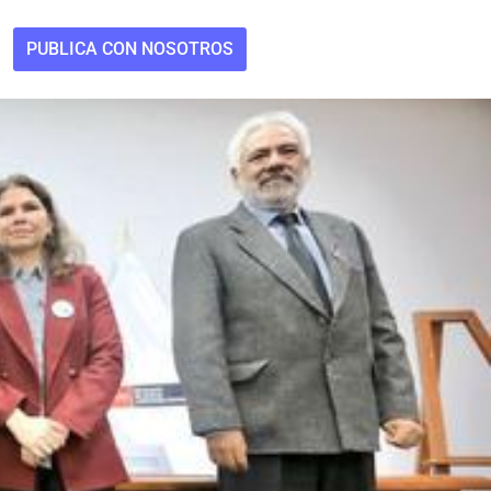
PUBLICA CON NOSOTROS