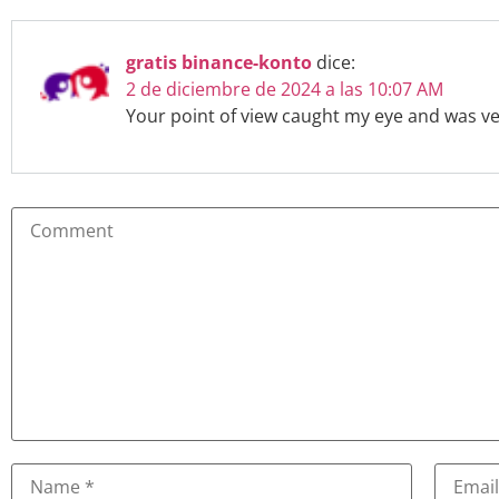
gratis binance-konto
dice:
2 de diciembre de 2024 a las 10:07 AM
Your point of view caught my eye and was ver