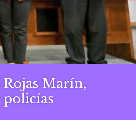
 Rojas Marín,
 policías