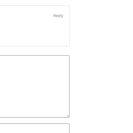
Reply