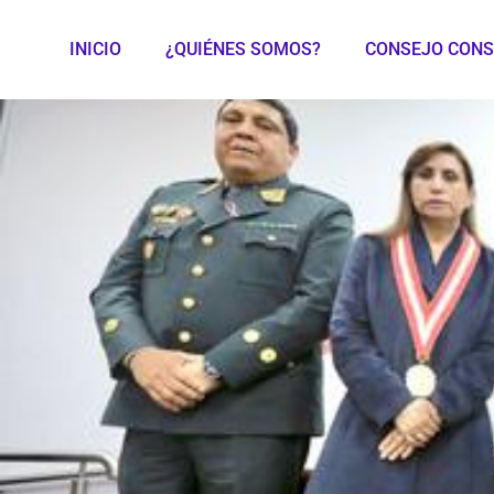
INICIO
¿QUIÉNES SOMOS?
CONSEJO CONS