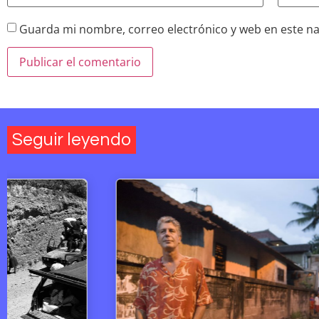
Guarda mi nombre, correo electrónico y web en este n
Seguir leyendo