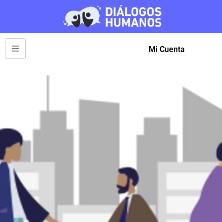
Mi Cuenta