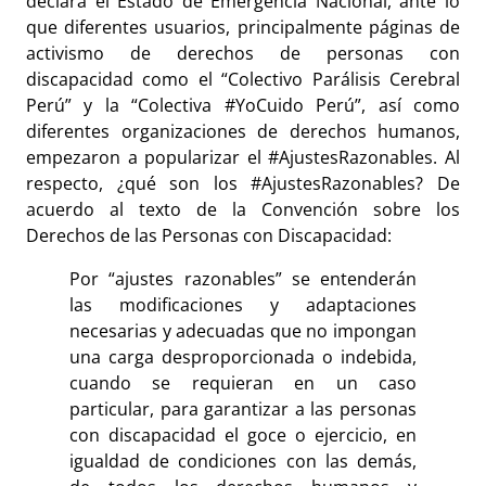
declara el Estado de Emergencia Nacional, ante lo
que diferentes usuarios, principalmente páginas de
activismo de derechos de personas con
discapacidad como el “Colectivo Parálisis Cerebral
Perú” y la “Colectiva #YoCuido Perú”, así como
diferentes organizaciones de derechos humanos,
empezaron a popularizar el #AjustesRazonables. Al
respecto, ¿qué son los #AjustesRazonables? De
acuerdo al texto de la Convención sobre los
Derechos de las Personas con Discapacidad:
Por “ajustes razonables” se entenderán
las modificaciones y adaptaciones
necesarias y adecuadas que no impongan
una carga desproporcionada o indebida,
cuando se requieran en un caso
particular, para garantizar a las personas
con discapacidad el goce o ejercicio, en
igualdad de condiciones con las demás,