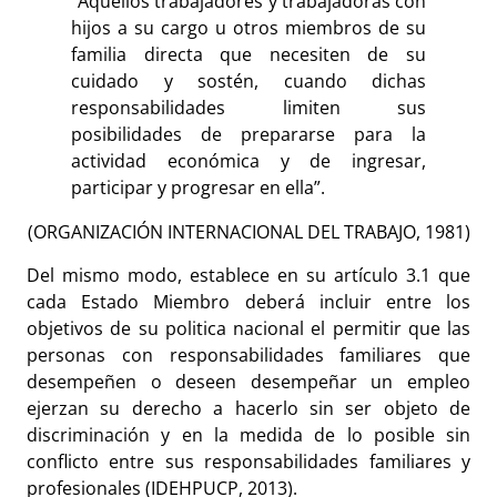
“Aquellos trabajadores y trabajadoras con
hijos a su cargo u otros miembros de su
familia directa que necesiten de su
cuidado y sostén, cuando dichas
responsabilidades limiten sus
posibilidades de prepararse para la
actividad económica y de ingresar,
participar y progresar en ella”.
(ORGANIZACIÓN INTERNACIONAL DEL TRABAJO, 1981)
Del mismo modo, establece en su artículo 3.1 que
cada Estado Miembro deberá incluir entre los
objetivos de su politica nacional el permitir que las
personas con responsabilidades familiares que
desempeñen o deseen desempeñar un empleo
ejerzan su derecho a hacerlo sin ser objeto de
discriminación y en la medida de lo posible sin
conflicto entre sus responsabilidades familiares y
profesionales (IDEHPUCP, 2013).