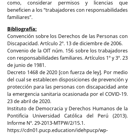
como, considerar permisos y licencias que
beneficien a los “trabajadores con responsabilidades
familiares”.
Bibliografía:
Convención sobre los Derechos de las Personas con
Discapacidad. Artículo 2º. 13 de diciembre de 2006.
Convenio de la OIT núm. 156 sobre los trabajadores
con responsabilidades familiares. Artículos 1º y 3º. 23
de junio de 1981.
Decreto 1468 de 2020 [con fuerza de ley]. Por medio
del cual se establecen disposiciones de prevención y
protección para las personas con discapacidad ante
la emergencia sanitaria ocasionada por el COVID-19.
23 de abril de 2020.
Instituto de Democracia y Derechos Humanos de la
Pontificia Universidad Católica del Perú (2013).
Informe Nº. 29-2013-MTPW/2/15.1.
https://cdn01.pucp.education/idehpucp/wp-