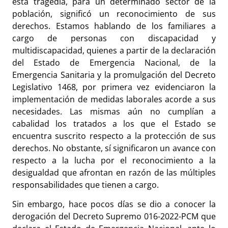
esta tragedia, para un determinado sector de la
población, significó un reconocimiento de sus
derechos. Estamos hablando de los familiares a
cargo de personas con discapacidad y
multidiscapacidad, quienes a partir de la declaración
del Estado de Emergencia Nacional, de la
Emergencia Sanitaria y la promulgación del Decreto
Legislativo 1468, por primera vez evidenciaron la
implementación de medidas laborales acorde a sus
necesidades. Las mismas aún no cumplían a
cabalidad los tratados a los que el Estado se
encuentra suscrito respecto a la protección de sus
derechos. No obstante, sí significaron un avance con
respecto a la lucha por el reconocimiento a la
desigualdad que afrontan en razón de las múltiples
responsabilidades que tienen a cargo.
Sin embargo, hace pocos días se dio a conocer la
derogación del Decreto Supremo 016-2022-PCM que