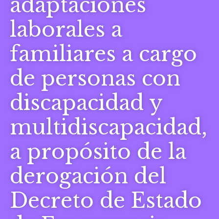
adaptaciones
laborales a
familiares a cargo
de personas con
discapacidad y
multidiscapacidad,
a propósito de la
derogación del
Decreto de Estado