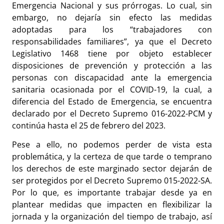
Emergencia Nacional y sus prórrogas. Lo cual, sin
embargo, no dejaría sin efecto las medidas
adoptadas para los “trabajadores con
responsabilidades familiares”, ya que el Decreto
Legislativo 1468 tiene por objeto establecer
disposiciones de prevención y protección a las
personas con discapacidad ante la emergencia
sanitaria ocasionada por el COVID-19, la cual, a
diferencia del Estado de Emergencia, se encuentra
declarado por el Decreto Supremo 016-2022-PCM y
continúa hasta el 25 de febrero del 2023.
Pese a ello, no podemos perder de vista esta
problemática, y la certeza de que tarde o temprano
los derechos de este marginado sector dejarán de
ser protegidos por el Decreto Supremo 015-2022-SA.
Por lo que, es importante trabajar desde ya en
plantear medidas que impacten en flexibilizar la
jornada y la organización del tiempo de trabajo, así