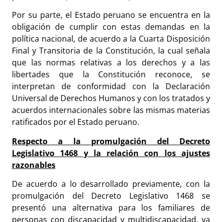
Por su parte, el Estado peruano se encuentra en la
obligación de cumplir con estas demandas en la
política nacional, de acuerdo a la Cuarta Disposición
Final y Transitoria de la Constitución, la cual señala
que las normas relativas a los derechos y a las
libertades que la Constitución reconoce, se
interpretan de conformidad con la Declaración
Universal de Derechos Humanos y con los tratados y
acuerdos internacionales sobre las mismas materias
ratificados por el Estado peruano.
Respecto a la promulgación del Decreto
Legislativo 1468 y la relación con los ajustes
razonables
De acuerdo a lo desarrollado previamente, con la
promulgación del Decreto Legislativo 1468 se
presentó una alternativa para los familiares de
personas con discapacidad y multidiscapacidad, ya