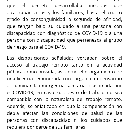
que el decreto desarrollaba medidas que
alcanzaban a las y los familiares, hasta el cuarto
grado de consanguinidad o segundo de afinidad,
que tengan bajo su cuidado a una persona con
discapacidad con diagnóstico de COVID-19 o a una
persona con discapacidad que pertenezca al grupo
de riesgo para el COVID-19.
Las disposiciones señaladas versaban sobre el
acceso al trabajo remoto tanto en la actividad
pública como privada, así como el otorgamiento de
una licencia remunerada con carga o compensación
al culminar la emergencia sanitaria ocasionada por
el COVID-19, en caso su puesto de trabajo no sea
compatible con la naturaleza del trabajo remoto.
Además, se enfatizaba en que la compensación no
debía afectar las condiciones de salud de las
personas con discapacidad ni los cuidados que
requiera por parte de sus familiares.