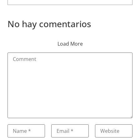
No hay comentarios
Load More