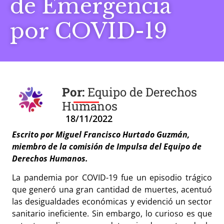
de Emergencia
por COVID-19
Equipo de Derechos
Humanos
18/11/2022
Escrito por Miguel Francisco Hurtado Guzmán,
miembro de la comisión de Impulsa del Equipo de
Derechos Humanos.
La pandemia por COVID-19 fue un episodio trágico
que generó una gran cantidad de muertes, acentuó
las desigualdades económicas y evidenció un sector
sanitario ineficiente. Sin embargo, lo curioso es que