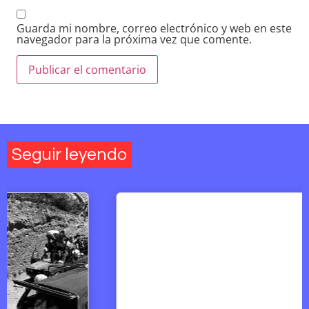
Guarda mi nombre, correo electrónico y web en este
navegador para la próxima vez que comente.
Seguir leyendo