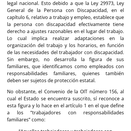
legal nacional. Esto debido a que la Ley 29973, Ley
General de la Persona con Discapacidad, en el
capítulo 6, relativo a trabajo y empleo, establece que
la persona con discapacidad efectivamente tiene
derecho a ajustes razonables en el lugar del trabajo.
Lo cual implica realizar adaptaciones en la
organización del trabajo y los horarios, en función
de las necesidades del trabajador con discapacidad.
Sin embargo, no desarrolla la figura de sus
familiares, que identificamos como empleados con
responsabilidades familiares, quienes también
deben ser sujetos de protección estatal.
No obstante, el Convenio de la OIT número 156, al
cual el Estado se encuentra suscrito, sí reconoce a
esta figura y lo hace en el artículo 1 en el que define
a los “trabajadores con responsabilidades
familiares” como: