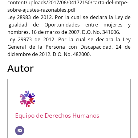
content/uploads/2017/06/04172150/carta-del-mtpe-
sobre-ajustes-razonables.pdf
Ley 28983 de 2012. Por la cual se declara la Ley de
Igualdad de Oportunidades entre mujeres y
hombres. 16 de marzo de 2007. D.O. No. 341606.
Ley 29973 de 2012. Por la cual se declara la Ley
General de la Persona con Discapacidad. 24 de
diciembre de 2012. D.O. No. 482000.
Autor
Equipo de Derechos Humanos