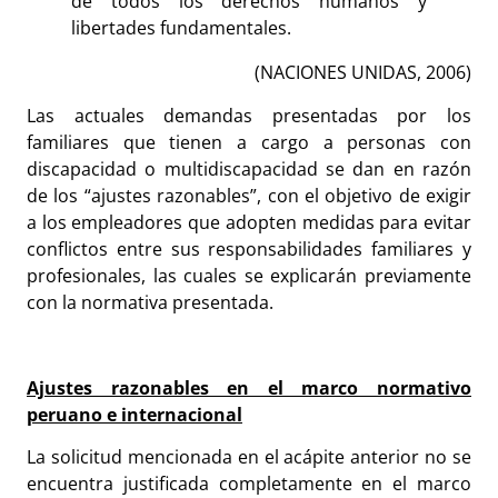
de todos los derechos humanos y
libertades fundamentales.
(NACIONES UNIDAS, 2006)
Las actuales demandas presentadas por los
familiares que tienen a cargo a personas con
discapacidad o multidiscapacidad se dan en razón
de los “ajustes razonables”, con el objetivo de exigir
a los empleadores que adopten medidas para evitar
conflictos entre sus responsabilidades familiares y
profesionales, las cuales se explicarán previamente
con la normativa presentada.
Ajustes razonables en el marco normativo
peruano e internacional
La solicitud mencionada en el acápite anterior no se
encuentra justificada completamente en el marco