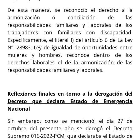
De esta manera, se reconoció el derecho a la
armonización o conciliación de las
responsabilidades familiares y laborales de los
trabajadores con familiares con discapacidad.
Específicamente, el literal f) del artículo 6 de La Ley
Nº. 28983, Ley de igualdad de oportunidades entre
mujeres y hombres, reconoce dentro de los
derechos laborales el de la armonización de las
responsabilidades familiares y laborales.
Reflexiones finales en torno a la derogación del
Decreto que declara Estado de Emergencia
Nacional
Sin embargo, como se mencionó, el día 27 de
octubre del presente año se derogó el Decreto
Supremo 016-2022-PCM, que declaraba el Estado de