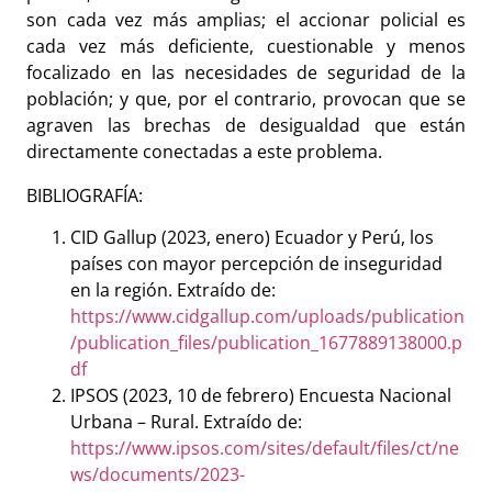
son cada vez más amplias; el accionar policial es
cada vez más deficiente, cuestionable y menos
focalizado en las necesidades de seguridad de la
población; y que, por el contrario, provocan que se
agraven las brechas de desigualdad que están
directamente conectadas a este problema.
BIBLIOGRAFÍA:
CID Gallup (2023, enero) Ecuador y Perú, los
países con mayor percepción de inseguridad
en la región. Extraído de:
https://www.cidgallup.com/uploads/publication
/publication_files/publication_1677889138000.p
df
IPSOS (2023, 10 de febrero) Encuesta Nacional
Urbana – Rural. Extraído de:
https://www.ipsos.com/sites/default/files/ct/ne
ws/documents/2023-