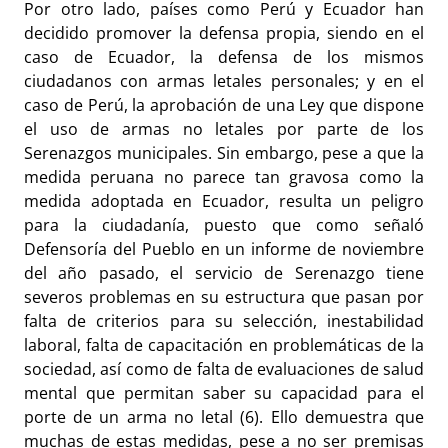
Por otro lado, países como Perú y Ecuador han
decidido promover la defensa propia, siendo en el
caso de Ecuador, la defensa de los mismos
ciudadanos con armas letales personales; y en el
caso de Perú, la aprobación de una Ley que dispone
el uso de armas no letales por parte de los
Serenazgos municipales. Sin embargo, pese a que la
medida peruana no parece tan gravosa como la
medida adoptada en Ecuador, resulta un peligro
para la ciudadanía, puesto que como señaló
Defensoría del Pueblo en un informe de noviembre
del año pasado, el servicio de Serenazgo tiene
severos problemas en su estructura que pasan por
falta de criterios para su selección, inestabilidad
laboral, falta de capacitación en problemáticas de la
sociedad, así como de falta de evaluaciones de salud
mental que permitan saber su capacidad para el
porte de un arma no letal (6). Ello demuestra que
muchas de estas medidas, pese a no ser premisas