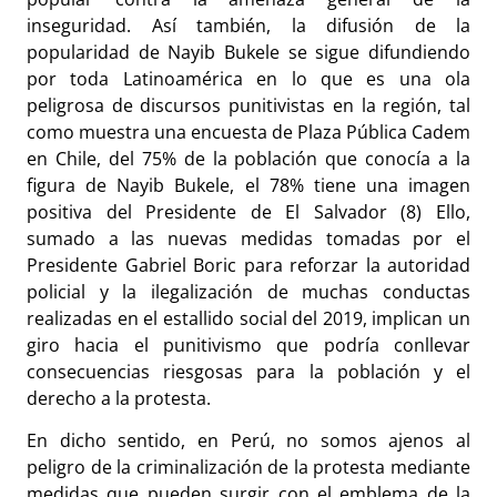
inseguridad. Así también, la difusión de la
popularidad de Nayib Bukele se sigue difundiendo
por toda Latinoamérica en lo que es una ola
peligrosa de discursos punitivistas en la región, tal
como muestra una encuesta de Plaza Pública Cadem
en Chile, del 75% de la población que conocía a la
figura de Nayib Bukele, el 78% tiene una imagen
positiva del Presidente de El Salvador (8) Ello,
sumado a las nuevas medidas tomadas por el
Presidente Gabriel Boric para reforzar la autoridad
policial y la ilegalización de muchas conductas
realizadas en el estallido social del 2019, implican un
giro hacia el punitivismo que podría conllevar
consecuencias riesgosas para la población y el
derecho a la protesta.
En dicho sentido, en Perú, no somos ajenos al
peligro de la criminalización de la protesta mediante
medidas que pueden surgir con el emblema de la