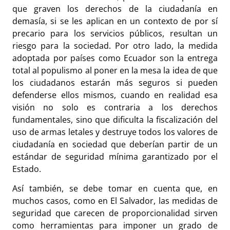
que graven los derechos de la ciudadanía en
demasía, si se les aplican en un contexto de por sí
precario para los servicios públicos, resultan un
riesgo para la sociedad. Por otro lado, la medida
adoptada por países como Ecuador son la entrega
total al populismo al poner en la mesa la idea de que
los ciudadanos estarán más seguros si pueden
defenderse ellos mismos, cuando en realidad esa
visión no solo es contraria a los derechos
fundamentales, sino que dificulta la fiscalización del
uso de armas letales y destruye todos los valores de
ciudadanía en sociedad que deberían partir de un
estándar de seguridad mínima garantizado por el
Estado.
Así también, se debe tomar en cuenta que, en
muchos casos, como en El Salvador, las medidas de
seguridad que carecen de proporcionalidad sirven
como herramientas para imponer un grado de