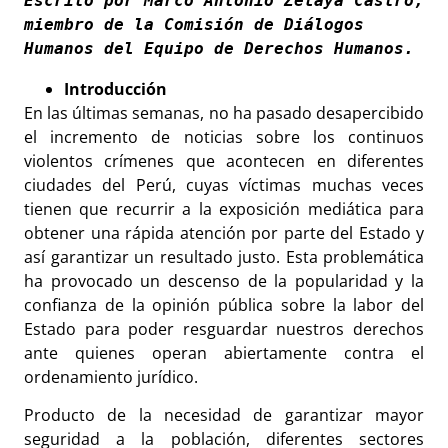
Escrito por Marco Antonio Zelaya Castro, 
miembro de la Comisión de Diálogos 
Humanos del Equipo de Derechos Humanos.
Introducción
En las últimas semanas, no ha pasado desapercibido
el incremento de noticias sobre los continuos
violentos crímenes que acontecen en diferentes
ciudades del Perú, cuyas víctimas muchas veces
tienen que recurrir a la exposición mediática para
obtener una rápida atención por parte del Estado y
así garantizar un resultado justo. Esta problemática
ha provocado un descenso de la popularidad y la
confianza de la opinión pública sobre la labor del
Estado para poder resguardar nuestros derechos
ante quienes operan abiertamente contra el
ordenamiento jurídico.
Producto de la necesidad de garantizar mayor
seguridad a la población, diferentes sectores