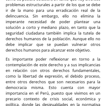
problemas estructurales a partir de los que se debe
ir de la mano para una erradicación real de la
delincuencia. Sin embargo, ello no elimina la
imperante necesidad de poder plantear una
solución a corto y mediano plazo, en tanto que la
seguridad ciudadana también implica la tutela de
derechos humanos de la población. Aunque ello no
debe implicar que se puedan vulnerar otros
derechos humanos para alcanzar este objetivo.
Es importante poder reflexionar en torno a la
contemplación de este derecho y a sus implicancias
en relación con otros derechos fundamentales,
como la libertad de expresión, el debido proceso,
entre otros derechos que son necesarios para la
democracia misma. Esto cuenta con mayor
importancia en el Perú, puesto que vivimos en un
precario contexto de crisis social, económica y
política, donde las desigualdades en la normativa