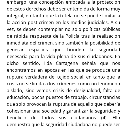
embargo, una concepción enfocada a la protección
de estos derechos debe ser entendida de forma muy
integral, en tanto que la tutela no se puede limitar a
la acción post crimen en los medios judiciales. A su
vez, se deben contemplar no solo políticas públicas
de rápida respuesta de la Policía tras la realización
inmediata del crimen, sino también la posibilidad de
generar espacios que brinden la seguridad
necesaria para la vida plena de sus ciudadanos. En
dicho sentido, Ilda Cartagena señala que nos
encontramos en épocas en las que se produce una
ruptura verdadera del tejido social, en tanto que la
crisis no se limita a los crímenes como un fenómeno
aislado, sino vemos crisis de desigualdad, falta de
educación, pocos puestos de trabajo, circunstancias
que solo provocan la ruptura de aquello que debería
cohesionar una sociedad y garantizar la seguridad y
beneficio de todos sus ciudadanos (4). Ello
demuestra que la seguridad ciudadana no puede ser