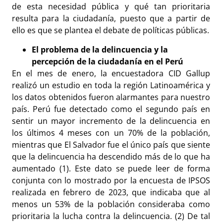
de esta necesidad pública y qué tan prioritaria
resulta para la ciudadanía, puesto que a partir de
ello es que se plantea el debate de políticas públicas.
El problema de la delincuencia y la
percepción de la ciudadanía en el Perú
En el mes de enero, la encuestadora CID Gallup
realizó un estudio en toda la región Latinoamérica y
los datos obtenidos fueron alarmantes para nuestro
país. Perú fue detectado como el segundo país en
sentir un mayor incremento de la delincuencia en
los últimos 4 meses con un 70% de la población,
mientras que El Salvador fue el único país que siente
que la delincuencia ha descendido más de lo que ha
aumentado (1). Este dato se puede leer de forma
conjunta con lo mostrado por la encuesta de IPSOS
realizada en febrero de 2023, que indicaba que al
menos un 53% de la población consideraba como
prioritaria la lucha contra la delincuencia. (2) De tal