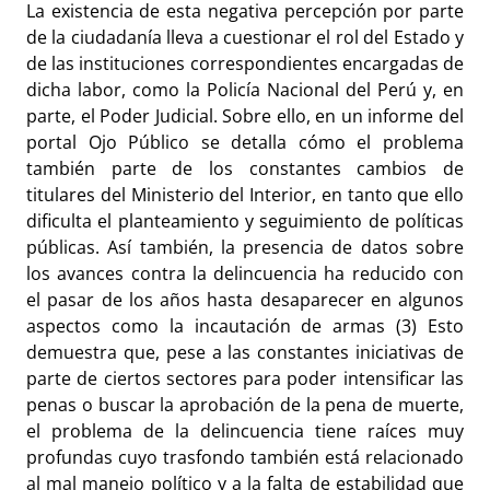
La existencia de esta negativa percepción por parte
de la ciudadanía lleva a cuestionar el rol del Estado y
de las instituciones correspondientes encargadas de
dicha labor, como la Policía Nacional del Perú y, en
parte, el Poder Judicial. Sobre ello, en un informe del
portal Ojo Público se detalla cómo el problema
también parte de los constantes cambios de
titulares del Ministerio del Interior, en tanto que ello
dificulta el planteamiento y seguimiento de políticas
públicas. Así también, la presencia de datos sobre
los avances contra la delincuencia ha reducido con
el pasar de los años hasta desaparecer en algunos
aspectos como la incautación de armas (3) Esto
demuestra que, pese a las constantes iniciativas de
parte de ciertos sectores para poder intensificar las
penas o buscar la aprobación de la pena de muerte,
el problema de la delincuencia tiene raíces muy
profundas cuyo trasfondo también está relacionado
al mal manejo político y a la falta de estabilidad que