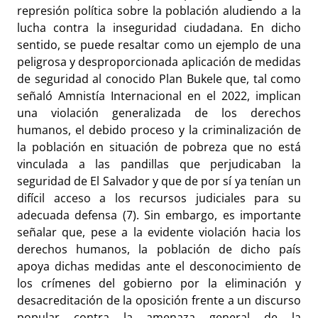
represión política sobre la población aludiendo a la
lucha contra la inseguridad ciudadana. En dicho
sentido, se puede resaltar como un ejemplo de una
peligrosa y desproporcionada aplicación de medidas
de seguridad al conocido Plan Bukele que, tal como
señaló Amnistía Internacional en el 2022, implican
una violación generalizada de los derechos
humanos, el debido proceso y la criminalización de
la población en situación de pobreza que no está
vinculada a las pandillas que perjudicaban la
seguridad de El Salvador y que de por sí ya tenían un
difícil acceso a los recursos judiciales para su
adecuada defensa (7). Sin embargo, es importante
señalar que, pese a la evidente violación hacia los
derechos humanos, la población de dicho país
apoya dichas medidas ante el desconocimiento de
los crímenes del gobierno por la eliminación y
desacreditación de la oposición frente a un discurso
popular contra la amenaza general de la