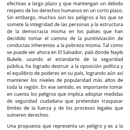
efectivas a largo plazo y que mantengan un debido
respeto de los derechos humanos en un corto plazo.
Sin embargo, muchos son los peligros a los que se
somete la integridad de las personas y la estructura
de la democracia misma en los países que han
decidido tomar el camino de la punitivización de
conductas inherentes a la pobreza misma. Tal como
se puede ver ahora en El Salvador, país donde Nayib
Bukele, usando el estandarte de la seguridad
pública, ha logrado destruir a la oposición política y
el equilibrio de poderes en su país, logrando aún así
mantener los niveles de popularidad más altos de
toda la región. En ese sentido, es importante tomar
en cuenta los peligros que implica adoptar medidas
de seguridad ciudadana que pretendan traspasar
límites de la fuerza y de los procesos legales que
vulneren derechos.
Una propuesta que representa un peligro y es a la