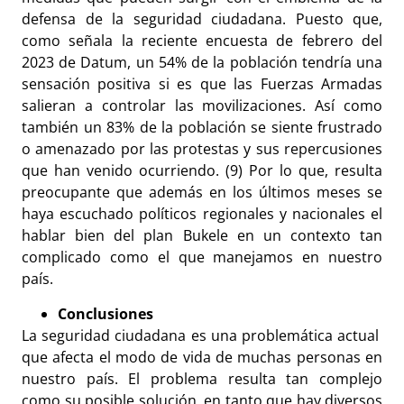
defensa de la seguridad ciudadana. Puesto que,
como señala la reciente encuesta de febrero del
2023 de Datum, un 54% de la población tendría una
sensación positiva si es que las Fuerzas Armadas
salieran a controlar las movilizaciones. Así como
también un 83% de la población se siente frustrado
o amenazado por las protestas y sus repercusiones
que han venido ocurriendo. (9) Por lo que, resulta
preocupante que además en los últimos meses se
haya escuchado políticos regionales y nacionales el
hablar bien del plan Bukele en un contexto tan
complicado como el que manejamos en nuestro
país.
Conclusiones
La seguridad ciudadana es una problemática actual
que afecta el modo de vida de muchas personas en
nuestro país. El problema resulta tan complejo
como su posible solución, en tanto que hay diversos