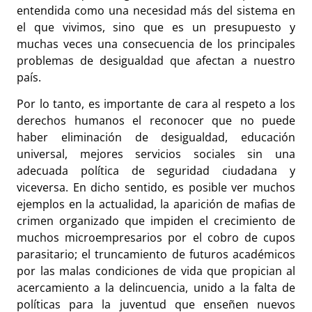
entendida como una necesidad más del sistema en
el que vivimos, sino que es un presupuesto y
muchas veces una consecuencia de los principales
problemas de desigualdad que afectan a nuestro
país.
Por lo tanto, es importante de cara al respeto a los
derechos humanos el reconocer que no puede
haber eliminación de desigualdad, educación
universal, mejores servicios sociales sin una
adecuada política de seguridad ciudadana y
viceversa. En dicho sentido, es posible ver muchos
ejemplos en la actualidad, la aparición de mafias de
crimen organizado que impiden el crecimiento de
muchos microempresarios por el cobro de cupos
parasitario; el truncamiento de futuros académicos
por las malas condiciones de vida que propician al
acercamiento a la delincuencia, unido a la falta de
políticas para la juventud que enseñen nuevos