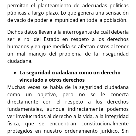
permitan el planteamiento de adecuadas políticas
públicas a largo plazo. Lo que genera una sensación
de vacío de poder e impunidad en toda la población.
Dichos datos llevan a la interrogante de cuál debería
ser el rol del Estado en respeto a los derechos
humanos y en qué medida se afectan estos al tener
un mal manejo del problema de la inseguridad
ciudadana.
La seguridad ciudadana como un derecho
vinculado a otros derechos
Muchas veces se habla de la seguridad ciudadana
como un objetivo, pero no se le conecta
directamente con el respeto a los derechos
fundamentales, aunque indirectamente podemos
ver involucrados al derecho a la vida, a la integridad
física, que se encuentran constitucionalmente
protegidos en nuestro ordenamiento jurídico. Sin