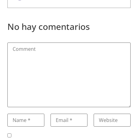
No hay comentarios