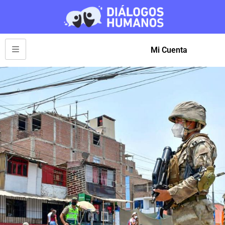
Mi Cuenta