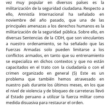
vez muy popular en diversos países es la
militarización de la seguridad ciudadana. Respecto a
ello, Amnistía Internacional ha señalado en
noviembre del año pasado, que una de las
principales amenazas a los derechos humanos es la
militarización de la seguridad pública. Sobre ello, en
diversas Sentencias de la CIDH, que son vinculantes
a nuestro ordenamiento, se ha señalado que las
Fuerzas Armadas solo pueden limitarse a los
conflictos armados, en tanto que su entrenamiento
se especializa en dichos contextos y que no están
capacitados en el trato con la ciudadanía o con el
crimen organizado en general (5) Este es un
problema que también hemos atravesado en
nuestro país durante los últimos meses, en los que
el nivel de violencia y de bloqueo de carreteras llevó
al Estado peruano a utilizar la fuerza militar como
medida disuasiva para restaurar el orden.