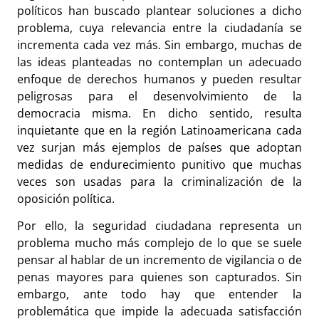
políticos han buscado plantear soluciones a dicho
problema, cuya relevancia entre la ciudadanía se
incrementa cada vez más. Sin embargo, muchas de
las ideas planteadas no contemplan un adecuado
enfoque de derechos humanos y pueden resultar
peligrosas para el desenvolvimiento de la
democracia misma. En dicho sentido, resulta
inquietante que en la región Latinoamericana cada
vez surjan más ejemplos de países que adoptan
medidas de endurecimiento punitivo que muchas
veces son usadas para la criminalización de la
oposición política.
Por ello, la seguridad ciudadana representa un
problema mucho más complejo de lo que se suele
pensar al hablar de un incremento de vigilancia o de
penas mayores para quienes son capturados. Sin
embargo, ante todo hay que entender la
problemática que impide la adecuada satisfacción