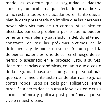
modo, es evidente que la seguridad ciudadana
constituye un problema que afecta de forma directa
o indirecta a todos los ciudadanos, en tanto que, si
bien la data presentada no implica que las personas
hayan sido víctimas de un crimen, sí se sienten
afectadas por este problema, por lo que no pueden
tener una vida plena y satisfactoria debido al temor
constante de ser las próximas víctimas de la
delincuencia y de poder no solo sufrir una pérdida
de bienes materiales, sino de correr el riesgo de ser
herido o asesinado en el proceso. Esto, a su vez,
tiene implicancias económicas, en tanto que el costo
de la seguridad pasa a ser un gasto personal más
que cubrir, mediante sistemas de alarmas, seguros
contra robos, usos de taxis por aplicativos, entre
otros. Esta necesidad se suma a la ya existente crisis
socioeconómica y política post pandémica que se
vive en nuestro país.