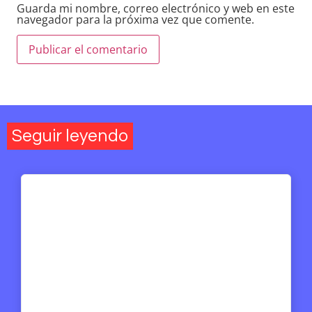
Guarda mi nombre, correo electrónico y web en este
navegador para la próxima vez que comente.
Seguir leyendo