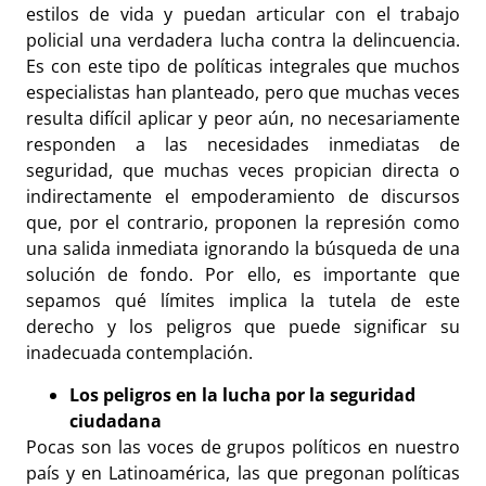
estilos de vida y puedan articular con el trabajo
policial una verdadera lucha contra la delincuencia.
Es con este tipo de políticas integrales que muchos
especialistas han planteado, pero que muchas veces
resulta difícil aplicar y peor aún, no necesariamente
responden a las necesidades inmediatas de
seguridad, que muchas veces propician directa o
indirectamente el empoderamiento de discursos
que, por el contrario, proponen la represión como
una salida inmediata ignorando la búsqueda de una
solución de fondo. Por ello, es importante que
sepamos qué límites implica la tutela de este
derecho y los peligros que puede significar su
inadecuada contemplación.
Los peligros en la lucha por la seguridad
ciudadana
Pocas son las voces de grupos políticos en nuestro
país y en Latinoamérica, las que pregonan políticas