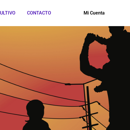
ULTIVO
CONTACTO
Mi Cuenta