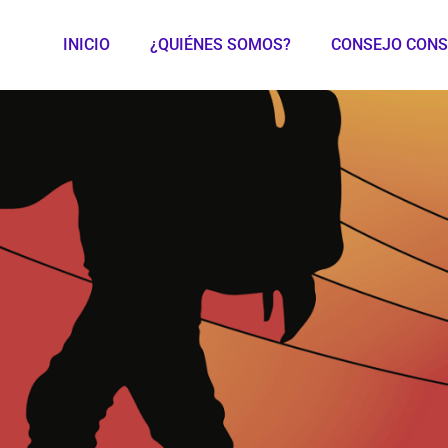
INICIO
¿QUIÉNES SOMOS?
CONSEJO CONS