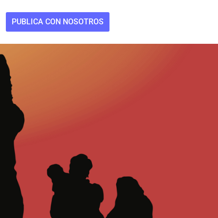
PUBLICA CON NOSOTROS