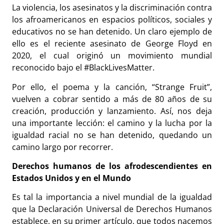
La violencia, los asesinatos y la discriminación contra
los afroamericanos en espacios políticos, sociales y
educativos no se han detenido. Un claro ejemplo de
ello es el reciente asesinato de George Floyd en
2020, el cual originó un movimiento mundial
reconocido bajo el #BlackLivesMatter.
Por ello, el poema y la canción, “Strange Fruit”,
vuelven a cobrar sentido a más de 80 años de su
creación, producción y lanzamiento. Así, nos deja
una importante lección: el camino y la lucha por la
igualdad racial no se han detenido, quedando un
camino largo por recorrer.
Derechos humanos de los afrodescendientes en
Estados Unidos y en el Mundo
Es tal la importancia a nivel mundial de la igualdad
que la Declaración Universal de Derechos Humanos
establece, en su primer artículo, que todos nacemos