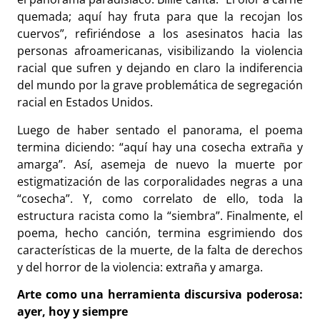
quemada; aquí hay fruta para que la recojan los
cuervos”, refiriéndose a los asesinatos hacia las
personas afroamericanas, visibilizando la violencia
racial que sufren y dejando en claro la indiferencia
del mundo por la grave problemática de segregación
racial en Estados Unidos.
Luego de haber sentado el panorama, el poema
termina diciendo: “aquí hay una cosecha extraña y
amarga”. Así, asemeja de nuevo la muerte por
estigmatización de las corporalidades negras a una
“cosecha”. Y, como correlato de ello, toda la
estructura racista como la “siembra”. Finalmente, el
poema, hecho canción, termina esgrimiendo dos
características de la muerte, de la falta de derechos
y del horror de la violencia: extraña y amarga.
Arte como una herramienta discursiva poderosa:
ayer, hoy y siempre