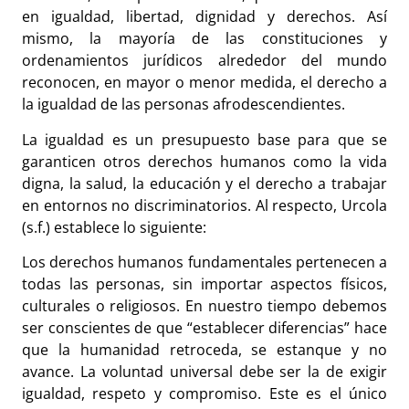
en igualdad, libertad, dignidad y derechos. Así
mismo, la mayoría de las constituciones y
ordenamientos jurídicos alrededor del mundo
reconocen, en mayor o menor medida, el derecho a
la igualdad de las personas afrodescendientes.
La igualdad es un presupuesto base para que se
garanticen otros derechos humanos como la vida
digna, la salud, la educación y el derecho a trabajar
en entornos no discriminatorios. Al respecto, Urcola
(s.f.) establece lo siguiente:
Los derechos humanos fundamentales pertenecen a
todas las personas, sin importar aspectos físicos,
culturales o religiosos. En nuestro tiempo debemos
ser conscientes de que “establecer diferencias” hace
que la humanidad retroceda, se estanque y no
avance. La voluntad universal debe ser la de exigir
igualdad, respeto y compromiso. Este es el único