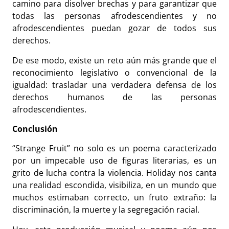
camino para disolver brechas y para garantizar que
todas las personas afrodescendientes y no
afrodescendientes puedan gozar de todos sus
derechos.
De ese modo, existe un reto aún más grande que el
reconocimiento legislativo o convencional de la
igualdad: trasladar una verdadera defensa de los
derechos humanos de las personas
afrodescendientes.
Conclusión
“Strange Fruit” no solo es un poema caracterizado
por un impecable uso de figuras literarias, es un
grito de lucha contra la violencia. Holiday nos canta
una realidad escondida, visibiliza, en un mundo que
muchos estimaban correcto, un fruto extraño: la
discriminación, la muerte y la segregación racial.