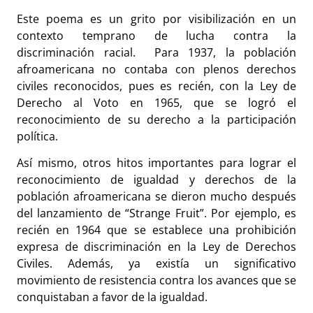
Este poema es un grito por visibilización en un
contexto temprano de lucha contra la
discriminación racial. Para 1937, la población
afroamericana no contaba con plenos derechos
civiles reconocidos, pues es recién, con la Ley de
Derecho al Voto en 1965, que se logró el
reconocimiento de su derecho a la participación
política.
Así mismo, otros hitos importantes para lograr el
reconocimiento de igualdad y derechos de la
población afroamericana se dieron mucho después
del lanzamiento de “Strange Fruit”. Por ejemplo, es
recién en 1964 que se establece una prohibición
expresa de discriminación en la Ley de Derechos
Civiles. Además, ya existía un significativo
movimiento de resistencia contra los avances que se
conquistaban a favor de la igualdad.