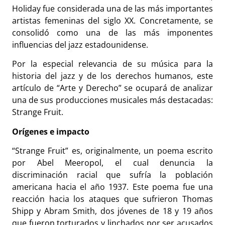
Holiday fue considerada una de las más importantes
artistas femeninas del siglo XX. Concretamente, se
consolidó como una de las más imponentes
influencias del jazz estadounidense.
Por la especial relevancia de su música para la
historia del jazz y de los derechos humanos, este
artículo de “Arte y Derecho” se ocupará de analizar
una de sus producciones musicales más destacadas:
Strange Fruit.
Orígenes e impacto
“Strange Fruit” es, originalmente, un poema escrito
por Abel Meeropol, el cual denuncia la
discriminación racial que sufría la población
americana hacia el año 1937.
Este poema fue una
reacción hacia los ataques que sufrieron Thomas
Shipp y Abram Smith, dos jóvenes de 18 y 19 años
que fueron torturados y linchados por ser acusados