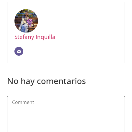
Stefany Inquilla
No hay comentarios