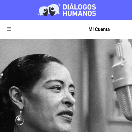
Mi Cuenta