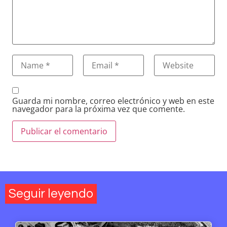
Guarda mi nombre, correo electrónico y web en este
navegador para la próxima vez que comente.
Seguir leyendo