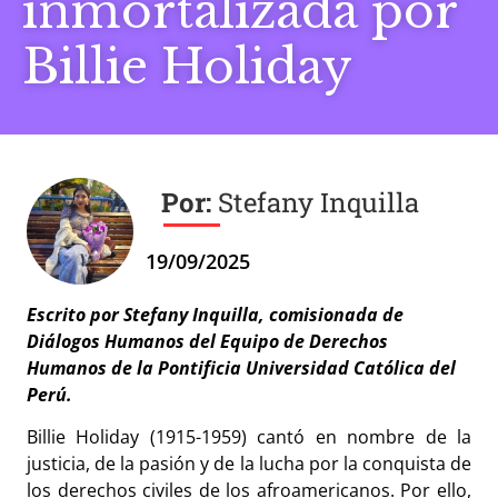
inmortalizada por
Billie Holiday
Stefany Inquilla
19/09/2025
Escrito por Stefany Inquilla, comisionada de
Diálogos Humanos del Equipo de Derechos
Humanos de la Pontificia Universidad Católica del
Perú.
Billie Holiday (1915-1959) cantó en nombre de la
justicia, de la pasión y de la lucha por la conquista de
los derechos civiles de los afroamericanos. Por ello,