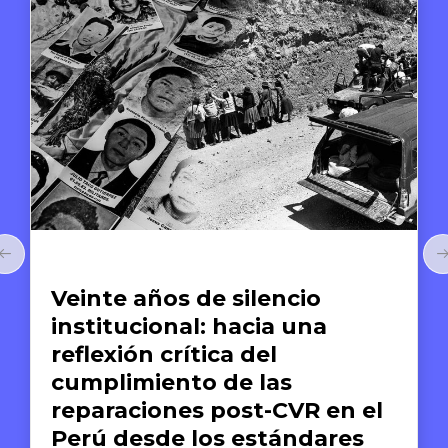
Artículos
Veinte años de silencio
institucional: hacia una
reflexión crítica del
cumplimiento de las
reparaciones post-CVR en el
Perú desde los estándares