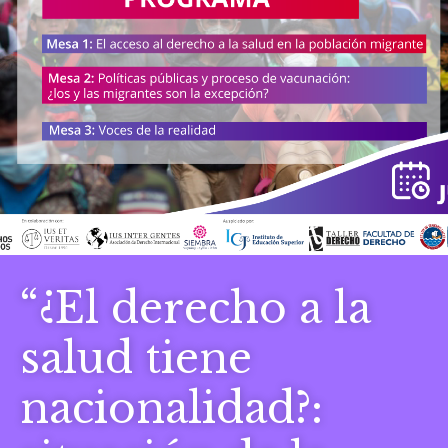
“¿El derecho a la
salud tiene
nacionalidad?: