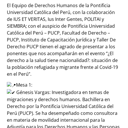
El Equipo de Derechos Humanos de la Pontificia
Universidad Católica del Perú, con la colaboración
de IUS ET VERITAS, Ius Inter Gentes, POLITAI y
SIEMBRA; con el auspicio de Pontificia Universidad
Católica del Perú – PUCP, Facultad de Derecho –
PUCP, Instituto de Capacitación Jurídica y Taller De
Derecho PUCP tienen el agrado de presentar a los
ponentes que nos acompañarán en el evento “¿El
derecho a la salud tiene nacionalidad?: situación de
la población refugiada y migrante frente al Covid-19
en el Perú”.
Mesa 1:
Génesis Vargas: Investigadora en temas de
migraciones y derechos humanos. Bachillera en
Derecho por la Pontificia Universidad Católica del
Perú (PUCP). Se ha desempeñado como consultora
en materia de movilidad internacional para la
Adjuntía para los Derechos Humanos y las Personas