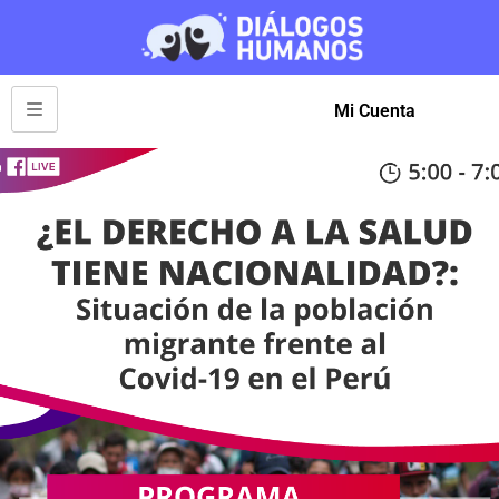
Mi Cuenta