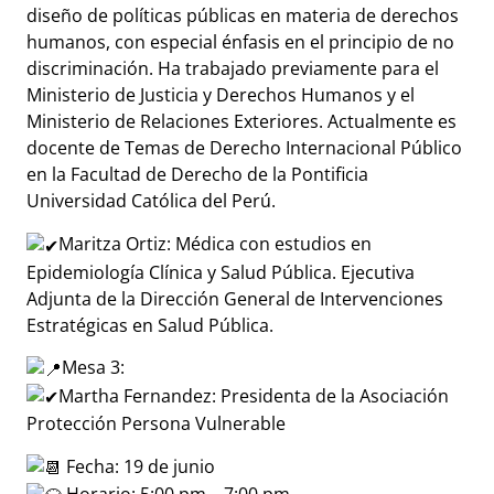
diseño de políticas públicas en materia de derechos
humanos, con especial énfasis en el principio de no
discriminación. Ha trabajado previamente para el
Ministerio de Justicia y Derechos Humanos y el
Ministerio de Relaciones Exteriores. Actualmente es
docente de Temas de Derecho Internacional Público
en la Facultad de Derecho de la Pontificia
Universidad Católica del Perú.
Maritza Ortiz: Médica con estudios en
Epidemiología Clínica y Salud Pública. Ejecutiva
Adjunta de la Dirección General de Intervenciones
Estratégicas en Salud Pública.
Mesa 3:
Martha Fernandez: Presidenta de la Asociación
Protección Persona Vulnerable
Fecha: 19 de junio