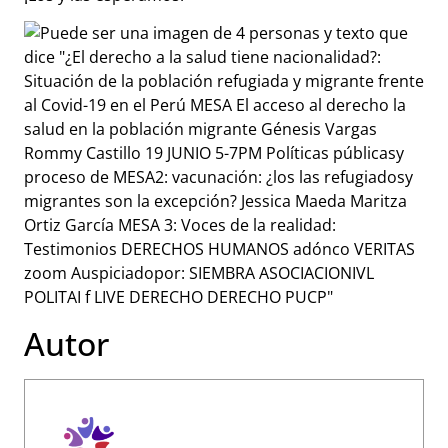
Autor