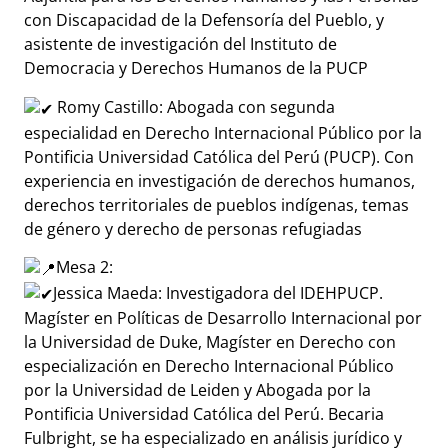
con Discapacidad de la Defensoría del Pueblo, y
asistente de investigación del Instituto de
Democracia y Derechos Humanos de la PUCP
Romy Castillo: Abogada con segunda
especialidad en Derecho Internacional Público por la
Pontificia Universidad Católica del Perú (PUCP). Con
experiencia en investigación de derechos humanos,
derechos territoriales de pueblos indígenas, temas
de género y derecho de personas refugiadas
Mesa 2:
Jessica Maeda: Investigadora del IDEHPUCP.
Magíster en Políticas de Desarrollo Internacional por
la Universidad de Duke, Magíster en Derecho con
especialización en Derecho Internacional Público
por la Universidad de Leiden y Abogada por la
Pontificia Universidad Católica del Perú. Becaria
Fulbright, se ha especializado en análisis jurídico y