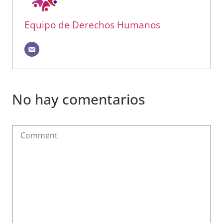
Equipo de Derechos Humanos
No hay comentarios