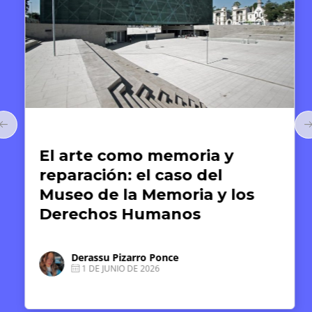
Arte y Derechos Humanos
El arte como memoria y
reparación: el caso del
Museo de la Memoria y los
Derechos Humanos
Derassu Pizarro Ponce
1 DE JUNIO DE 2026