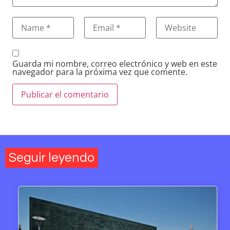
Guarda mi nombre, correo electrónico y web en este
navegador para la próxima vez que comente.
Seguir leyendo