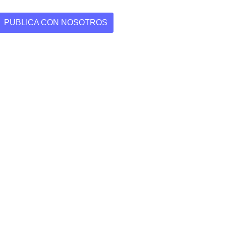
PUBLICA CON NOSOTROS