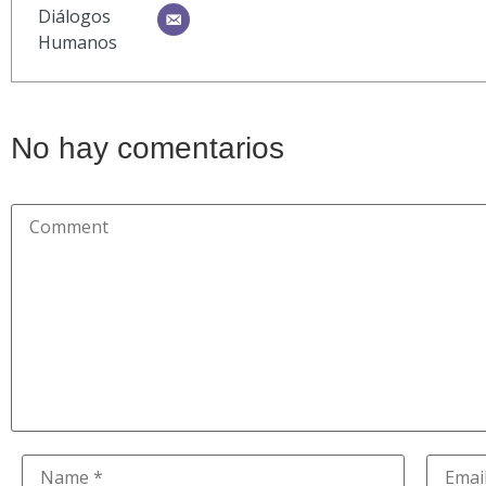
No hay comentarios