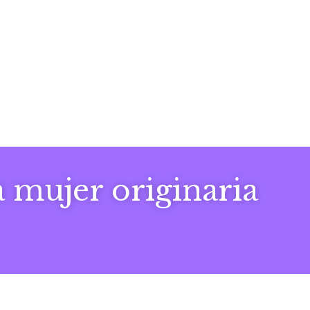
 mujer originaria