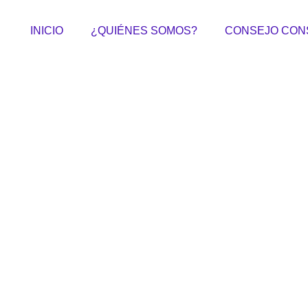
INICIO
¿QUIÉNES SOMOS?
CONSEJO CON