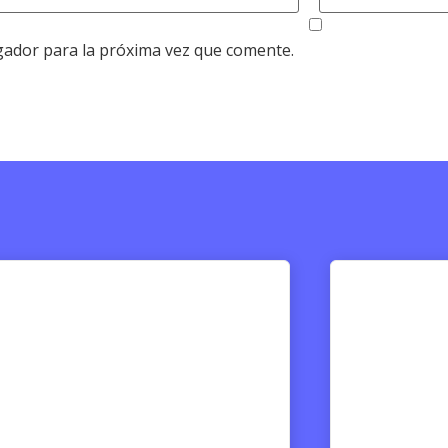
gador para la próxima vez que comente.