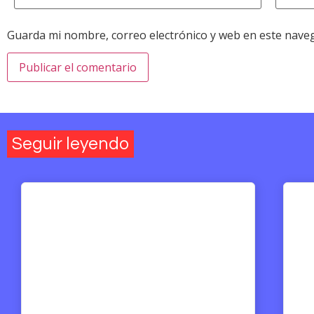
Guarda mi nombre, correo electrónico y web en este nave
Seguir leyendo