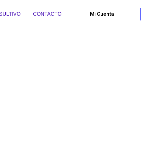
Mi Cuenta
SULTIVO
CONTACTO