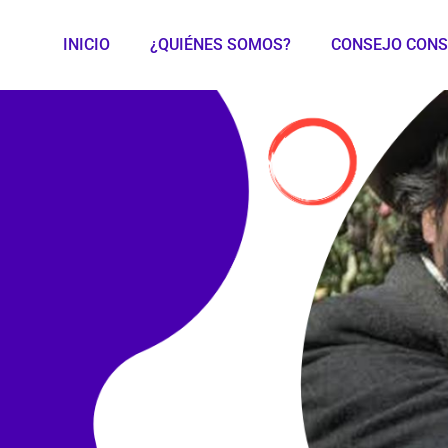
INICIO
¿QUIÉNES SOMOS?
CONSEJO CONS