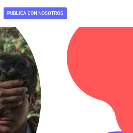
PUBLICA CON NOSOTROS