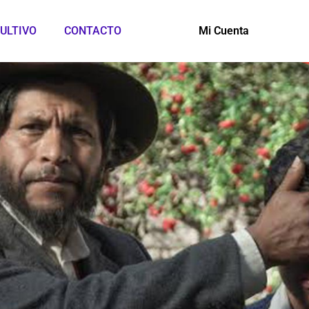
ULTIVO
CONTACTO
Mi Cuenta