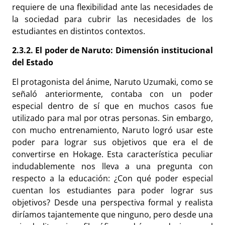
requiere de una flexibilidad ante las necesidades de
la sociedad para cubrir las necesidades de los
estudiantes en distintos contextos.
2.3.2. El poder de Naruto: Dimensión institucional
del Estado
El protagonista del ánime, Naruto Uzumaki, como se
señaló anteriormente, contaba con un poder
especial dentro de sí que en muchos casos fue
utilizado para mal por otras personas. Sin embargo,
con mucho entrenamiento, Naruto logró usar este
poder para lograr sus objetivos que era el de
convertirse en Hokage. Esta característica peculiar
indudablemente nos lleva a una pregunta con
respecto a la educación: ¿Con qué poder especial
cuentan los estudiantes para poder lograr sus
objetivos? Desde una perspectiva formal y realista
diríamos tajantemente que ninguno, pero desde una