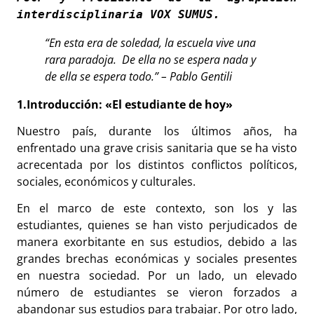
interdisciplinaria VOX SUMUS.
“En esta era de soledad, la escuela vive una
rara paradoja.
De ella no se espera nada y
de ella se espera todo.” –
Pablo Gentili
1.Introducción: «El estudiante de hoy»
Nuestro país, durante los últimos años, ha
enfrentado una grave crisis sanitaria que se ha visto
acrecentada por los distintos conflictos políticos,
sociales, económicos y culturales.
En el marco de este contexto, son los y las
estudiantes, quienes se han visto perjudicados de
manera exorbitante en sus estudios, debido a las
grandes brechas económicas y sociales presentes
en nuestra sociedad. Por un lado, un elevado
número de estudiantes se vieron forzados a
abandonar sus estudios para trabajar. Por otro lado,