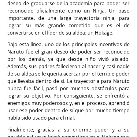
deseo de graduarse de la academia para poder ser
reconocido oficialmente como un Ninja. Un paso
importante, de una larga trayectoria ninja, para
lograr su más grande cometido que es el de
convertirse en el líder de su aldea: un Hokage.
Bajo esta línea, uno de los principales incentivos de
Naruto fue el gran deseo de poder ser reconocido
por los demás, ya que desde niño vivió aislado.
Además, sus padres fallecieron al nacer y casi nadie
de su aldea se le quería acercar por el terrible poder
que llevaba dentro de sí. La trayectoria para Naruto
nunca fue fácil, pasó por muchos obstáculos para
lograr su objetivo. Por consiguiente, se enfrentó a
enemigos muy poderosos y, en el proceso, aprendió
usar ese poder dentro de sí que por mucho tiempo
había sido usado para el mal.
Finalmente, gracias a su enorme poder y a su
notable esfuerzo logró convertirse en el Hokage que