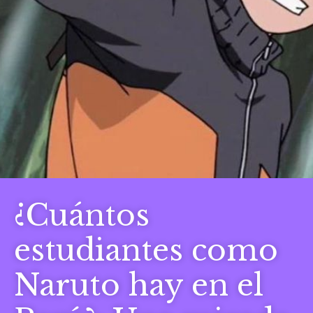
¿Cuántos
estudiantes como
Naruto hay en el