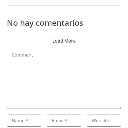
No hay comentarios
Load More