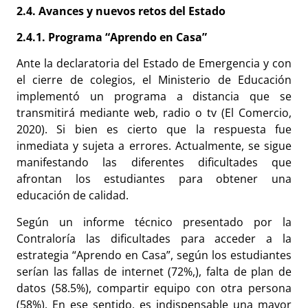
2.4. Avances y nuevos retos del Estado
2.4.1. Programa “Aprendo en Casa”
Ante la declaratoria del Estado de Emergencia y con
el cierre de colegios, el Ministerio de Educación
implementó un programa a distancia que se
transmitirá mediante web, radio o tv (El Comercio,
2020). Si bien es cierto que la respuesta fue
inmediata y sujeta a errores. Actualmente, se sigue
manifestando las diferentes dificultades que
afrontan los estudiantes para obtener una
educación de calidad.
Según un informe técnico presentado por la
Contraloría las dificultades para acceder a la
estrategia “Aprendo en Casa”, según los estudiantes
serían las fallas de internet (72%,), falta de plan de
datos (58.5%), compartir equipo con otra persona
(58%). En ese sentido, es indispensable una mayor