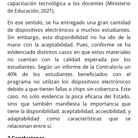
capacitación tecnológica a los docentes (Ministerio
de Educación, 2021).
En ese sentido, se ha entregado una gran cantidad
de dispositivos electrónicos a muchos estudiantes.
Sin embargo, esta disponibilidad no ha ido de la
mano con la aceptabilidad. Pues, conforme se ha
evidenciado distintos casos en que estos materiales
no cuentan con la calidad esperada por los
estudiantes. Según un informe de la Contraloría un
40% de los estudiantes beneficiados con el
programa no utilizan los dispositivos electrónicos
debido a que tienen fallas o chips sin cobertura. Este
caso, no solo evidencia la poca eficacia del Estado,
sino que también manifiesta la importancia que
tiene la disponibilidad, aceptabilidad, accesibilidad, y
adaptabilidad como características que se
relacionan entre sí.
3.Conclusiones