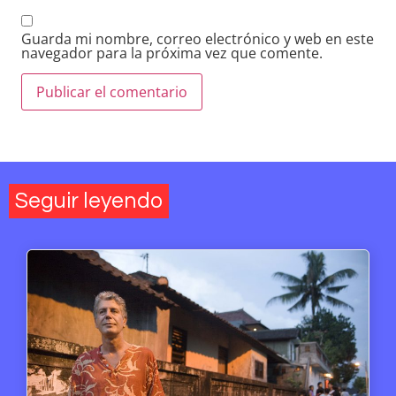
Guarda mi nombre, correo electrónico y web en este
navegador para la próxima vez que comente.
Seguir leyendo