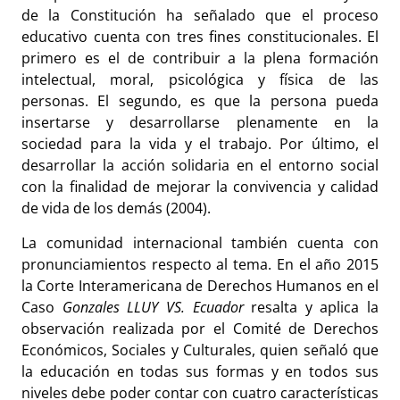
de la Constitución ha señalado que el proceso
educativo cuenta con tres fines constitucionales. El
primero es el de contribuir a la plena formación
intelectual, moral, psicológica y física de las
personas. El segundo, es que la persona pueda
insertarse y desarrollarse plenamente en la
sociedad para la vida y el trabajo. Por último, el
desarrollar la acción solidaria en el entorno social
con la finalidad de mejorar la convivencia y calidad
de vida de los demás (2004).
La comunidad internacional también cuenta con
pronunciamientos respecto al tema. En el año 2015
la Corte Interamericana de Derechos Humanos en el
Caso
Gonzales LLUY VS. Ecuador
resalta y aplica la
observación realizada por el Comité de Derechos
Económicos, Sociales y Culturales, quien señaló que
la educación en todas sus formas y en todos sus
niveles debe poder contar con cuatro características