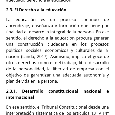
2.3. El Derecho a la educación
La educación es un proceso continuo de
aprendizaje, enseñanza y formación que tiene por
finalidad el desarrollo integral de la persona. En ese
sentido, el derecho a la educación procura generar
una construcción ciudadana en los procesos
políticos, sociales, económicos y culturales de la
nación (Landa, 2017). Asimismo, implica el goce de
otros derechos como el del trabajo, libre desarrollo
de la personalidad, la libertad de empresa con el
objetivo de garantizar una adecuada autonomía y
plan de vida en la persona.
2.3.1. Desarrollo constitucional nacional e
internacional
En ese sentido, el Tribunal Constitucional desde una
interpretación sistemática de los artículos 13° y 14°