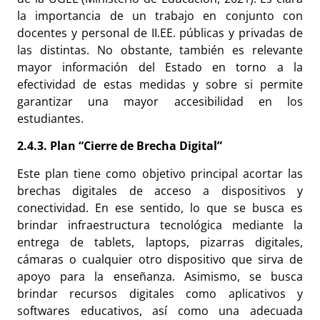
la importancia de un trabajo en conjunto con
docentes y personal de II.EE. públicas y privadas de
las distintas. No obstante, también es relevante
mayor información del Estado en torno a la
efectividad de estas medidas y sobre si permite
garantizar una mayor accesibilidad en los
estudiantes.
2.4.3. Plan “Cierre de Brecha Digital”
Este plan tiene como objetivo principal acortar las
brechas digitales de acceso a dispositivos y
conectividad. En ese sentido, lo que se busca es
brindar infraestructura tecnológica mediante la
entrega de tablets, laptops, pizarras digitales,
cámaras o cualquier otro dispositivo que sirva de
apoyo para la enseñanza. Asimismo, se busca
brindar recursos digitales como aplicativos y
softwares educativos, así como una adecuada