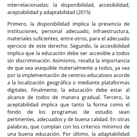
interrelacionadas: la disponibilidad, accesibilidad,
aceptabilidad y adaptabilidad (2015)
Primero, la disponibilidad implica la presencia de
instituciones, personal adecuado, infraestructura,
materiales suficientes, entre otros, para el adecuado
ejercicio de este derecho. Segundo, la accesibilidad
implica que la educación debe ser accesible a todos
sin discriminación. Asimismo, resalta la importancia
de que sea asequible materialmente a todos, ya sea
por la implementación de centros educativos acorde
a la localización geográfica o mediante plataformas
digitales. Finalmente, la educación debe estar al
alcance de todos de manera gradual. Tercero, la
aceptabilidad implica que tanto la forma como el
fondo de los programas de estudio sean
pertinentes, adecuados y de buena calidad. En otras
palabras, que cumplan con los criterios mínimos de
una buena educación. Por último, la adaptabilidad