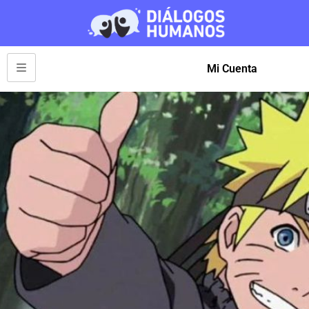
Mi Cuenta