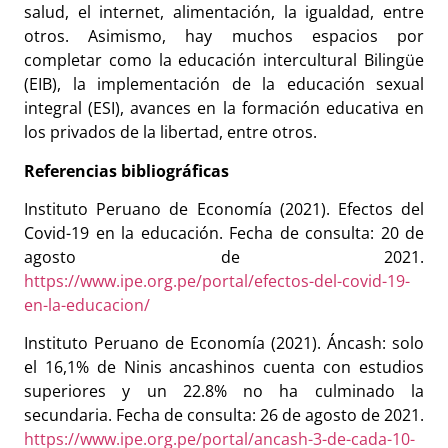
salud, el internet, alimentación, la igualdad, entre
otros. Asimismo, hay muchos espacios por
completar como la educación intercultural Bilingüe
(EIB), la implementación de la educación sexual
integral (ESI), avances en la formación educativa en
los privados de la libertad, entre otros.
Referencias bibliográficas
Instituto Peruano de Economía (2021). Efectos del
Covid-19 en la educación. Fecha de consulta: 20 de
agosto de 2021.
https://www.ipe.org.pe/portal/efectos-del-covid-19-
en-la-educacion/
Instituto Peruano de Economía (2021). Áncash: solo
el 16,1% de Ninis ancashinos cuenta con estudios
superiores y un 22.8% no ha culminado la
secundaria. Fecha de consulta: 26 de agosto de 2021.
https://www.ipe.org.pe/portal/ancash-3-de-cada-10-