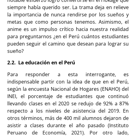
siempre había querido ser. La trama deja en relieve
la importancia de nunca rendirse por los sueños y
metas que como personas tenemos. Asimismo, el
anime es un impulso crítico hacia nuestra realidad
para preguntarnos ¿en el Perú cuántos estudiantes
pueden seguir el camino que desean para lograr su
sueño?
2.2.
La educación en el Perú
Para responder a esta interrogante, es
indispensable partir con la idea de que en el Perú,
según la encuesta Nacional de Hogares (ENAHO) del
INEI, el porcentaje de estudiantes que continuó
llevando clases en el 2020 se redujo de 92% a 87%
respecto a los niveles de asistencia del 2019. En
otros términos, más de 400 mil alumnos dejaron de
asistir a clases durante el año pasado (Instituto
Peruano de Economía, 2021). Por otro lado,