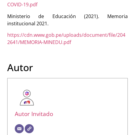
COVID-19.pdf
Ministerio de Educación (2021). Memoria
institucional 2021.
https://cdn.www.gob.pe/uploads/document/file/204
2641/MEMORIA-MINEDU.pdf
Autor
Autor Invitado