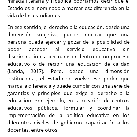
mirada literaria y filosófica podríamos decir que el
Estado es el nominado a marcar esa diferencia en la
vida de los estudiantes.
En ese sentido, el derecho a la educación, desde una
dimensión subjetiva, puede implicar que una
persona pueda ejercer y gozar de la posibilidad de
poder acceder al servicio educativo sin
discriminación, a permanecer dentro de un proceso
educativo o de recibir una educación de calidad
(Landa, 2017). Pero, desde una dimensión
institucional, el Estado se vuelve ese poder que
marca la diferencia y puede cumplir con una serie de
garantías y principios que exige el derecho a la
educación. Por ejemplo, en la creación de centros
educativos públicos, formular y coordinar la
implementación de la política educativa en los
diferentes niveles de gobierno. capacitación a los
docentes, entre otros.