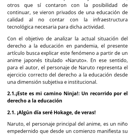
otros que sí contaron con la posibilidad de
continuar, se vieron privados de una educación de
calidad al no contar con la infraestructura
tecnológica necesaria para dicha actividad.
Con el objetivo de analizar la actual situación del
derecho a la educación en pandemia, el presente
artículo busca explicar este fenómeno a partir de un
anime japonés titulado «Naruto». En ese sentido,
para el autor, el personaje de Naruto representa el
ejercicio correcto del derecho a la educación desde
una dimensión subjetiva e institucional.
2.1.¡Este es mi camino Ninja!: Un recorrido por el
derecho a la educación
2.1. ¡Algún día seré Hokage, de veras!
Naruto, el personaje principal del anime, es un niño
empedernido que desde un comienzo manifiesta su