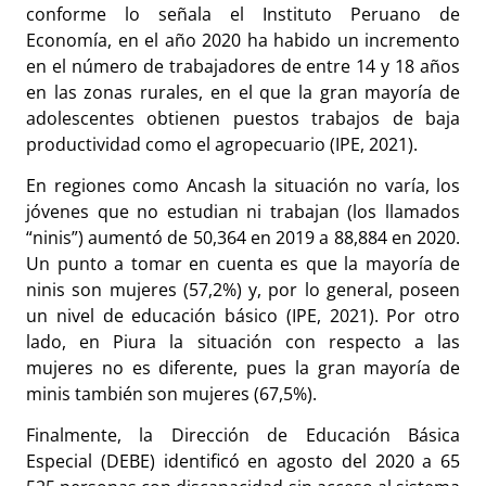
conforme lo señala el Instituto Peruano de
Economía, en el año 2020 ha habido un incremento
en el número de trabajadores de entre 14 y 18 años
en las zonas rurales, en el que la gran mayoría de
adolescentes obtienen puestos trabajos de baja
productividad como el agropecuario (IPE, 2021).
En regiones como Ancash la situación no varía, los
jóvenes que no estudian ni trabajan (los llamados
“ninis”) aumentó de 50,364 en 2019 a 88,884 en 2020.
Un punto a tomar en cuenta es que la mayoría de
ninis son mujeres (57,2%) y, por lo general, poseen
un nivel de educación básico (IPE, 2021). Por otro
lado, en Piura la situación con respecto a las
mujeres no es diferente, pues la gran mayoría de
minis también son mujeres (67,5%).
Finalmente, la Dirección de Educación Básica
Especial (DEBE) identificó en agosto del 2020 a 65