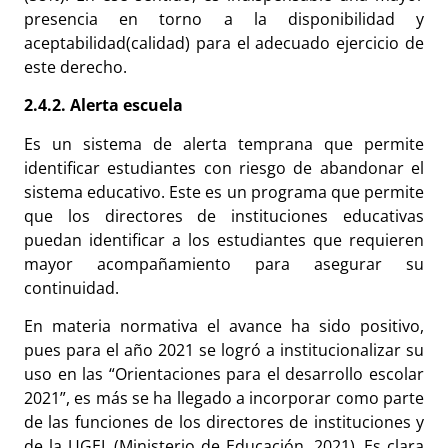
presencia en torno a la disponibilidad y
aceptabilidad(calidad) para el adecuado ejercicio de
este derecho.
2.4.2. Alerta escuela
Es un sistema de alerta temprana que permite
identificar estudiantes con riesgo de abandonar el
sistema educativo. Este es un programa que permite
que los directores de instituciones educativas
puedan identificar a los estudiantes que requieren
mayor acompañamiento para asegurar su
continuidad.
En materia normativa el avance ha sido positivo,
pues para el año 2021 se logró a institucionalizar su
uso en las “Orientaciones para el desarrollo escolar
2021”, es más se ha llegado a incorporar como parte
de las funciones de los directores de instituciones y
de la UGEL (Ministerio de Educación, 2021). Es clara