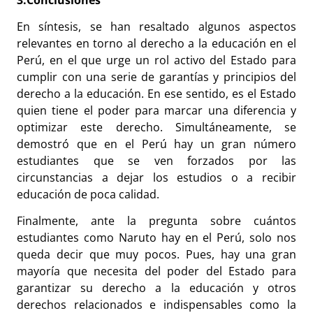
En síntesis, se han resaltado algunos aspectos
relevantes en torno al derecho a la educación en el
Perú, en el que urge un rol activo del Estado para
cumplir con una serie de garantías y principios del
derecho a la educación. En ese sentido, es el Estado
quien tiene el poder para marcar una diferencia y
optimizar este derecho. Simultáneamente, se
demostró que en el Perú hay un gran número
estudiantes que se ven forzados por las
circunstancias a dejar los estudios o a recibir
educación de poca calidad.
Finalmente, ante la pregunta sobre cuántos
estudiantes como Naruto hay en el Perú, solo nos
queda decir que muy pocos. Pues, hay una gran
mayoría que necesita del poder del Estado para
garantizar su derecho a la educación y otros
derechos relacionados e indispensables como la