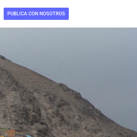
PUBLICA CON NOSOTROS