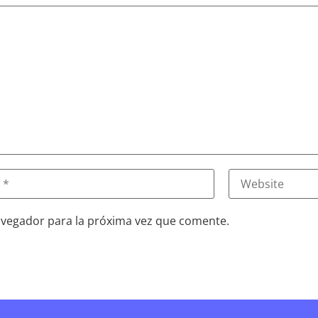
avegador para la próxima vez que comente.