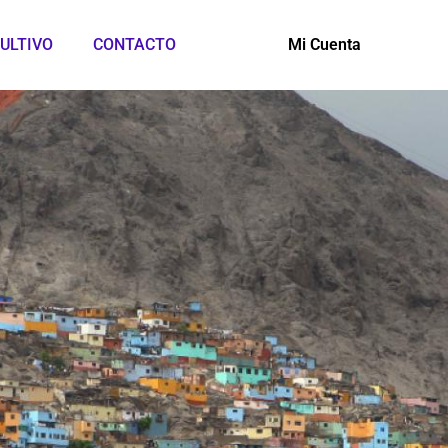
ULTIVO
CONTACTO
Mi Cuenta