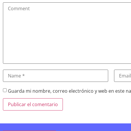
Guarda mi nombre, correo electrónico y web en este n