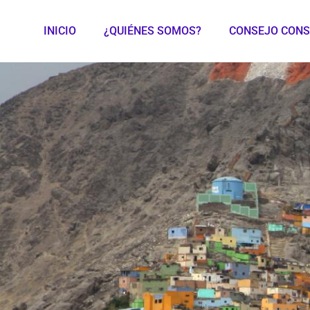
INICIO
¿QUIÉNES SOMOS?
CONSEJO CONS