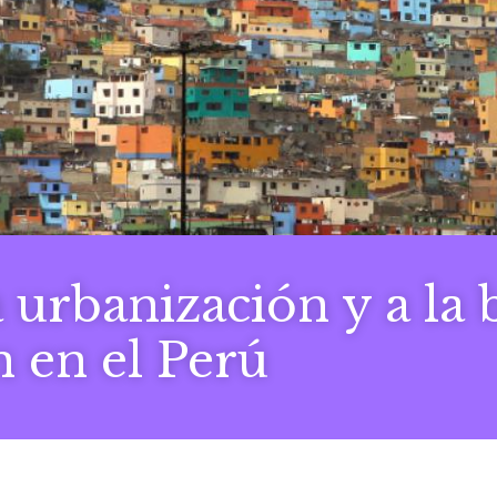
a urbanización y a la
 en el Perú