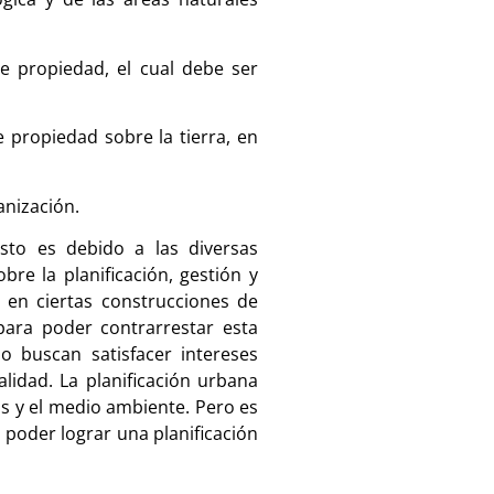
e propiedad, el cual debe ser
 propiedad sobre la tierra, en
anización.
sto es debido a las diversas
re la planificación, gestión y
 en ciertas construcciones de
para poder contrarrestar esta
 buscan satisfacer intereses
lidad. La planificación urbana
s y el medio ambiente. Pero es
 poder lograr una planificación