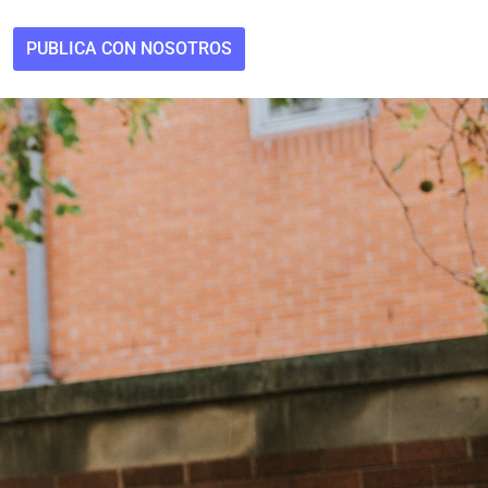
PUBLICA CON NOSOTROS