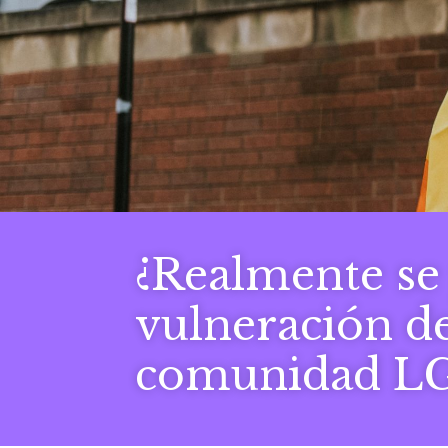
¿Realmente se 
vulneración de
comunidad L