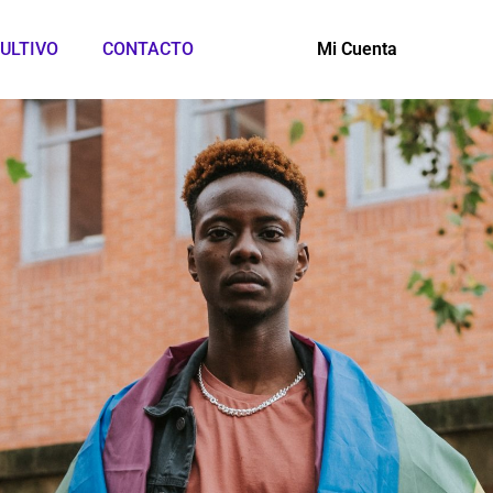
ULTIVO
CONTACTO
Mi Cuenta