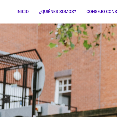
INICIO
¿QUIÉNES SOMOS?
CONSEJO CONS