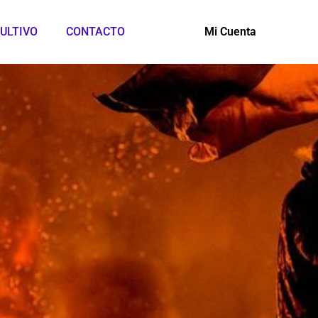
ULTIVO
CONTACTO
Mi Cuenta