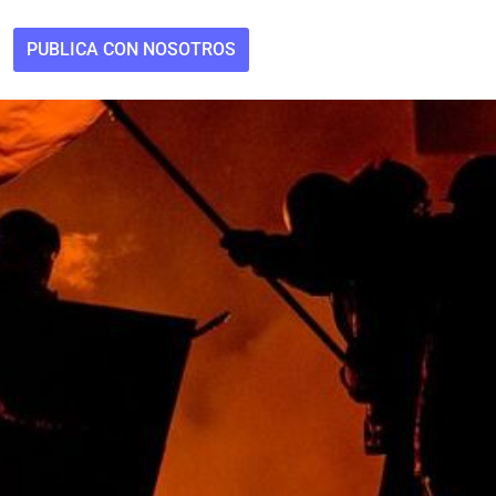
PUBLICA CON NOSOTROS