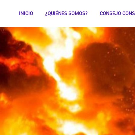
INICIO
¿QUIÉNES SOMOS?
CONSEJO CONS