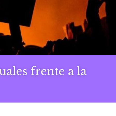
ales frente a la