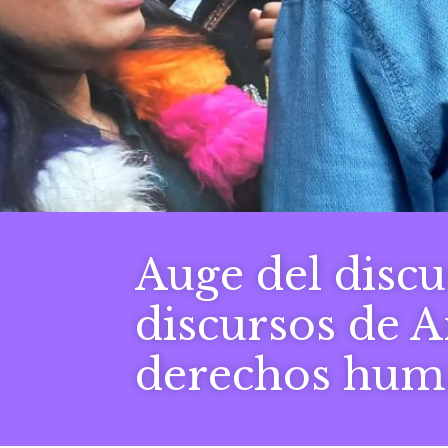
Auge del discu
discursos de 
derechos hum