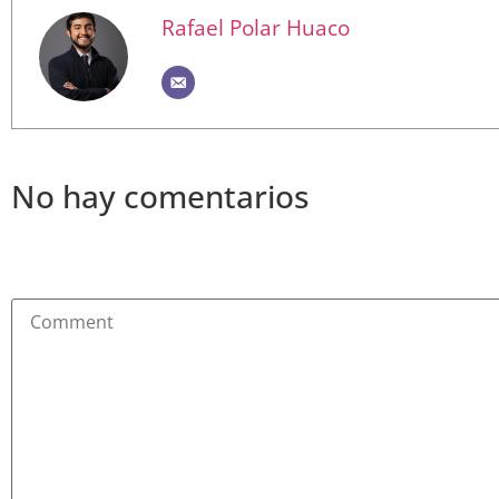
Rafael Polar Huaco
No hay comentarios