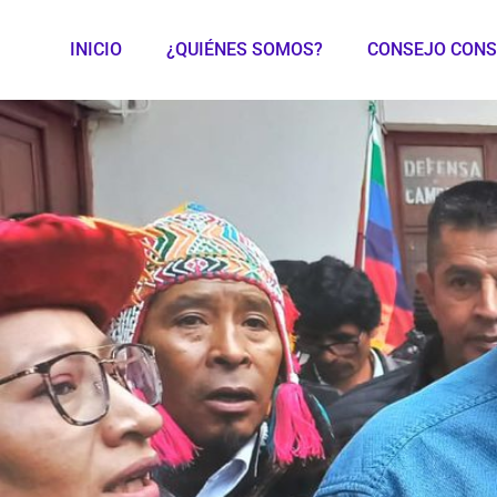
INICIO
¿QUIÉNES SOMOS?
CONSEJO CONS