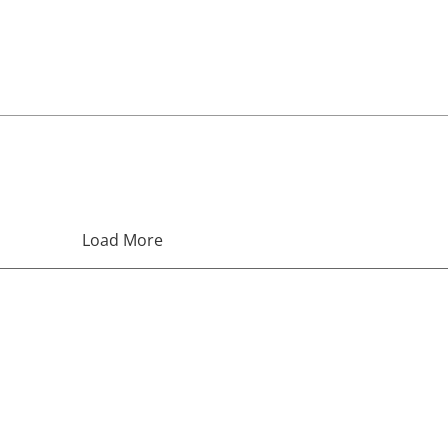
Load More