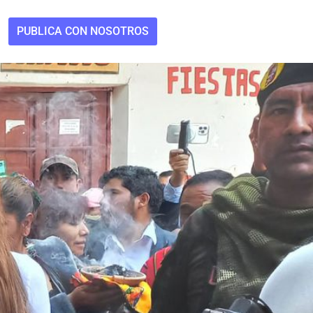
PUBLICA CON NOSOTROS