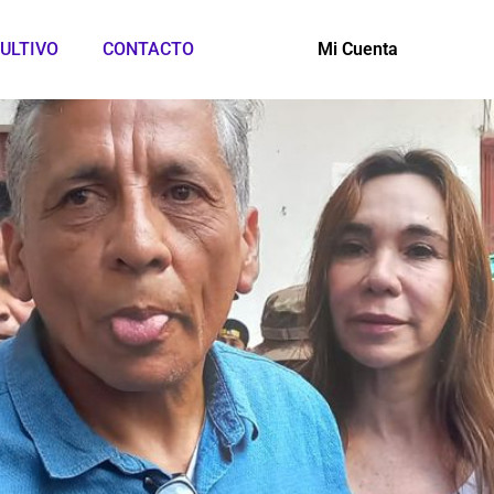
ULTIVO
CONTACTO
Mi Cuenta