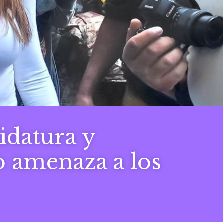
idatura y
 amenaza a los