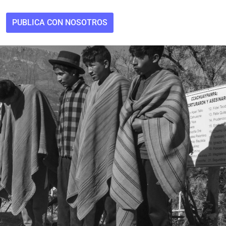
PUBLICA CON NOSOTROS