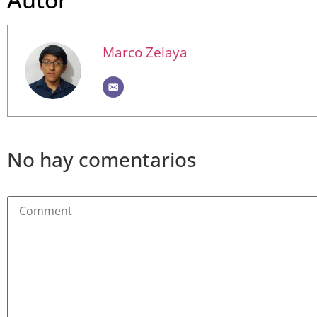
Marco Zelaya
No hay comentarios