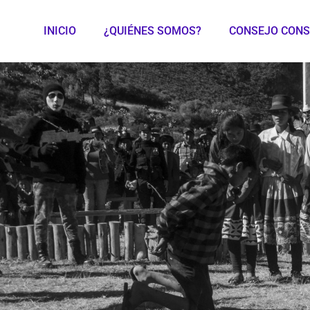
INICIO
¿QUIÉNES SOMOS?
CONSEJO CONS