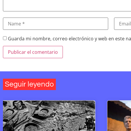
Guarda mi nombre, correo electrónico y web en este n
Seguir leyendo