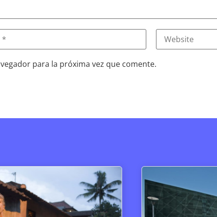
avegador para la próxima vez que comente.