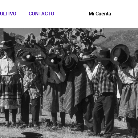
ULTIVO
CONTACTO
Mi Cuenta