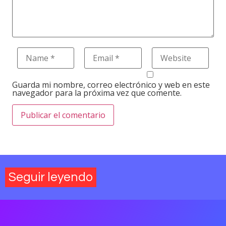
Guarda mi nombre, correo electrónico y web en este
navegador para la próxima vez que comente.
Seguir leyendo