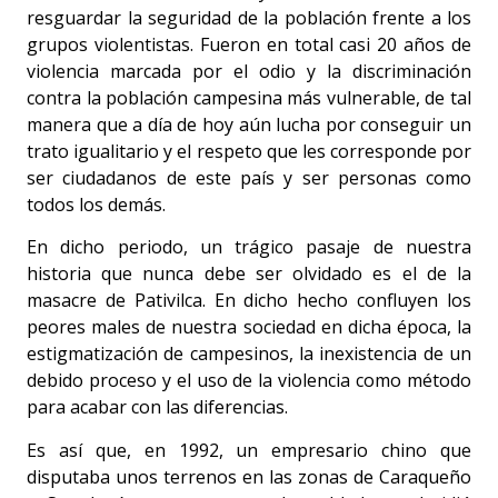
resguardar la seguridad de la población frente a los
grupos violentistas. Fueron en total casi 20 años de
violencia marcada por el odio y la discriminación
contra la población campesina más vulnerable, de tal
manera que a día de hoy aún lucha por conseguir un
trato igualitario y el respeto que les corresponde por
ser ciudadanos de este país y ser personas como
todos los demás.
En dicho periodo, un trágico pasaje de nuestra
historia que nunca debe ser olvidado es el de la
masacre de Pativilca. En dicho hecho confluyen los
peores males de nuestra sociedad en dicha época, la
estigmatización de campesinos, la inexistencia de un
debido proceso y el uso de la violencia como método
para acabar con las diferencias.
Es así que, en 1992, un empresario chino que
disputaba unos terrenos en las zonas de Caraqueño