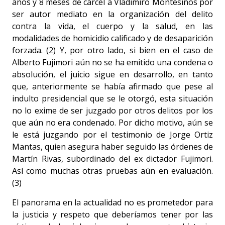
años y 8 meses de cárcel a Vladimiro Montesinos por
ser autor mediato en la organización del delito
contra la vida, el cuerpo y la salud, en las
modalidades de homicidio calificado y de desaparición
forzada. (2) Y, por otro lado, si bien en el caso de
Alberto Fujimori aún no se ha emitido una condena o
absolución, el juicio sigue en desarrollo, en tanto
que, anteriormente se había afirmado que pese al
indulto presidencial que se le otorgó, esta situación
no lo exime de ser juzgado por otros delitos por los
que aún no era condenado. Por dicho motivo, aún se
le está juzgando por el testimonio de Jorge Ortiz
Mantas, quien asegura haber seguido las órdenes de
Martín Rivas, subordinado del ex dictador Fujimori.
Así como muchas otras pruebas aún en evaluación.
(3)
El panorama en la actualidad no es prometedor para
la justicia y respeto que deberíamos tener por las