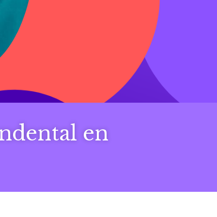
endental en