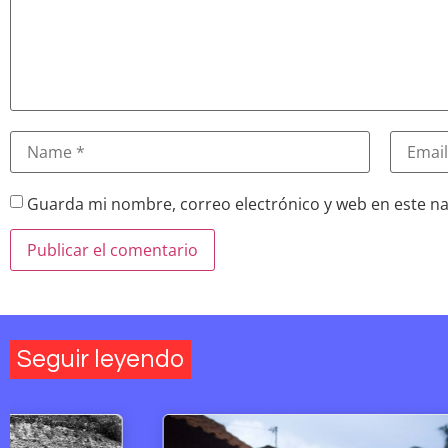
Guarda mi nombre, correo electrónico y web en este n
Seguir leyendo