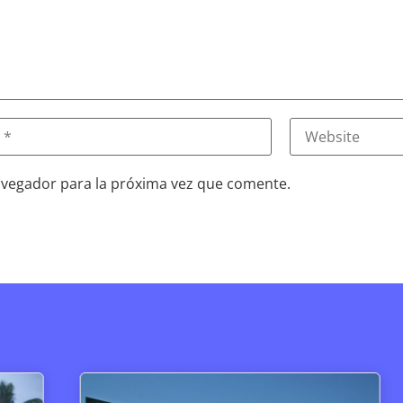
avegador para la próxima vez que comente.