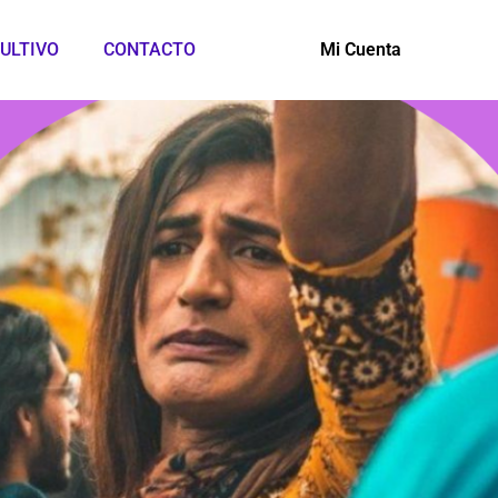
ULTIVO
CONTACTO
Mi Cuenta