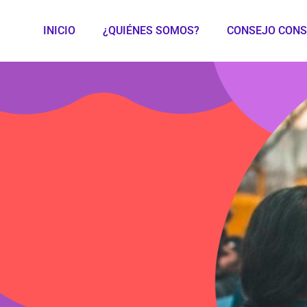
INICIO
¿QUIÉNES SOMOS?
CONSEJO CONS