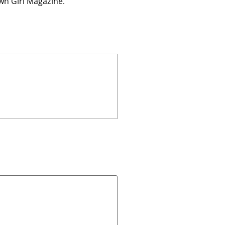
own Girl Magazine.