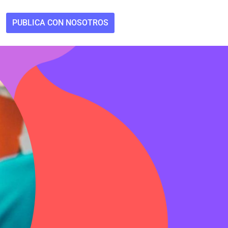
PUBLICA CON NOSOTROS