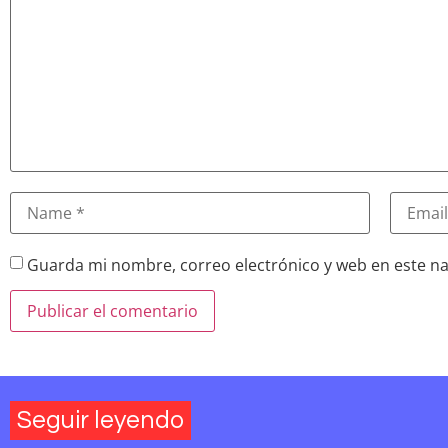
Guarda mi nombre, correo electrónico y web en este n
Seguir leyendo