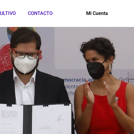
ULTIVO
CONTACTO
Mi Cuenta