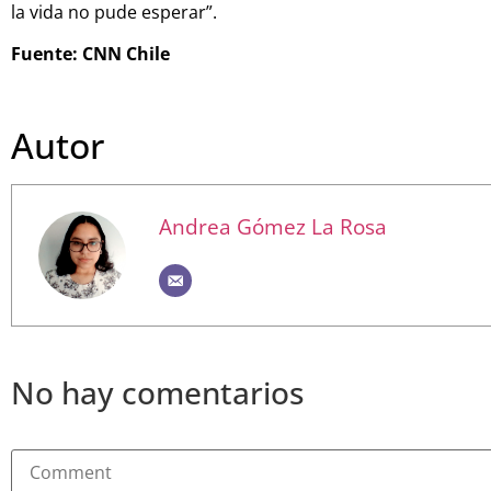
la vida no pude esperar”.
Fuente: CNN Chile
Autor
Andrea Gómez La Rosa
No hay comentarios