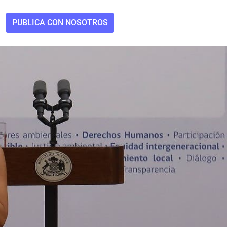
PUBLICA CON NOSOTROS