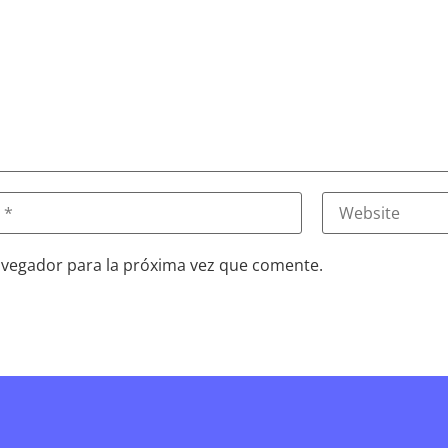
avegador para la próxima vez que comente.