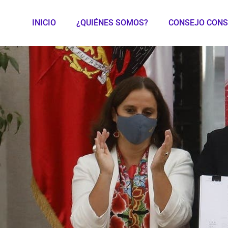
INICIO
¿QUIÉNES SOMOS?
CONSEJO CONS