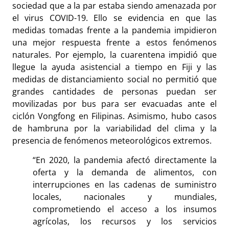
sociedad que a la par estaba siendo amenazada por
el virus COVID-19. Ello se evidencia en que las
medidas tomadas frente a la pandemia impidieron
una mejor respuesta frente a estos fenómenos
naturales. Por ejemplo, la cuarentena impidió que
llegue la ayuda asistencial a tiempo en Fiji y las
medidas de distanciamiento social no permitió que
grandes cantidades de personas puedan ser
movilizadas por bus para ser evacuadas ante el
ciclón Vongfong en Filipinas. Asimismo, hubo casos
de hambruna por la variabilidad del clima y la
presencia de fenómenos meteorológicos extremos.
“En 2020, la pandemia afectó directamente la
oferta y la demanda de alimentos, con
interrupciones en las cadenas de suministro
locales, nacionales y mundiales,
comprometiendo el acceso a los insumos
agrícolas, los recursos y los servicios