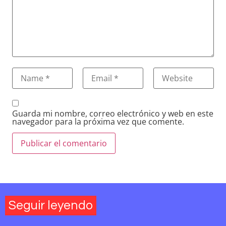
Guarda mi nombre, correo electrónico y web en este
navegador para la próxima vez que comente.
Seguir leyendo