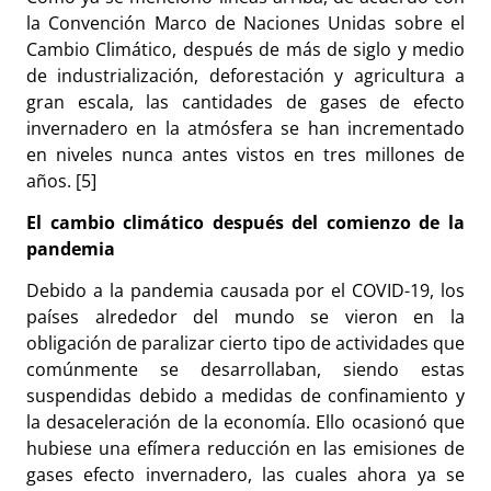
la Convención Marco de Naciones Unidas sobre el
Cambio Climático, después de más de siglo y medio
de industrialización, deforestación y agricultura a
gran escala, las cantidades de gases de efecto
invernadero en la atmósfera se han incrementado
en niveles nunca antes vistos en tres millones de
años. [5]
El cambio climático después del comienzo de la
pandemia
Debido a la pandemia causada por el COVID-19, los
países alrededor del mundo se vieron en la
obligación de paralizar cierto tipo de actividades que
comúnmente se desarrollaban, siendo estas
suspendidas debido a medidas de confinamiento y
la desaceleración de la economía. Ello ocasionó que
hubiese una efímera reducción en las emisiones de
gases efecto invernadero, las cuales ahora ya se