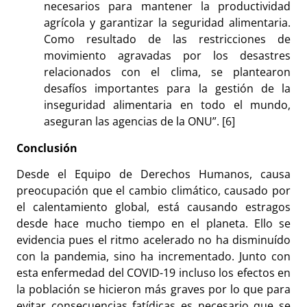
necesarios para mantener la productividad
agrícola y garantizar la seguridad alimentaria.
Como resultado de las restricciones de
movimiento agravadas por los desastres
relacionados con el clima, se plantearon
desafíos importantes para la gestión de la
inseguridad alimentaria en todo el mundo,
aseguran las agencias de la ONU”. [6]
Conclusión
Desde el Equipo de Derechos Humanos, causa
preocupación que el cambio climático, causado por
el calentamiento global, está causando estragos
desde hace mucho tiempo en el planeta. Ello se
evidencia pues el ritmo acelerado no ha disminuído
con la pandemia, sino ha incrementado. Junto con
esta enfermedad del COVID-19 incluso los efectos en
la población se hicieron más graves por lo que para
evitar consecuencias fatídicas es necesario que se