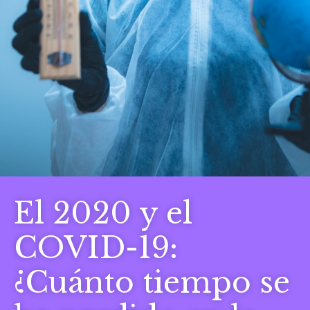
El 2020 y el
COVID-19:
¿Cuánto tiempo se