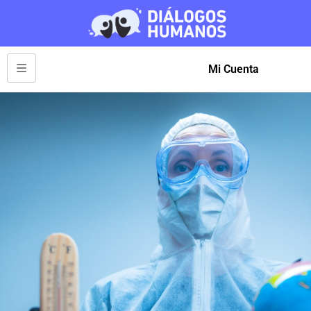
Mi Cuenta