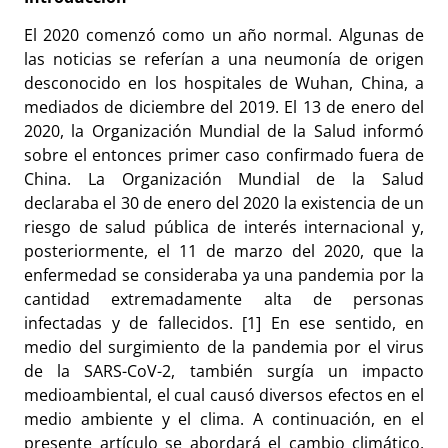
El 2020 comenzó como un año normal. Algunas de
las noticias se referían a una neumonía de origen
desconocido en los hospitales de Wuhan, China, a
mediados de diciembre del 2019. El 13 de enero del
2020, la Organización Mundial de la Salud informó
sobre el entonces primer caso confirmado fuera de
China. La Organización Mundial de la Salud
declaraba el 30 de enero del 2020 la existencia de un
riesgo de salud pública de interés internacional y,
posteriormente, el 11 de marzo del 2020, que la
enfermedad se consideraba ya una pandemia por la
cantidad extremadamente alta de personas
infectadas y de fallecidos. [1] En ese sentido, en
medio del surgimiento de la pandemia por el virus
de la SARS-CoV-2, también surgía un impacto
medioambiental, el cual causó diversos efectos en el
medio ambiente y el clima. A continuación, en el
presente artículo se abordará el cambio climático,