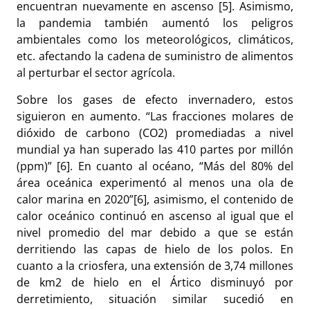
encuentran nuevamente en ascenso [5]. Asimismo,
la pandemia también aumentó los peligros
ambientales como los meteorológicos, climáticos,
etc. afectando la cadena de suministro de alimentos
al perturbar el sector agrícola.
Sobre los gases de efecto invernadero, estos
siguieron en aumento. “Las fracciones molares de
dióxido de carbono (CO2) promediadas a nivel
mundial ya han superado las 410 partes por millón
(ppm)” [6]. En cuanto al océano, “Más del 80% del
área oceánica experimentó al menos una ola de
calor marina en 2020”[6], asimismo, el contenido de
calor oceánico continuó en ascenso al igual que el
nivel promedio del mar debido a que se están
derritiendo las capas de hielo de los polos. En
cuanto a la criosfera, una extensión de 3,74 millones
de km2 de hielo en el Ártico disminuyó por
derretimiento, situación similar sucedió en