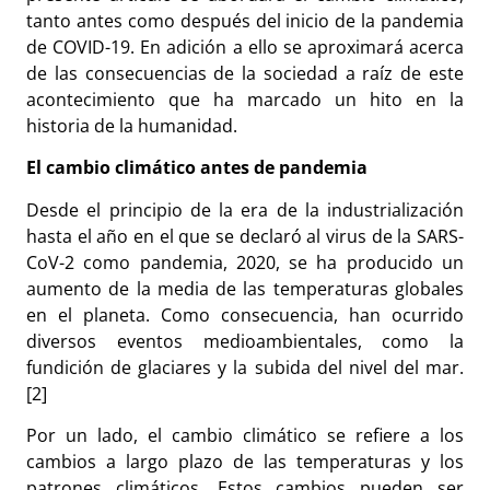
tanto antes como después del inicio de la pandemia
de COVID-19. En adición a ello se aproximará acerca
de las consecuencias de la sociedad a raíz de este
acontecimiento que ha marcado un hito en la
historia de la humanidad.
El cambio climático antes de pandemia
Desde el principio de la era de la industrialización
hasta el año en el que se declaró al virus de la SARS-
CoV-2 como pandemia, 2020, se ha producido un
aumento de la media de las temperaturas globales
en el planeta. Como consecuencia, han ocurrido
diversos eventos medioambientales, como la
fundición de glaciares y la subida del nivel del mar.
[2]
Por un lado, el cambio climático se refiere a los
cambios a largo plazo de las temperaturas y los
patrones climáticos. Estos cambios pueden ser