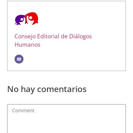
Consejo Editorial de Diálogos
Humanos
No hay comentarios