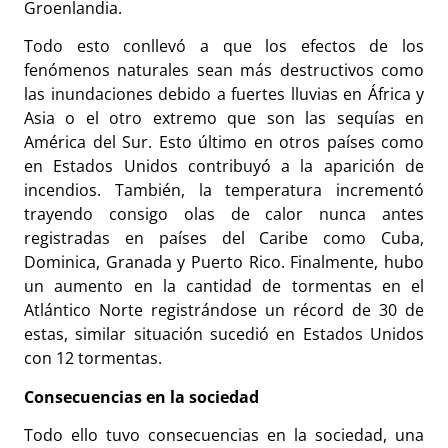
Groenlandia.
Todo esto conllevó a que los efectos de los
fenómenos naturales sean más destructivos como
las inundaciones debido a fuertes lluvias en África y
Asia o el otro extremo que son las sequías en
América del Sur. Esto último en otros países como
en Estados Unidos contribuyó a la aparición de
incendios. También, la temperatura incrementó
trayendo consigo olas de calor nunca antes
registradas en países del Caribe como Cuba,
Dominica, Granada y Puerto Rico. Finalmente, hubo
un aumento en la cantidad de tormentas en el
Atlántico Norte registrándose un récord de 30 de
estas, similar situación sucedió en Estados Unidos
con 12 tormentas.
Consecuencias en la sociedad
Todo ello tuvo consecuencias en la sociedad, una