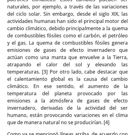
naturales, por ejemplo, a través de las variaciones
del ciclo solar. Sin embargo, desde el siglo XIX, las
actividades humanas han sido el principal motor del
cambio climático, debido principalmente a la quema
de combustibles fósiles como el carbón, el petróleo
y el gas. La quema de combustibles fósiles genera
emisiones de gases de efecto invernadero que
actúan como una manta que envuelve a la Tierra,
atrapando el calor del sol y elevando las
temperaturas. [3] Por otro lado, cabe destacar que
el calentamiento global es la causa del cambio
climático. En ese sentido, el aumento de la
temperatura del planeta provocado por las
emisiones a la atmósfera de gases de efecto
invernadero, derivadas de la actividad del ser
humano, están provocando variaciones en el clima
que de manera natural no se producirían. [4]
Como ya se mencionó líneas arriba, de acuerdo con